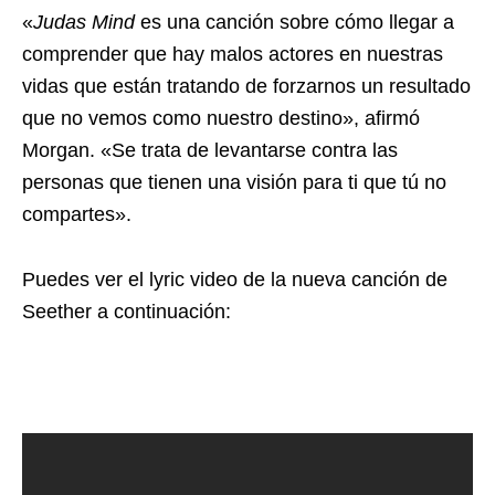
«
Judas Mind
es una canción sobre cómo llegar a
comprender que hay malos actores en nuestras
vidas que están tratando de forzarnos un resultado
que no vemos como nuestro destino», afirmó
Morgan. «Se trata de levantarse contra las
personas que tienen una visión para ti que tú no
compartes».
Puedes ver el lyric video de la nueva canción de
Seether a continuación: