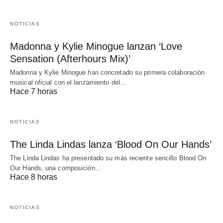
NOTICIAS
Madonna y Kylie Minogue lanzan ‘Love
Sensation (Afterhours Mix)’
Madonna y Kylie Minogue han concretado su primera colaboración
musical oficial con el lanzamiento del…
Hace 7 horas
NOTICIAS
The Linda Lindas lanza ‘Blood On Our Hands’
The Linda Lindas ha presentado su más reciente sencillo Blood On
Our Hands, una composición…
Hace 8 horas
NOTICIAS