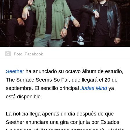
Foto: Facebook
Seether
ha anunciado su octavo álbum de estudio,
The Surface Seems So Far, que llegará el 20 de
septiembre. El sencillo principal
Judas Mind
ya
está disponible.
La noticia llega apenas un día después de que
Seether anunciara una gira conjunta por Estados