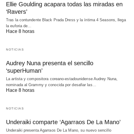
Ellie Goulding acapara todas las miradas en
‘Ravers’
Tras la contundente Black Prada Dress y la íntima 4 Seasons, llega
la euforia de…
Hace 8 horas
NOTICIAS
Audrey Nuna presenta el sencillo
‘superHuman’
La artista y compositora coreano-estadounidense Audrey Nuna,
nominada al Grammy y conocida por desafiar las…
Hace 8 horas
NOTICIAS
Underaiki comparte ‘Agarraos De La Mano’
Underaiki presenta Agarraos De La Mano, su nuevo sencillo