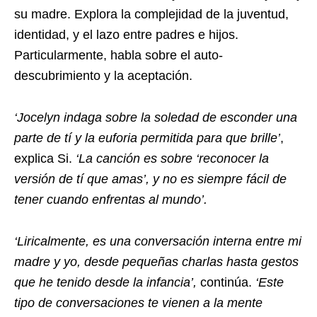
su madre. Explora la complejidad de la juventud,
identidad, y el lazo entre padres e hijos.
Particularmente, habla sobre el auto-
descubrimiento y la aceptación.
‘Jocelyn indaga sobre la soledad de esconder una
parte de tí y la euforia permitida para que brille’
,
explica Si.
‘La canción es sobre ‘reconocer la
versión de tí que amas’, y no es siempre fácil de
tener cuando enfrentas al mundo’.
‘Liricalmente, es una conversación interna entre mi
madre y yo, desde pequeñas charlas hasta gestos
que he tenido desde la infancia’,
continúa.
‘Este
tipo de conversaciones te vienen a la mente