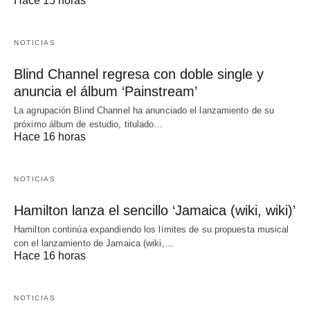
Hace 15 horas
NOTICIAS
Blind Channel regresa con doble single y
anuncia el álbum ‘Painstream’
La agrupación Blind Channel ha anunciado el lanzamiento de su
próximo álbum de estudio, titulado…
Hace 16 horas
NOTICIAS
Hamilton lanza el sencillo ‘Jamaica (wiki, wiki)’
Hamilton continúa expandiendo los límites de su propuesta musical
con el lanzamiento de Jamaica (wiki,…
Hace 16 horas
NOTICIAS