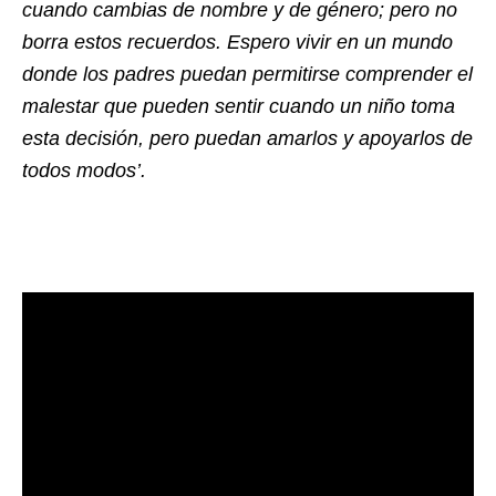
cuando cambias de nombre y de género; pero no
borra estos recuerdos. Espero vivir en un mundo
donde los padres puedan permitirse comprender el
malestar que pueden sentir cuando un niño toma
esta decisión, pero puedan amarlos y apoyarlos de
todos modos’.