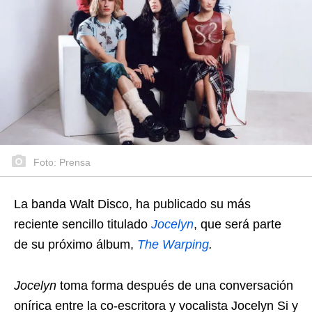
Foto: Prensa
La banda Walt Disco, ha publicado su más
reciente sencillo titulado
Jocelyn
, que será parte
de su próximo álbum,
The Warping
.
Jocelyn
toma forma después de una conversación
onírica entre la co-escritora y vocalista Jocelyn Si y