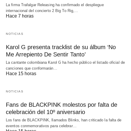
La firma Trafalgar Releasing ha confirmado el despliegue
internacional del concierto 2 Big To Rig,…
Hace 7 horas
NOTICIAS
Karol G presenta tracklist de su álbum ‘No
Me Arrepiento De Sentir Tanto’
La cantante colombiana Karol G ha hecho público el listado oficial de
canciones que conformarán…
Hace 15 horas
NOTICIAS
Fans de BLACKPINK molestos por falta de
celebración del 10º aniversario
Los fans de BLACKPINK, llamados Blinks, han criticado la falta de
eventos conmemorativos para celebrar…