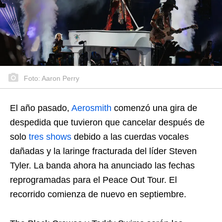
Foto: Aaron Perry
El año pasado,
Aerosmith
comenzó una gira de
despedida que tuvieron que cancelar después de
solo
tres shows
debido a las cuerdas vocales
dañadas y la laringe fracturada del líder Steven
Tyler. La banda ahora ha anunciado las fechas
reprogramadas para el Peace Out Tour. El
recorrido comienza de nuevo en septiembre.