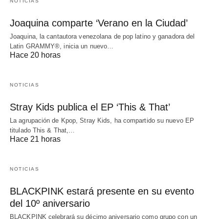
NOTICIAS
Joaquina comparte ‘Verano en la Ciudad’
Joaquina, la cantautora venezolana de pop latino y ganadora del
Latin GRAMMY®, inicia un nuevo…
Hace 20 horas
NOTICIAS
Stray Kids publica el EP ‘This & That’
La agrupación de Kpop, Stray Kids, ha compartido su nuevo EP
titulado This & That,…
Hace 21 horas
NOTICIAS
BLACKPINK estará presente en su evento
del 10º aniversario
BLACKPINK celebrará su décimo aniversario como grupo con un