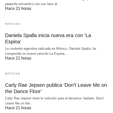
pequeño encuentro con sus fans al…
Hace 21 horas
NOTICIAS
Daniela Spalla inicia nueva era con ‘La
Espina’
La cantante argentina radicada en México, Daniela Spalla, ha
compartido su nuevo sencillo La Espina,…
Hace 21 horas
NOTICIAS
Carly Rae Jepsen publica ‘Don’t Leave Me on
the Dance Floor’
Carly Rae Jepsen tiene la solución para el desamor: bailarlo. Don't
Leave Me on the…
Hace 21 horas