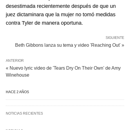
desestimada recientemente después de que un
juez dictaminara que la mujer no tomó medidas
contra Tyler de manera oportuna.
SIGUIENTE
Beth Gibbons lanza su tema y video 'Reaching Out' »
ANTERIOR
« Nuevo lyric video de 'Tears Dry On Their Own' de Amy
Winehouse
HACE 2 AÑOS
NOTICIAS RECIENTES