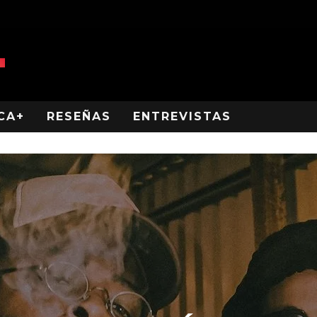
CA+
RESEÑAS
ENTREVISTAS