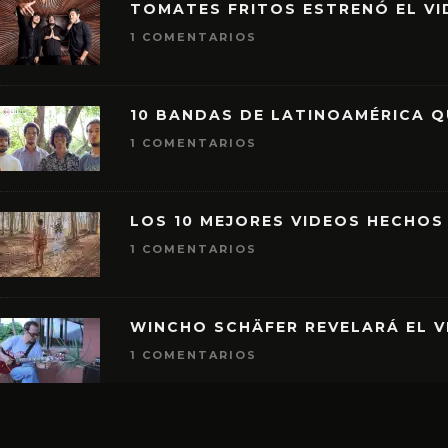
TOMATES FRITOS ESTRENÓ EL VID
1 COMENTARIOS
10 BANDAS DE LATINOAMÉRICA 
1 COMENTARIOS
LOS 10 MEJORES VIDEOS HECHOS
1 COMENTARIOS
WINCHO SCHÄFER REVELARÁ EL V
1 COMENTARIOS