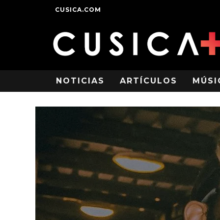
CUSICA.COM
NOTICIAS
ARTÍCULOS
MÚSI