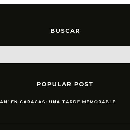
BUSCAR
POPULAR POST
EAN’ EN CARACAS: UNA TARDE MEMORABLE