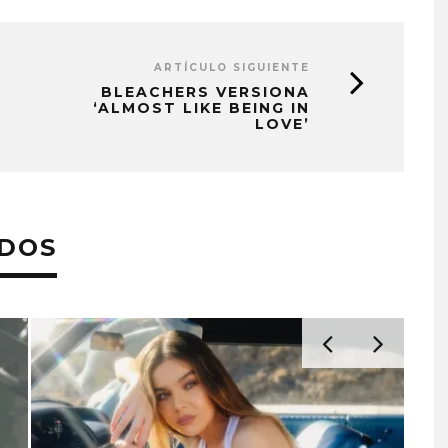
ARTÍCULO SIGUIENTE
BLEACHERS VERSIONA
‘ALMOST LIKE BEING IN
LOVE’
ADOS