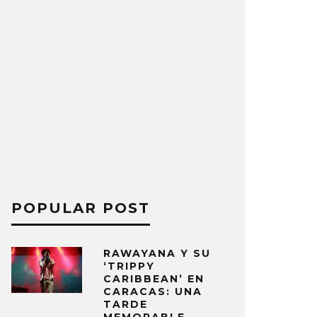
POPULAR POST
RAWAYANA Y SU
‘TRIPPY
CARIBBEAN’ EN
CARACAS: UNA
TARDE