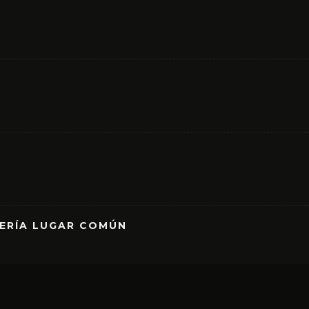
RERÍA LUGAR COMÚN