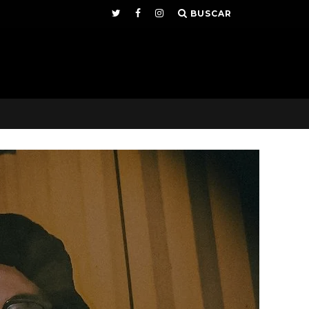
BUSCAR