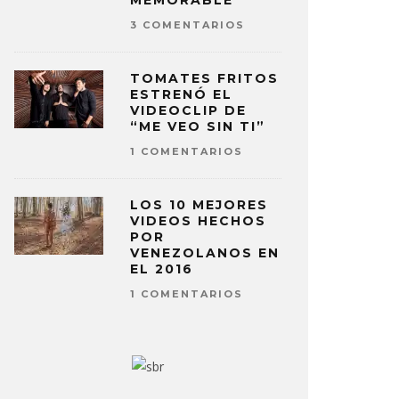
MEMORABLE
3 COMENTARIOS
TOMATES FRITOS
ESTRENÓ EL
VIDEOCLIP DE
“ME VEO SIN TI”
1 COMENTARIOS
LOS 10 MEJORES
VIDEOS HECHOS
POR
VENEZOLANOS EN
EL 2016
1 COMENTARIOS