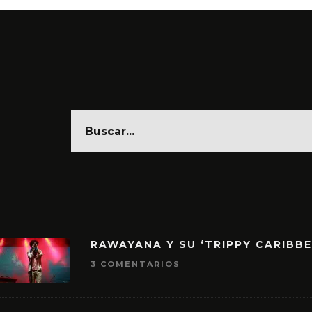
RAWAYANA Y SU ‘TRIPPY CARIBB
3 COMENTARIOS