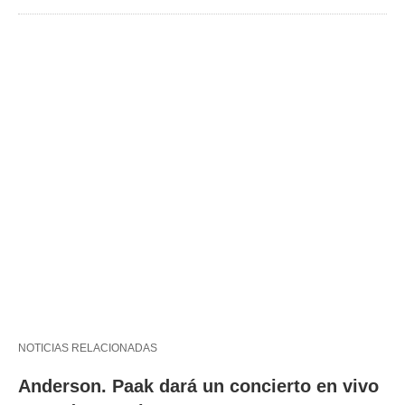
NOTICIAS RELACIONADAS
Anderson. Paak dará un concierto en vivo