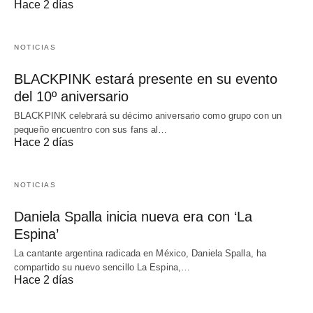
Hace 2 días
NOTICIAS
BLACKPINK estará presente en su evento
del 10º aniversario
BLACKPINK celebrará su décimo aniversario como grupo con un
pequeño encuentro con sus fans al…
Hace 2 días
NOTICIAS
Daniela Spalla inicia nueva era con ‘La
Espina’
La cantante argentina radicada en México, Daniela Spalla, ha
compartido su nuevo sencillo La Espina,…
Hace 2 días