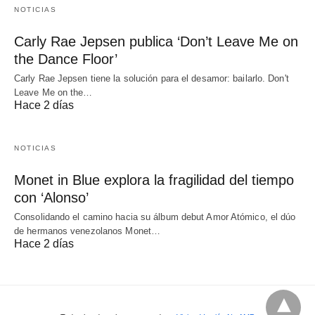
NOTICIAS
Carly Rae Jepsen publica ‘Don’t Leave Me on
the Dance Floor’
Carly Rae Jepsen tiene la solución para el desamor: bailarlo. Don't
Leave Me on the…
Hace 2 días
NOTICIAS
Monet in Blue explora la fragilidad del tiempo
con ‘Alonso’
Consolidando el camino hacia su álbum debut Amor Atómico, el dúo
de hermanos venezolanos Monet…
Hace 2 días