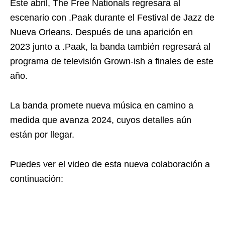
Este abril, The Free Nationals regresará al
escenario con .Paak durante el Festival de Jazz de
Nueva Orleans. Después de una aparición en
2023 junto a .Paak, la banda también regresará al
programa de televisión Grown-ish a finales de este
año.
La banda promete nueva música en camino a
medida que avanza 2024, cuyos detalles aún
están por llegar.
Puedes ver el video de esta nueva colaboración a
continuación: