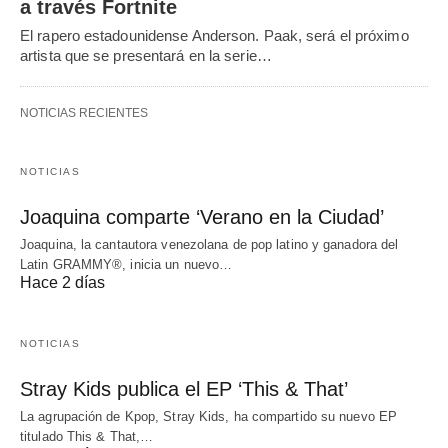
a través Fortnite
El rapero estadounidense Anderson. Paak, será el próximo
artista que se presentará en la serie…
NOTICIAS RECIENTES
NOTICIAS
Joaquina comparte ‘Verano en la Ciudad’
Joaquina, la cantautora venezolana de pop latino y ganadora del
Latin GRAMMY®, inicia un nuevo…
Hace 2 días
NOTICIAS
Stray Kids publica el EP ‘This & That’
La agrupación de Kpop, Stray Kids, ha compartido su nuevo EP
titulado This & That,…