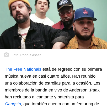
Foto: Robb Klassen
The Free Nationals
está de regreso con su primera
música nueva en casi cuatro años. Han reunido
una colaboración de estrellas para la ocasión. Los
miembros de la banda en vivo de Anderson .Paak
han reclutado al cantante y baterista para
Gangsta
, que también cuenta con un featuring de