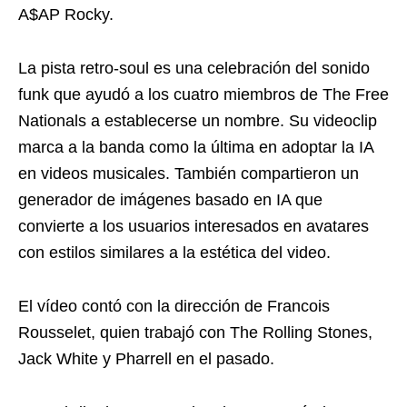
A$AP Rocky.
La pista retro-soul es una celebración del sonido
funk que ayudó a los cuatro miembros de The Free
Nationals a establecerse un nombre. Su videoclip
marca a la banda como la última en adoptar la IA
en videos musicales. También compartieron un
generador de imágenes basado en IA que
convierte a los usuarios interesados ​​en avatares
con estilos similares a la estética del video.
El vídeo contó con la dirección de Francois
Rousselet, quien trabajó con The Rolling Stones,
Jack White y Pharrell en el pasado.