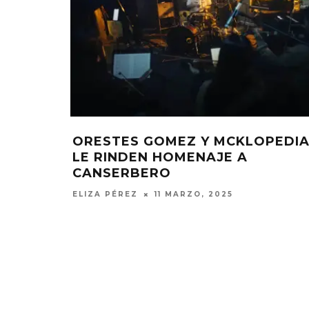
ORESTES GOMEZ Y MCKLOPEDI
LE RINDEN HOMENAJE A
CANSERBERO
ELIZA PÉREZ
11 MARZO, 2025