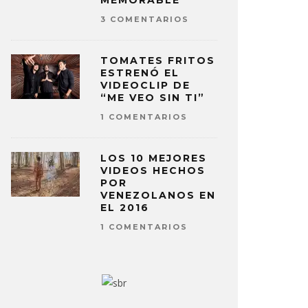
MEMORABLE
3 COMENTARIOS
TOMATES FRITOS
ESTRENÓ EL
VIDEOCLIP DE
“ME VEO SIN TI”
1 COMENTARIOS
LOS 10 MEJORES
VIDEOS HECHOS
POR
VENEZOLANOS EN
EL 2016
1 COMENTARIOS