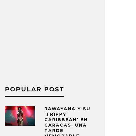
POPULAR POST
RAWAYANA Y SU
‘TRIPPY
CARIBBEAN’ EN
CARACAS: UNA
TARDE