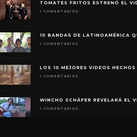
TOMATES FRITOS ESTRENÓ EL VID
1 COMENTARIOS
10 BANDAS DE LATINOAMÉRICA 
1 COMENTARIOS
LOS 10 MEJORES VIDEOS HECHOS
1 COMENTARIOS
WINCHO SCHÄFER REVELARÁ EL V
1 COMENTARIOS