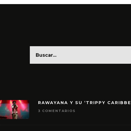
RAWAYANA Y SU ‘TRIPPY CARIBB
3 COMENTARIOS