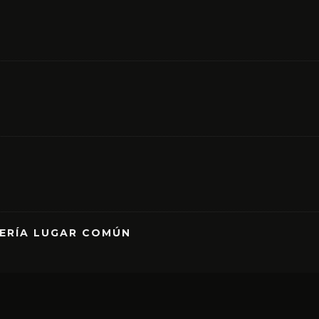
RERÍA LUGAR COMÚN