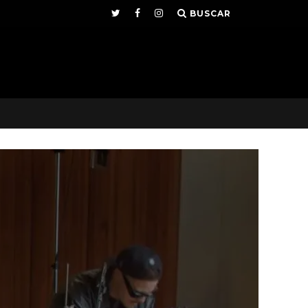
BUSCAR