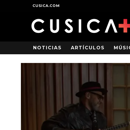
CUSICA.COM
NOTICIAS
ARTÍCULOS
MÚSI