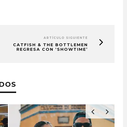
ARTÍCULO SIGUIENTE
CATFISH & THE BOTTLEMEN
REGRESA CON ‘SHOWTIME’
ADOS