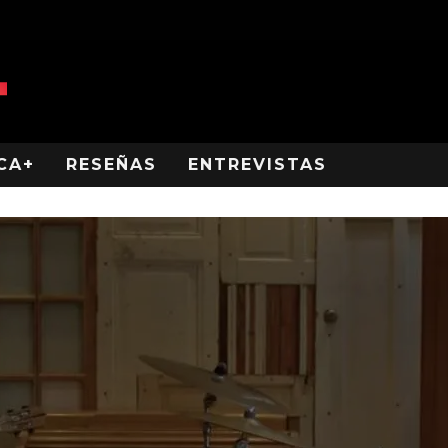
CA+
RESEÑAS
ENTREVISTAS