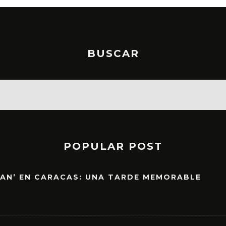
BUSCAR
POPULAR POST
EAN’ EN CARACAS: UNA TARDE MEMORABLE