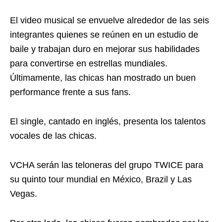
El video musical se envuelve alrededor de las seis
integrantes quienes se reúnen en un estudio de
baile y trabajan duro en mejorar sus habilidades
para convertirse en estrellas mundiales.
Últimamente, las chicas han mostrado un buen
performance frente a sus fans.
El single, cantado en inglés, presenta los talentos
vocales de las chicas.
VCHA serán las teloneras del grupo TWICE para
su quinto tour mundial en México, Brazil y Las
Vegas.