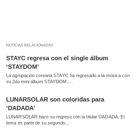
NOTICIAS RELACIONADAS
STAYC regresa con el single álbum
‘STAYDOM’
La agrupación coreana STAYC ha regresado a la música con
su 2do mini álbum STAYDOM.…
LUNARSOLAR son coloridas para
‘DADADA’
LUNARSOLAR hace su regreso con la titular DADADA. El
tema es parte de su segundo…