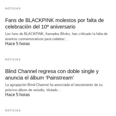
NOTICIAS
Fans de BLACKPINK molestos por falta de
celebración del 10º aniversario
Los fans de BLACKPINK, llamados Blinks, han criticado la falta de
eventos conmemorativos para celebrar…
Hace 5 horas
NOTICIAS
Blind Channel regresa con doble single y
anuncia el álbum ‘Painstream’
La agrupación Blind Channel ha anunciado el lanzamiento de su
próximo álbum de estudio, titulado…
Hace 5 horas
NOTICIAS