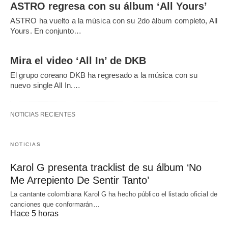
ASTRO regresa con su álbum ‘All Yours’
ASTRO ha vuelto a la música con su 2do álbum completo, All
Yours. En conjunto…
Mira el video ‘All In’ de DKB
El grupo coreano DKB ha regresado a la música con su
nuevo single All In.…
NOTICIAS RECIENTES
NOTICIAS
Karol G presenta tracklist de su álbum ‘No
Me Arrepiento De Sentir Tanto’
La cantante colombiana Karol G ha hecho público el listado oficial de
canciones que conformarán…
Hace 5 horas