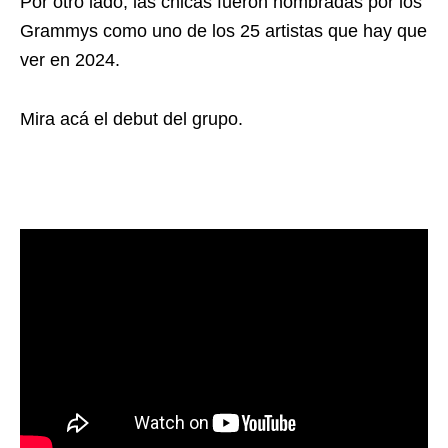
Por otro lado, las chicas fueron nombradas por los
Grammys como uno de los 25 artistas que hay que
ver en 2024.
Mira acá el debut del grupo.