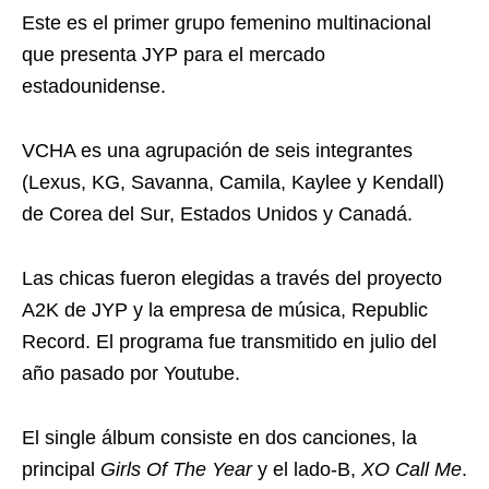
Este es el primer grupo femenino multinacional
que presenta JYP para el mercado
estadounidense.
VCHA es una agrupación de seis integrantes
(Lexus, KG, Savanna, Camila, Kaylee y Kendall)
de Corea del Sur, Estados Unidos y Canadá.
Las chicas fueron elegidas a través del proyecto
A2K de JYP y la empresa de música, Republic
Record. El programa fue transmitido en julio del
año pasado por Youtube.
El single álbum consiste en dos canciones, la
principal
Girls Of The Year
y el lado-B,
XO Call Me
.