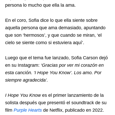
persona lo mucho que ella la ama.
En el coro, Sofia dice lo que ella siente sobre
aquella persona que ama demasiado, apuntando
que son ‘hermosos’, y que cuando se miran, ‘el
cielo se siente como si estuviera aquí’.
Luego que el tema fue lanzado, Sofia Carson dejó
en su Instagram:
‘Gracias por ver mi corazón en
esta canción. ‘I Hope You Know’. Los amo. Por
siempre agradecida’.
I Hope You Know
es el primer lanzamiento de la
solista después que presentó el soundtrack de su
film
Purple Hearts
de Netflix, publicado en 2022.