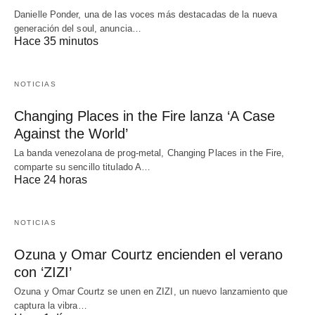
Danielle Ponder, una de las voces más destacadas de la nueva
generación del soul, anuncia…
Hace 35 minutos
NOTICIAS
Changing Places in the Fire lanza ‘A Case
Against the World’
La banda venezolana de prog-metal, Changing Places in the Fire,
comparte su sencillo titulado A…
Hace 24 horas
NOTICIAS
Ozuna y Omar Courtz encienden el verano
con ‘ZIZI’
Ozuna y Omar Courtz se unen en ZIZI, un nuevo lanzamiento que
captura la vibra…