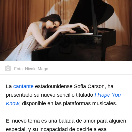
Foto: Nicole Mago
La
cantante
estadounidense Sofia Carson, ha
presentado su nuevo sencillo titulado
I Hope You
Know
, disponible en las plataformas musicales.
El nuevo tema es una balada de amor para alguien
especial, y su incapacidad de decirle a esa