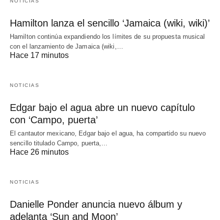
NOTICIAS
Hamilton lanza el sencillo ‘Jamaica (wiki, wiki)’
Hamilton continúa expandiendo los límites de su propuesta musical
con el lanzamiento de Jamaica (wiki,…
Hace 17 minutos
NOTICIAS
Edgar bajo el agua abre un nuevo capítulo
con ‘Campo, puerta’
El cantautor mexicano, Edgar bajo el agua, ha compartido su nuevo
sencillo titulado Campo, puerta,…
Hace 26 minutos
NOTICIAS
Danielle Ponder anuncia nuevo álbum y
adelanta ‘Sun and Moon’