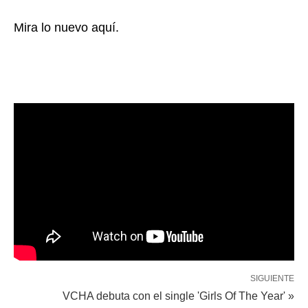
Mira lo nuevo aquí.
SIGUIENTE
VCHA debuta con el single 'Girls Of The Year' »