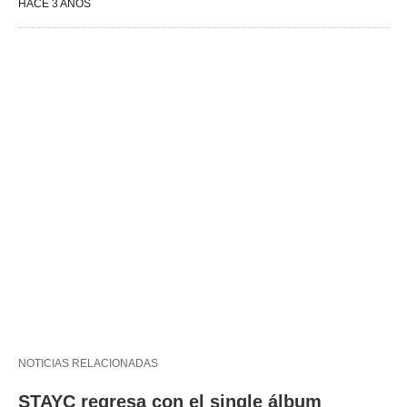
HACE 3 AÑOS
NOTICIAS RELACIONADAS
STAYC regresa con el single álbum