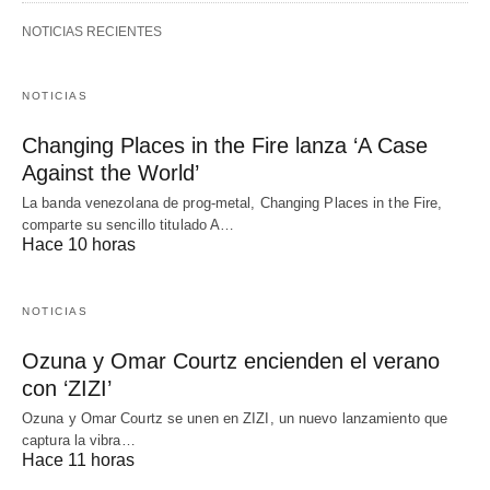
NOTICIAS RECIENTES
NOTICIAS
Changing Places in the Fire lanza ‘A Case
Against the World’
La banda venezolana de prog-metal, Changing Places in the Fire,
comparte su sencillo titulado A…
Hace 10 horas
NOTICIAS
Ozuna y Omar Courtz encienden el verano
con ‘ZIZI’
Ozuna y Omar Courtz se unen en ZIZI, un nuevo lanzamiento que
captura la vibra…
Hace 11 horas