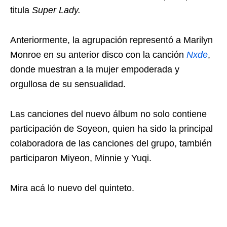
titula
Super Lady.
Anteriormente, la agrupación representó a Marilyn
Monroe en su anterior disco con la canción
Nxde
,
donde muestran a la mujer empoderada y
orgullosa de su sensualidad.
Las canciones del nuevo álbum no solo contiene
participación de Soyeon, quien ha sido la principal
colaboradora de las canciones del grupo, también
participaron Miyeon, Minnie y Yuqi.
Mira acá lo nuevo del quinteto.