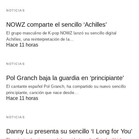
NOTICIAS
NOWZ comparte el sencillo ‘Achilles’
El grupo masculino de K-pop NOWZ lanzó su sencillo digital
Achilles, una reinterpretación de la…
Hace 11 horas
NOTICIAS
Pol Granch baja la guardia en ‘principiante’
El cantante español Pol Granch, ha compartido su nuevo sencillo
principiante, canción que nace desde…
Hace 11 horas
NOTICIAS
Danny Lu presenta su sencillo ‘I Long for You’