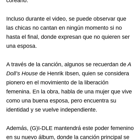
coreano.
Incluso durante el video, se puede observar que
las chicas no cantan en ningún momento si no
hasta el final, donde expresan que no quieren ser
una esposa.
A través de la canción, algunos se recuerdan de
A
Doll’s House
de Henrik Ibsen, quien se considera
pionero en el movimiento de la liberación
femenina. En la obra, habla de una mujer que vive
como una buena esposa, pero encuentra su
identidad y se vuelve independiente.
Además, (G)I-DLE mantendrá este poder femenino
en su nuevo álbum, donde la canción principal se