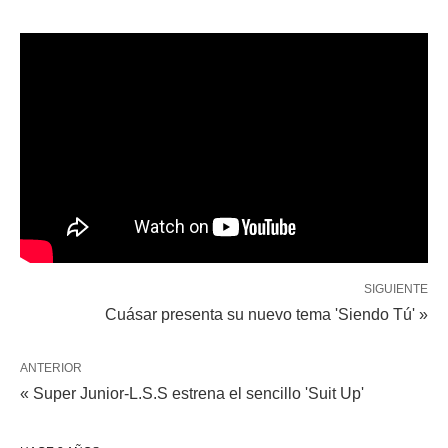
SIGUIENTE
Cuásar presenta su nuevo tema 'Siendo Tú' »
ANTERIOR
« Super Junior-L.S.S estrena el sencillo 'Suit Up'