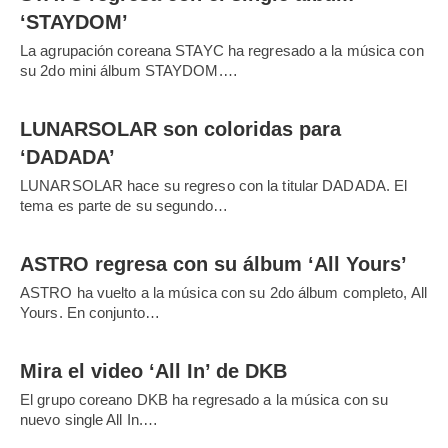
‘STAYDOM’
La agrupación coreana STAYC ha regresado a la música con
su 2do mini álbum STAYDOM.…
LUNARSOLAR son coloridas para
‘DADADA’
LUNARSOLAR hace su regreso con la titular DADADA. El
tema es parte de su segundo…
ASTRO regresa con su álbum ‘All Yours’
ASTRO ha vuelto a la música con su 2do álbum completo, All
Yours. En conjunto…
Mira el video ‘All In’ de DKB
El grupo coreano DKB ha regresado a la música con su
nuevo single All In.…