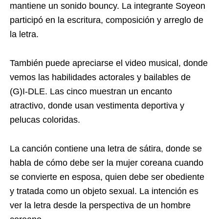
mantiene un sonido bouncy. La integrante Soyeon
participó en la escritura, composición y arreglo de
la letra.
También puede apreciarse el video musical, donde
vemos las habilidades actorales y bailables de
(G)I-DLE. Las cinco muestran un encanto
atractivo, donde usan vestimenta deportiva y
pelucas coloridas.
La canción contiene una letra de sátira, donde se
habla de cómo debe ser la mujer coreana cuando
se convierte en esposa, quien debe ser obediente
y tratada como un objeto sexual. La intención es
ver la letra desde la perspectiva de un hombre