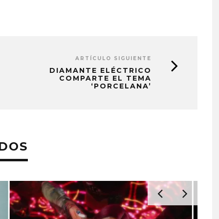
ARTÍCULO SIGUIENTE
DIAMANTE ELÉCTRICO
COMPARTE EL TEMA
‘PORCELANA’
ADOS