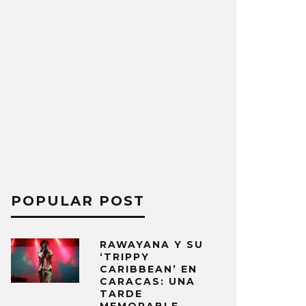
POPULAR POST
RAWAYANA Y SU
‘TRIPPY
CARIBBEAN’ EN
CARACAS: UNA
TARDE