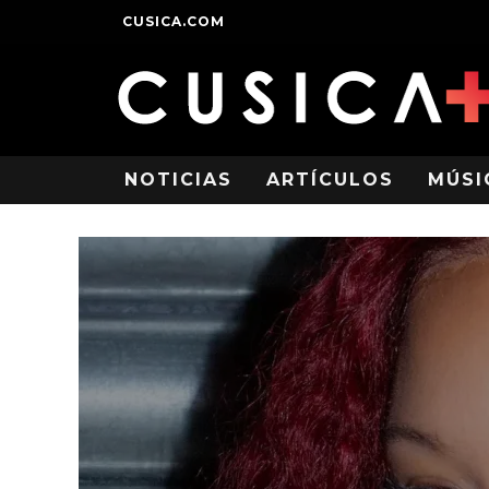
CUSICA.COM
NOTICIAS
ARTÍCULOS
MÚSI