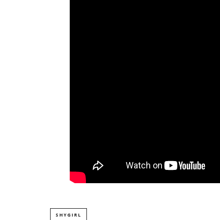
SHYGIRL