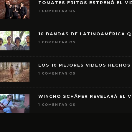
TOMATES FRITOS ESTRENÓ EL VID
1 COMENTARIOS
10 BANDAS DE LATINOAMÉRICA 
1 COMENTARIOS
LOS 10 MEJORES VIDEOS HECHOS
1 COMENTARIOS
WINCHO SCHÄFER REVELARÁ EL V
1 COMENTARIOS