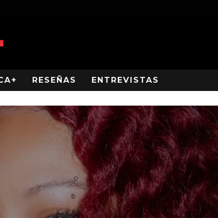
CA+
RESEÑAS
ENTREVISTAS