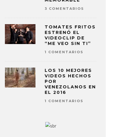
MEMORABLE
3 COMENTARIOS
TOMATES FRITOS
ESTRENÓ EL
VIDEOCLIP DE
“ME VEO SIN TI”
1 COMENTARIOS
LOS 10 MEJORES
VIDEOS HECHOS
POR
VENEZOLANOS EN
EL 2016
1 COMENTARIOS