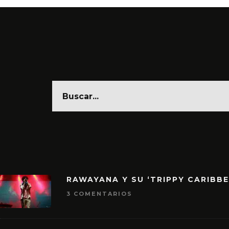
RAWAYANA Y SU ‘TRIPPY CARIBB
3 COMENTARIOS