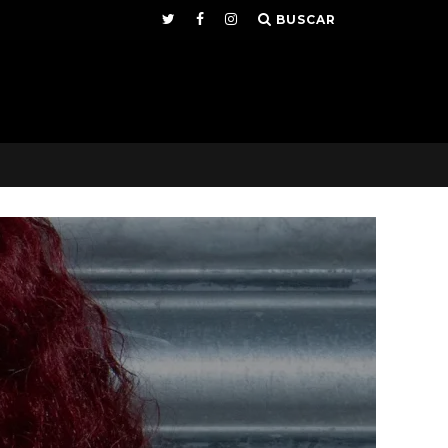
BUSCAR