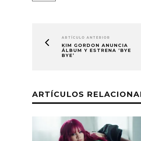
ARTÍCULO ANTERIOR
KIM GORDON ANUNCIA
ÁLBUM Y ESTRENA ‘BYE
BYE’
ARTÍCULOS RELACION