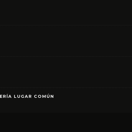
RERÍA LUGAR COMÚN