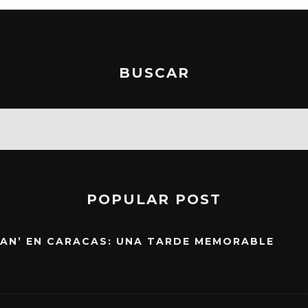
BUSCAR
POPULAR POST
EAN’ EN CARACAS: UNA TARDE MEMORABLE