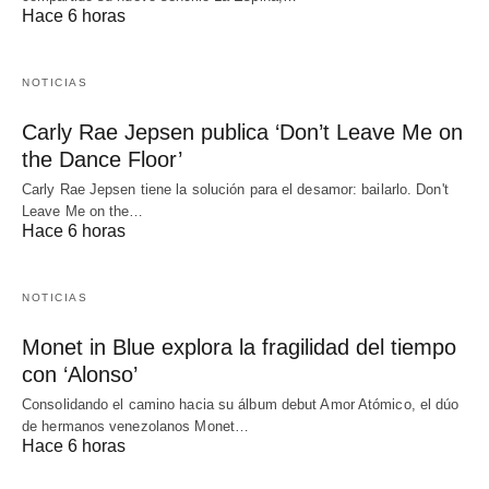
Hace 6 horas
NOTICIAS
Carly Rae Jepsen publica ‘Don’t Leave Me on
the Dance Floor’
Carly Rae Jepsen tiene la solución para el desamor: bailarlo. Don't
Leave Me on the…
Hace 6 horas
NOTICIAS
Monet in Blue explora la fragilidad del tiempo
con ‘Alonso’
Consolidando el camino hacia su álbum debut Amor Atómico, el dúo
de hermanos venezolanos Monet…
Hace 6 horas