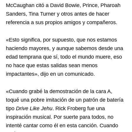
McCaughan citó a David Bowie, Prince, Pharoah
Sanders, Tina Turner y otros antes de hacer
referencia a sus propios amigos y compañeros.
«Esto significa, por supuesto, que nos estamos
haciendo mayores, y aunque sabemos desde una
edad temprana que sí, todo el mundo muere, eso
no hace que estas salidas sean menos
impactantes», dijo en un comunicado.
«Cuando grabé la demostración de la cara A,
toqué una pobre imitación de un patrón de batería
tipo
Drive Like Jehu
. Rick Froberg fue una
inspiración musical. Por suerte para todos, no
intenté cantar como él en esta canción. Cuando