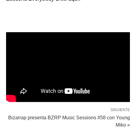
SIGUIENTE
Bizarrap presenta BZRP Music Sessions #58 con Young
Miko »