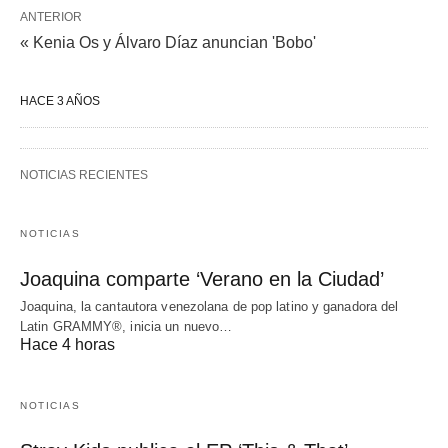
ANTERIOR
« Kenia Os y Álvaro Díaz anuncian 'Bobo'
HACE 3 AÑOS
NOTICIAS RECIENTES
NOTICIAS
Joaquina comparte ‘Verano en la Ciudad’
Joaquina, la cantautora venezolana de pop latino y ganadora del
Latin GRAMMY®, inicia un nuevo…
Hace 4 horas
NOTICIAS