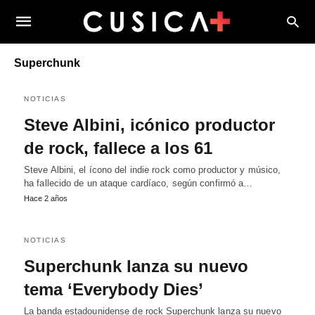
Superchunk
NOTICIAS
Steve Albini, icónico productor
de rock, fallece a los 61
Steve Albini, el ícono del indie rock como productor y músico,
ha fallecido de un ataque cardíaco, según confirmó a…
Hace 2 años
NOTICIAS
Superchunk lanza su nuevo
tema ‘Everybody Dies’
La banda estadounidense de rock Superchunk lanza su nuevo