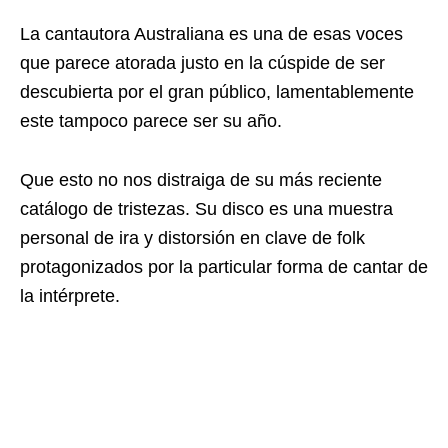
La cantautora Australiana es una de esas voces
que parece atorada justo en la cúspide de ser
descubierta por el gran público, lamentablemente
este tampoco parece ser su año.
Que esto no nos distraiga de su más reciente
catálogo de tristezas. Su disco es una muestra
personal de ira y distorsión en clave de folk
protagonizados por la particular forma de cantar de
la intérprete.