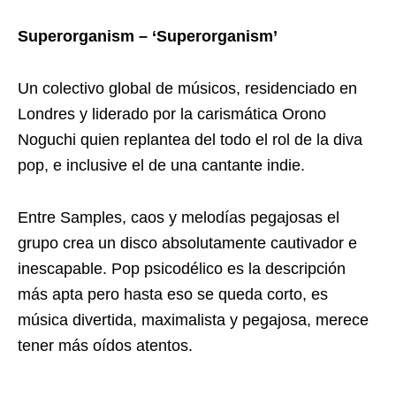
Superorganism – ‘Superorganism’
Un colectivo global de músicos, residenciado en
Londres y liderado por la carismática Orono
Noguchi quien replantea del todo el rol de la diva
pop, e inclusive el de una cantante indie.
Entre Samples, caos y melodías pegajosas el
grupo crea un disco absolutamente cautivador e
inescapable. Pop psicodélico es la descripción
más apta pero hasta eso se queda corto, es
música divertida, maximalista y pegajosa, merece
tener más oídos atentos.