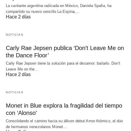
La cantante argentina radicada en México, Daniela Spalla, ha
compartido su nuevo sencillo La Espina,…
Hace 2 días
NOTICIAS
Carly Rae Jepsen publica ‘Don’t Leave Me on
the Dance Floor’
Carly Rae Jepsen tiene la solución para el desamor: bailarlo. Don't
Leave Me on the…
Hace 2 días
NOTICIAS
Monet in Blue explora la fragilidad del tiempo
con ‘Alonso’
Consolidando el camino hacia su álbum debut Amor Atómico, el dúo
de hermanos venezolanos Monet…