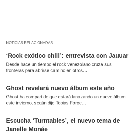
NOTICIAS RELACIONADAS
‘Rock exótico chill’: entrevista con Jauuar
Desde hace un tiempo el rock venezolano cruza sus
fronteras para abrirse camino en otros…
Ghost revelará nuevo álbum este año
Ghost ha compartido que estará lanazando un nuevo álbum
este invierno, según dijo Tobias Forge…
Escucha ‘Turntables’, el nuevo tema de
Janelle Monáe