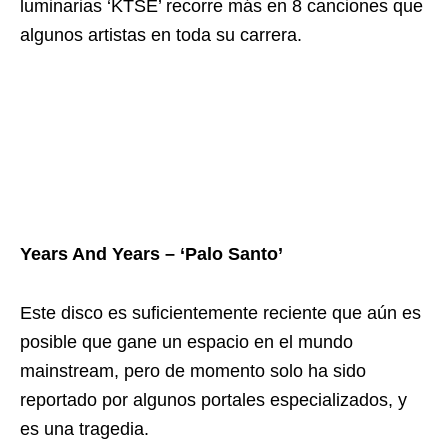
luminarias ‘KTSE’ recorre más en 8 canciones que
algunos artistas en toda su carrera.
Years And Years – ‘Palo Santo’
Este disco es suficientemente reciente que aún es
posible que gane un espacio en el mundo
mainstream, pero de momento solo ha sido
reportado por algunos portales especializados, y
es una tragedia.