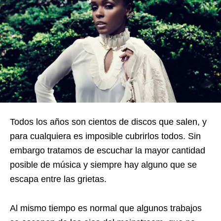
Todos los años son cientos de discos que salen, y
para cualquiera es imposible cubrirlos todos. Sin
embargo tratamos de escuchar la mayor cantidad
posible de música y siempre hay alguno que se
escapa entre las grietas.
Al mismo tiempo es normal que algunos trabajos