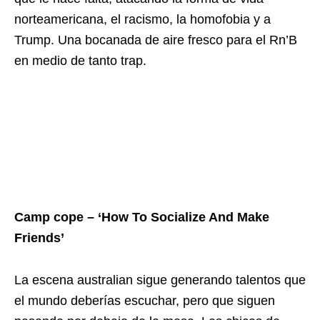
norteamericana, el racismo, la homofobia y a
Trump. Una bocanada de aire fresco para el Rn’B
en medio de tanto trap.
Camp cope – ‘How To Socialize And Make
Friends’
La escena australian sigue generando talentos que
el mundo deberías escuchar, pero que siguen