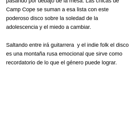
pasando por debajo de la mesa. Las chicas de
Camp Cope se suman a esa lista con este
poderoso disco sobre la soledad de la
adolescencia y el miedo a cambiar.
Saltando entre irá guitarrera y el indie folk el disco
es una montaña rusa emocional que sirve como
recordatorio de lo que el género puede lograr.