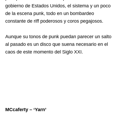
gobierno de Estados Unidos, el sistema y un poco
de la escena punk, todo en un bombardeo
constante de riff poderosos y coros pegajosos.
Aunque su tonos de punk puedan parecer un salto
al pasado es un disco que suena necesario en el
caos de este momento del Siglo XXI.
MCcaferty – ‘Yarn’