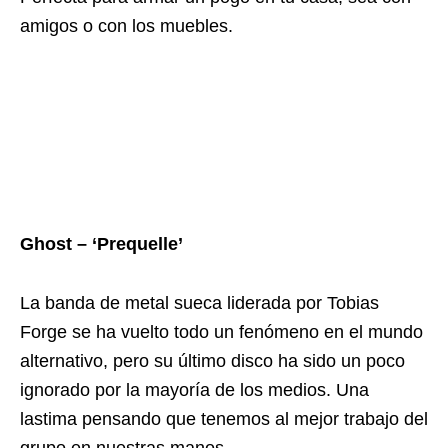
amigos o con los muebles.
Ghost – ‘Prequelle’
La banda de metal sueca liderada por Tobias
Forge se ha vuelto todo un fenómeno en el mundo
alternativo, pero su último disco ha sido un poco
ignorado por la mayoría de los medios. Una
lastima pensando que tenemos al mejor trabajo del