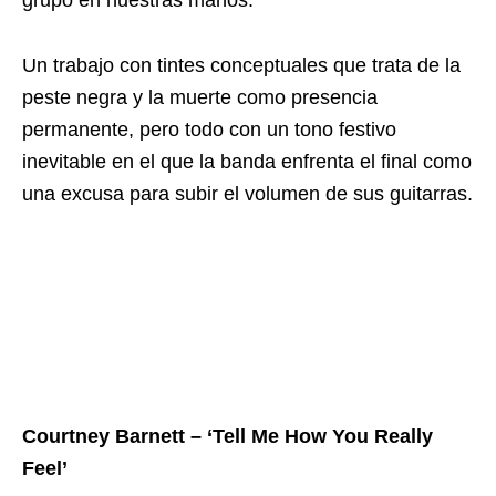
grupo en nuestras manos.
Un trabajo con tintes conceptuales que trata de la
peste negra y la muerte como presencia
permanente, pero todo con un tono festivo
inevitable en el que la banda enfrenta el final como
una excusa para subir el volumen de sus guitarras.
Courtney Barnett – ‘Tell Me How You Really
Feel’