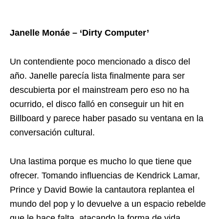
Janelle Monáe – ‘Dirty Computer’
Un contendiente poco mencionado a disco del
año. Janelle parecía lista finalmente para ser
descubierta por el mainstream pero eso no ha
ocurrido, el disco falló en conseguir un hit en
Billboard y parece haber pasado su ventana en la
conversación cultural.
Una lastima porque es mucho lo que tiene que
ofrecer. Tomando influencias de Kendrick Lamar,
Prince y David Bowie la cantautora replantea el
mundo del pop y lo devuelve a un espacio rebelde
que le hace falta, atacando la forma de vida