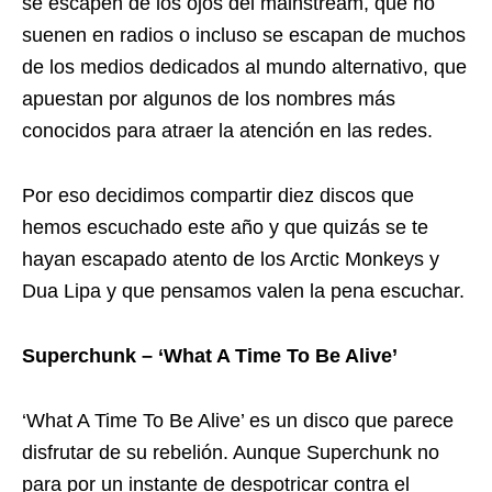
se escapen de los ojos del mainstream, que no
suenen en radios o incluso se escapan de muchos
de los medios dedicados al mundo alternativo, que
apuestan por algunos de los nombres más
conocidos para atraer la atención en las redes.
Por eso decidimos compartir diez discos que
hemos escuchado este año y que quizás se te
hayan escapado atento de los Arctic Monkeys y
Dua Lipa y que pensamos valen la pena escuchar.
Superchunk – ‘What A Time To Be Alive’
‘What A Time To Be Alive’ es un disco que parece
disfrutar de su rebelión. Aunque Superchunk no
para por un instante de despotricar contra el