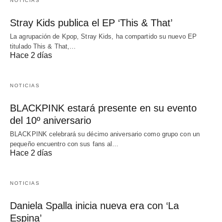
NOTICIAS
Stray Kids publica el EP ‘This & That’
La agrupación de Kpop, Stray Kids, ha compartido su nuevo EP
titulado This & That,…
Hace 2 días
NOTICIAS
BLACKPINK estará presente en su evento
del 10º aniversario
BLACKPINK celebrará su décimo aniversario como grupo con un
pequeño encuentro con sus fans al…
Hace 2 días
NOTICIAS
Daniela Spalla inicia nueva era con ‘La
Espina’