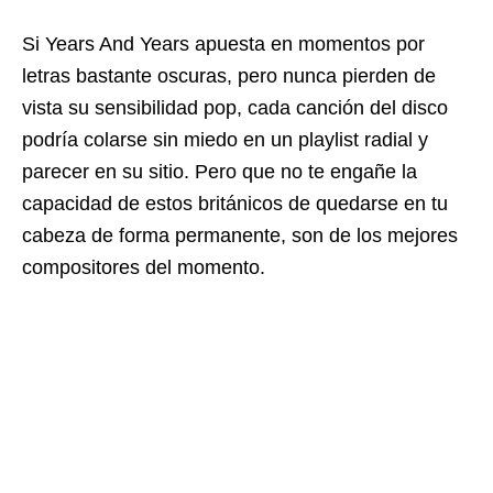
Si Years And Years apuesta en momentos por
letras bastante oscuras, pero nunca pierden de
vista su sensibilidad pop, cada canción del disco
podría colarse sin miedo en un playlist radial y
parecer en su sitio. Pero que no te engañe la
capacidad de estos británicos de quedarse en tu
cabeza de forma permanente, son de los mejores
compositores del momento.