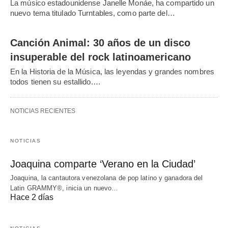
La músico estadounidense Janelle Monáe, ha compartido un
nuevo tema titulado Turntables, como parte del…
Canción Animal: 30 años de un disco
insuperable del rock latinoamericano
En la Historia de la Música, las leyendas y grandes nombres
todos tienen su estallido.…
NOTICIAS RECIENTES
NOTICIAS
Joaquina comparte ‘Verano en la Ciudad’
Joaquina, la cantautora venezolana de pop latino y ganadora del
Latin GRAMMY®, inicia un nuevo…
Hace 2 días