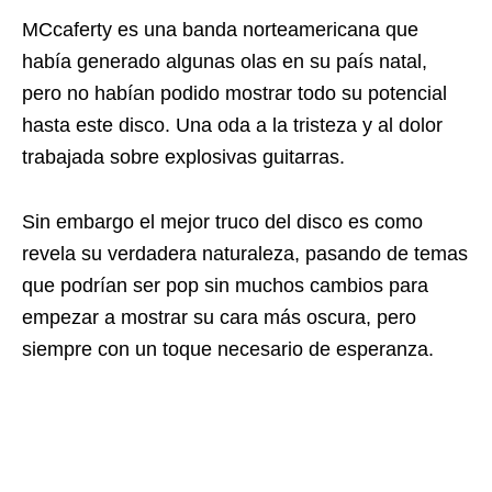
MCcaferty es una banda norteamericana que
había generado algunas olas en su país natal,
pero no habían podido mostrar todo su potencial
hasta este disco. Una oda a la tristeza y al dolor
trabajada sobre explosivas guitarras.
Sin embargo el mejor truco del disco es como
revela su verdadera naturaleza, pasando de temas
que podrían ser pop sin muchos cambios para
empezar a mostrar su cara más oscura, pero
siempre con un toque necesario de esperanza.