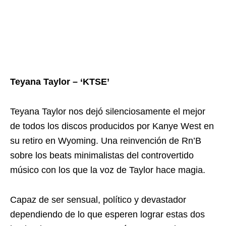
Teyana Taylor – ‘KTSE’
Teyana Taylor nos dejó silenciosamente el mejor
de todos los discos producidos por Kanye West en
su retiro en Wyoming. Una reinvención de Rn’B
sobre los beats minimalistas del controvertido
músico con los que la voz de Taylor hace magia.
Capaz de ser sensual, político y devastador
dependiendo de lo que esperen lograr estas dos