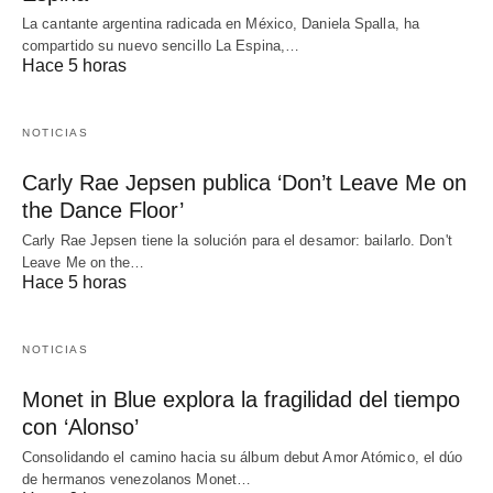
La cantante argentina radicada en México, Daniela Spalla, ha
compartido su nuevo sencillo La Espina,…
Hace 5 horas
NOTICIAS
Carly Rae Jepsen publica ‘Don’t Leave Me on
the Dance Floor’
Carly Rae Jepsen tiene la solución para el desamor: bailarlo. Don't
Leave Me on the…
Hace 5 horas
NOTICIAS
Monet in Blue explora la fragilidad del tiempo
con ‘Alonso’
Consolidando el camino hacia su álbum debut Amor Atómico, el dúo
de hermanos venezolanos Monet…