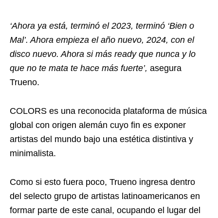
‘Ahora ya está, terminó el 2023, terminó ‘Bien o
Mal’. Ahora empieza el año nuevo, 2024, con el
disco nuevo. Ahora si más ready que nunca y lo
que no te mata te hace más fuerte’,
asegura
Trueno.
COLORS es una reconocida plataforma de música
global con origen alemán cuyo fin es exponer
artistas del mundo bajo una estética distintiva y
minimalista.
Como si esto fuera poco, Trueno ingresa dentro
del selecto grupo de artistas latinoamericanos en
formar parte de este canal, ocupando el lugar del