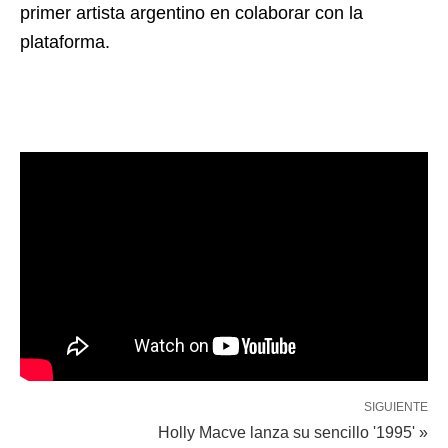
primer artista argentino en colaborar con la
plataforma.
SIGUIENTE
Holly Macve lanza su sencillo '1995' »