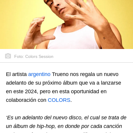
Foto: Colors Session
El artista
argentino
Trueno nos regala un nuevo
adelanto de su próximo álbum que va a lanzarse
en este 2024, pero en esta oportunidad en
colaboración con
COLORS
.
‘Es un adelanto del nuevo disco, el cual se trata de
un álbum de hip-hop, en donde por cada canción