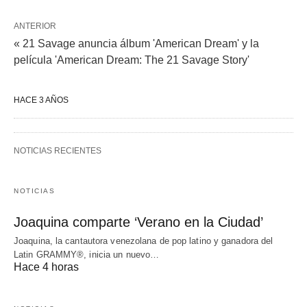
ANTERIOR
« 21 Savage anuncia álbum 'American Dream' y la
película 'American Dream: The 21 Savage Story'
HACE 3 AÑOS
NOTICIAS RECIENTES
NOTICIAS
Joaquina comparte ‘Verano en la Ciudad’
Joaquina, la cantautora venezolana de pop latino y ganadora del
Latin GRAMMY®, inicia un nuevo…
Hace 4 horas