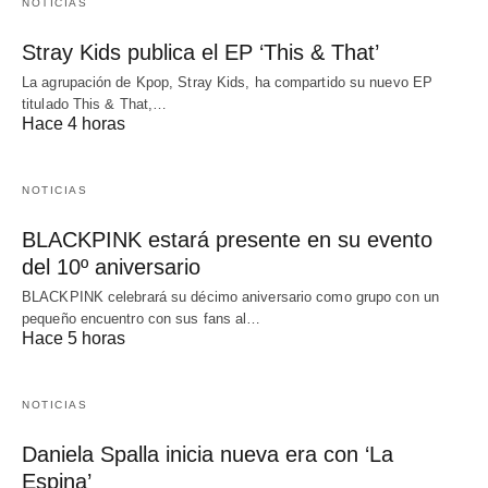
NOTICIAS
Stray Kids publica el EP ‘This & That’
La agrupación de Kpop, Stray Kids, ha compartido su nuevo EP
titulado This & That,…
Hace 4 horas
NOTICIAS
BLACKPINK estará presente en su evento
del 10º aniversario
BLACKPINK celebrará su décimo aniversario como grupo con un
pequeño encuentro con sus fans al…
Hace 5 horas
NOTICIAS
Daniela Spalla inicia nueva era con ‘La
Espina’