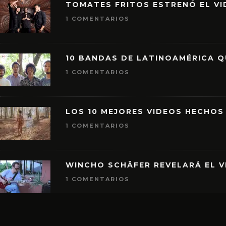
TOMATES FRITOS ESTRENÓ EL VID
1 COMENTARIOS
10 BANDAS DE LATINOAMÉRICA 
1 COMENTARIOS
LOS 10 MEJORES VIDEOS HECHOS
1 COMENTARIOS
WINCHO SCHÄFER REVELARÁ EL V
1 COMENTARIOS