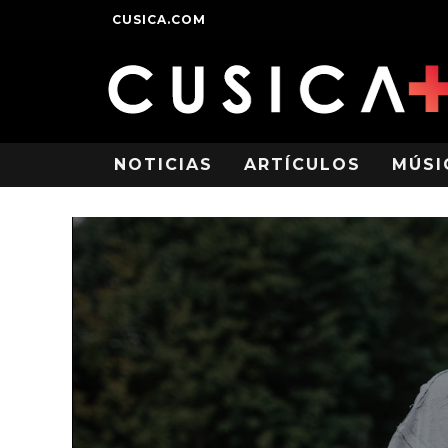
CUSICA.COM
NOTICIAS
ARTÍCULOS
MÚSI