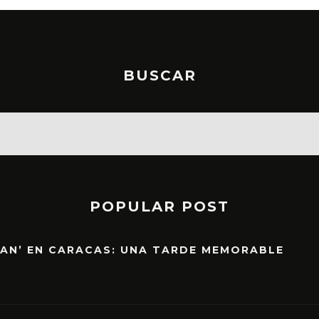
BUSCAR
POPULAR POST
EAN’ EN CARACAS: UNA TARDE MEMORABLE