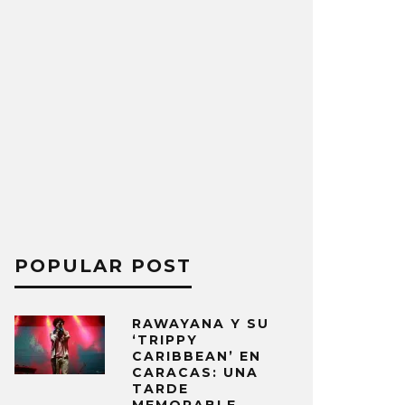
POPULAR POST
RAWAYANA Y SU
‘TRIPPY
CARIBBEAN’ EN
CARACAS: UNA
TARDE