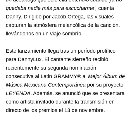
quedaba nadie más para escucharme’,
cuenta
Danny. Dirigido por Jacob Ortega, las visuales
capturan la atmósfera melancólica de la canción,
llevándonos en un viaje sombrío.
Este lanzamiento llega tras un período prolífico
para DannyLux. El cantante sierreño recibió
recientemente su segunda nominación
consecutiva al Latin GRAMMY® al
Mejor Álbum de
Música Mexicana Contemporánea
por su proyecto
LEYENDA
. Además, se anunció que se presentara
como artista invitado durante la transmisión en
directo de los premios el 13 de noviembre.