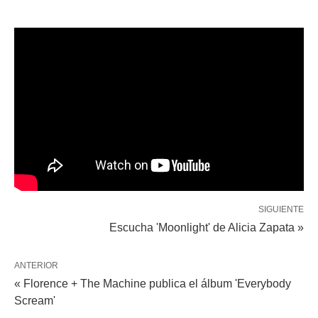
SIGUIENTE
Escucha 'Moonlight' de Alicia Zapata »
ANTERIOR
« Florence + The Machine publica el álbum 'Everybody
Scream'