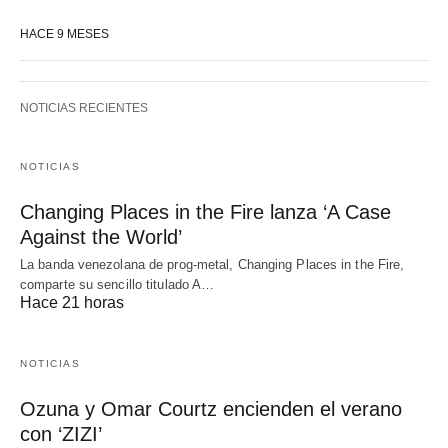
HACE 9 MESES
NOTICIAS RECIENTES
NOTICIAS
Changing Places in the Fire lanza ‘A Case
Against the World’
La banda venezolana de prog-metal, Changing Places in the Fire,
comparte su sencillo titulado A…
Hace 21 horas
NOTICIAS
Ozuna y Omar Courtz encienden el verano
con ‘ZIZI’