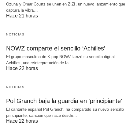
Ozuna y Omar Courtz se unen en ZIZI, un nuevo lanzamiento que
captura la vibra…
Hace 21 horas
NOTICIAS
NOWZ comparte el sencillo ‘Achilles’
El grupo masculino de K-pop NOWZ lanzó su sencillo digital
Achilles, una reinterpretación de la…
Hace 22 horas
NOTICIAS
Pol Granch baja la guardia en ‘principiante’
El cantante español Pol Granch, ha compartido su nuevo sencillo
principiante, canción que nace desde…
Hace 22 horas