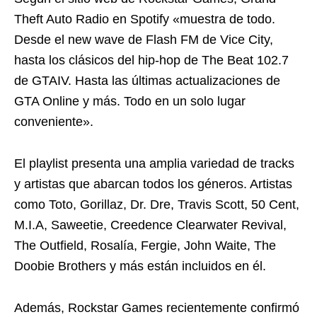
Theft Auto Radio en Spotify «muestra de todo.
Desde el new wave de Flash FM de Vice City,
hasta los clásicos del hip-hop de The Beat 102.7
de GTAIV. Hasta las últimas actualizaciones de
GTA Online y más. Todo en un solo lugar
conveniente».
El playlist presenta una amplia variedad de tracks
y artistas que abarcan todos los géneros. Artistas
como Toto, Gorillaz, Dr. Dre, Travis Scott, 50 Cent,
M.I.A, Saweetie, Creedence Clearwater Revival,
The Outfield, Rosalía, Fergie, John Waite, The
Doobie Brothers y más están incluidos en él.
Además, Rockstar Games recientemente confirmó