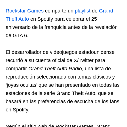
Rockstar Games
comparte un
playlist
de
Grand
Theft Auto
en Spotify para celebrar el 25
aniversario de la franquicia antes de la revelación
de GTA 6.
El desarrollador de videojuegos estadounidense
recurrió a su cuenta oficial de X/Twitter para
compartir
Grand Theft Auto Radio
, una lista de
reproducción seleccionada con temas clásicos y
‘joyas ocultas’ que se han presentado en todas las
estaciones de la serie Grand Theft Auto, que se
basará en las preferencias de escucha de los fans
en Spotify.
Según el sitio web de Rockstar Games, Grand