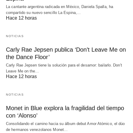
La cantante argentina radicada en México, Daniela Spalla, ha
compartido su nuevo sencillo La Espina,…
Hace 12 horas
NOTICIAS
Carly Rae Jepsen publica ‘Don’t Leave Me on
the Dance Floor’
Carly Rae Jepsen tiene la solución para el desamor: bailarlo. Don't
Leave Me on the…
Hace 12 horas
NOTICIAS
Monet in Blue explora la fragilidad del tiempo
con ‘Alonso’
Consolidando el camino hacia su álbum debut Amor Atómico, el dúo
de hermanos venezolanos Monet…