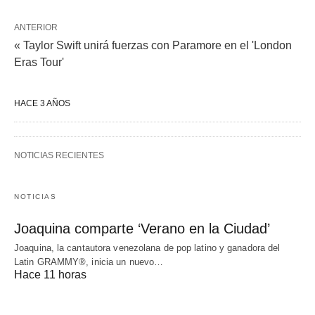
ANTERIOR
« Taylor Swift unirá fuerzas con Paramore en el 'London
Eras Tour'
HACE 3 AÑOS
NOTICIAS RECIENTES
NOTICIAS
Joaquina comparte ‘Verano en la Ciudad’
Joaquina, la cantautora venezolana de pop latino y ganadora del
Latin GRAMMY®, inicia un nuevo…
Hace 11 horas