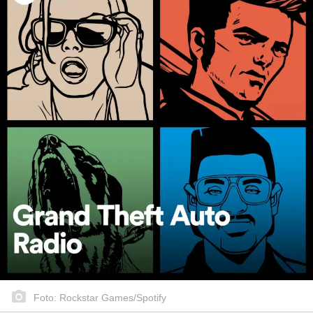
Foto: Rockstar Games/Spotify