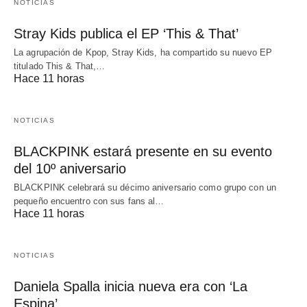
NOTICIAS
Stray Kids publica el EP ‘This & That’
La agrupación de Kpop, Stray Kids, ha compartido su nuevo EP
titulado This & That,…
Hace 11 horas
NOTICIAS
BLACKPINK estará presente en su evento
del 10º aniversario
BLACKPINK celebrará su décimo aniversario como grupo con un
pequeño encuentro con sus fans al…
Hace 11 horas
NOTICIAS
Daniela Spalla inicia nueva era con ‘La
Espina’