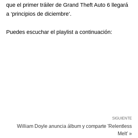
que el primer tráiler de Grand Theft Auto 6 llegará
a ‘principios de diciembre’.
Puedes escuchar el playlist a continuación:
SIGUIENTE
William Doyle anuncia álbum y comparte 'Relentless
Melt' »