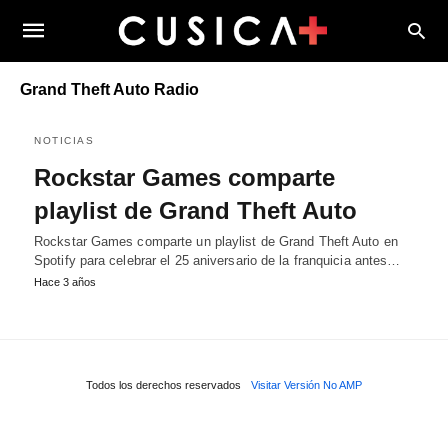
Grand Theft Auto Radio
NOTICIAS
Rockstar Games comparte
playlist de Grand Theft Auto
Rockstar Games comparte un playlist de Grand Theft Auto en
Spotify para celebrar el 25 aniversario de la franquicia antes…
Hace 3 años
Todos los derechos reservados
Visitar Versión No AMP