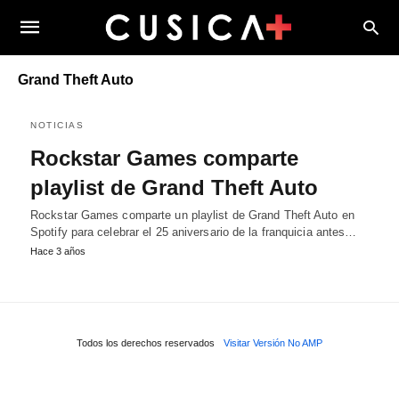
Grand Theft Auto
NOTICIAS
Rockstar Games comparte
playlist de Grand Theft Auto
Rockstar Games comparte un playlist de Grand Theft Auto en
Spotify para celebrar el 25 aniversario de la franquicia antes…
Hace 3 años
Todos los derechos reservados
Visitar Versión No AMP