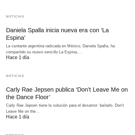
NOTICIAS
Daniela Spalla inicia nueva era con ‘La
Espina’
La cantante argentina radicada en México, Daniela Spalla, ha
compartido su nuevo sencillo La Espina,…
Hace 1 día
NOTICIAS
Carly Rae Jepsen publica ‘Don’t Leave Me on
the Dance Floor’
Carly Rae Jepsen tiene la solución para el desamor: bailarlo. Don't
Leave Me on the…
Hace 1 día