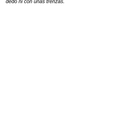
dedo ni con unas trenzas.