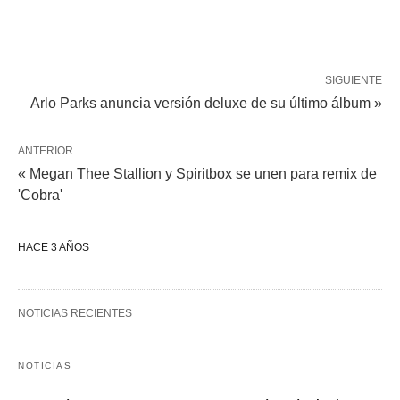
SIGUIENTE
Arlo Parks anuncia versión deluxe de su último álbum »
ANTERIOR
« Megan Thee Stallion y Spiritbox se unen para remix de
'Cobra'
HACE 3 AÑOS
NOTICIAS RECIENTES
NOTICIAS