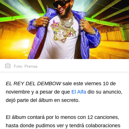
Foto: Prensa
EL REY DEL DEMBOW
sale este viernes 10 de
noviembre y a pesar de que
El Alfa
dio su anuncio,
dejó parte del álbum en secreto.
El álbum contará por lo menos con 12 canciones,
hasta donde pudimos ver y tendrá colaboraciones