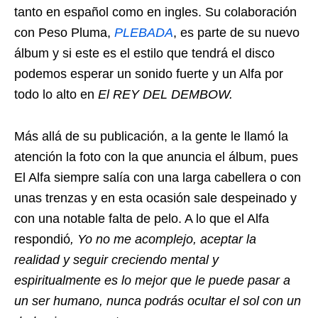
tanto en español como en ingles. Su colaboración
con Peso Pluma,
PLEBADA
, es parte de su nuevo
álbum y si este es el estilo que tendrá el disco
podemos esperar un sonido fuerte y un Alfa por
todo lo alto en
El REY DEL DEMBOW.
Más allá de su publicación, a la gente le llamó la
atención la foto con la que anuncia el álbum, pues
El Alfa siempre salía con una larga cabellera o con
unas trenzas y en esta ocasión sale despeinado y
con una notable falta de pelo. A lo que el Alfa
respondió
, Yo no me acomplejo, aceptar la
realidad y seguir creciendo mental y
espiritualmente es lo mejor que le puede pasar a
un ser humano, nunca
podrás ocultar el sol con un