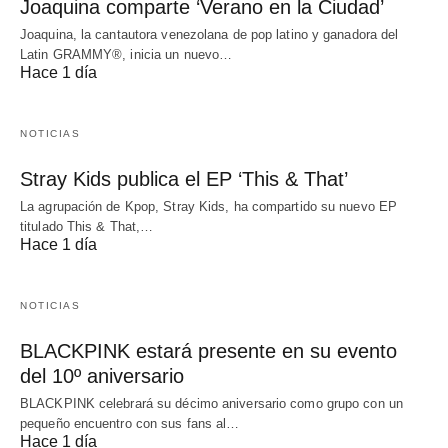
Joaquina comparte ‘Verano en la Ciudad’
Joaquina, la cantautora venezolana de pop latino y ganadora del
Latin GRAMMY®, inicia un nuevo…
Hace 1 día
NOTICIAS
Stray Kids publica el EP ‘This & That’
La agrupación de Kpop, Stray Kids, ha compartido su nuevo EP
titulado This & That,…
Hace 1 día
NOTICIAS
BLACKPINK estará presente en su evento
del 10º aniversario
BLACKPINK celebrará su décimo aniversario como grupo con un
pequeño encuentro con sus fans al…
Hace 1 día