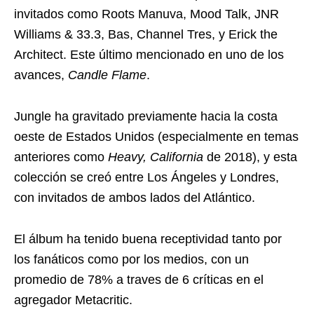
invitados como Roots Manuva, Mood Talk, JNR
Williams & 33.3, Bas, Channel Tres, y Erick the
Architect. Este último mencionado en uno de los
avances,
Candle Flame
.
Jungle ha gravitado previamente hacia la costa
oeste de Estados Unidos (especialmente en temas
anteriores como
Heavy, California
de 2018), y esta
colección se creó entre Los Ángeles y Londres,
con invitados de ambos lados del Atlántico.
El álbum ha tenido buena receptividad tanto por
los fanáticos como por los medios, con un
promedio de 78% a traves de 6 críticas en el
agregador Metacritic.