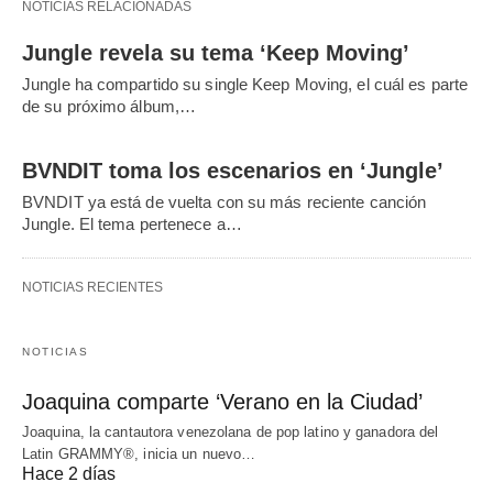
NOTICIAS RELACIONADAS
Jungle revela su tema ‘Keep Moving’
Jungle ha compartido su single Keep Moving, el cuál es parte
de su próximo álbum,…
BVNDIT toma los escenarios en ‘Jungle’
BVNDIT ya está de vuelta con su más reciente canción
Jungle. El tema pertenece a…
NOTICIAS RECIENTES
NOTICIAS
Joaquina comparte ‘Verano en la Ciudad’
Joaquina, la cantautora venezolana de pop latino y ganadora del
Latin GRAMMY®, inicia un nuevo…
Hace 2 días