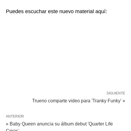
Puedes escuchar este nuevo material aquí:
SIGUIENTE
Trueno comparte video para 'Tranky Funky' »
ANTERIOR
« Baby Queen anuncia su álbum debut 'Quarter Life
Crisis'