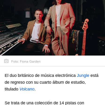
Foto: Fiona Garden
El duo británico de música electrónica
Jungle
está
de regreso con su cuarto álbum de estudio,
titulado
Volcano
.
Se trata de una colección de 14 pistas con