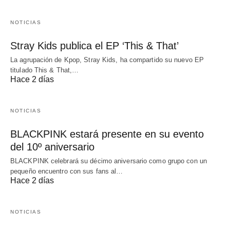
NOTICIAS
Stray Kids publica el EP ‘This & That’
La agrupación de Kpop, Stray Kids, ha compartido su nuevo EP
titulado This & That,…
Hace 2 días
NOTICIAS
BLACKPINK estará presente en su evento
del 10º aniversario
BLACKPINK celebrará su décimo aniversario como grupo con un
pequeño encuentro con sus fans al…
Hace 2 días
NOTICIAS