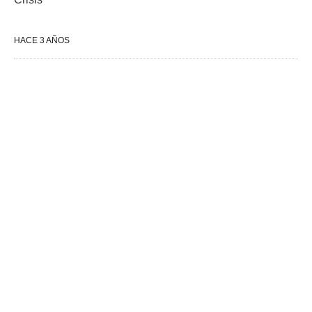
HACE 3 AÑOS