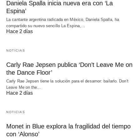
Daniela Spalla inicia nueva era con ‘La
Espina’
La cantante argentina radicada en México, Daniela Spalla, ha
compartido su nuevo sencillo La Espina,…
Hace 2 días
NOTICIAS
Carly Rae Jepsen publica ‘Don’t Leave Me on
the Dance Floor’
Carly Rae Jepsen tiene la solución para el desamor: bailarlo. Don't
Leave Me on the…
Hace 2 días
NOTICIAS
Monet in Blue explora la fragilidad del tiempo
con ‘Alonso’