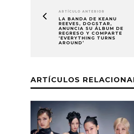
ARTÍCULO ANTERIOR
LA BANDA DE KEANU
REEVES, DOGSTAR,
ANUNCIA SU ÁLBUM DE
REGRESO Y COMPARTE
‘EVERYTHING TURNS
AROUND’
ARTÍCULOS RELACION