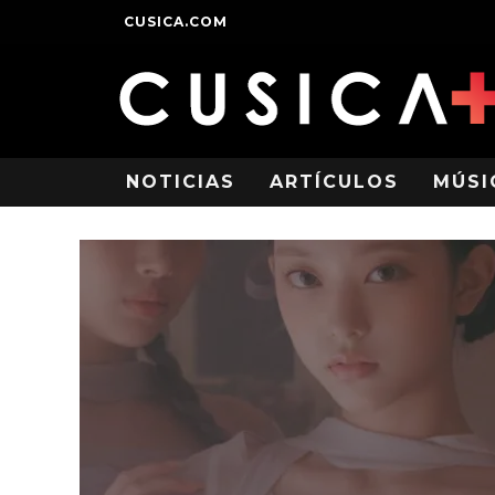
CUSICA.COM
NOTICIAS
ARTÍCULOS
MÚSI