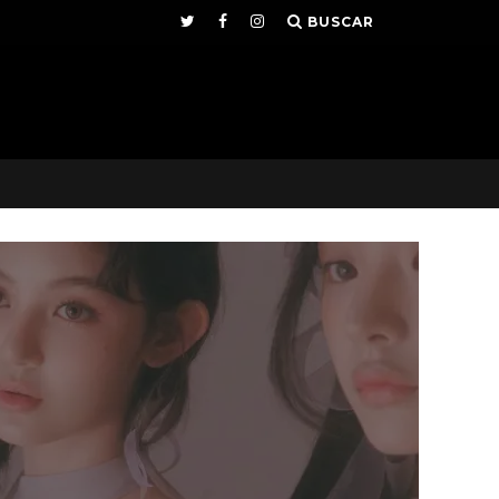
BUSCAR