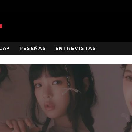
CA+
RESEÑAS
ENTREVISTAS