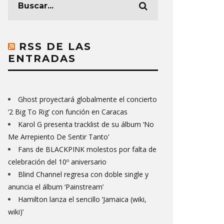
RSS DE LAS
ENTRADAS
Ghost proyectará globalmente el concierto
‘2 Big To Rig’ con función en Caracas
Karol G presenta tracklist de su álbum ‘No
Me Arrepiento De Sentir Tanto’
Fans de BLACKPINK molestos por falta de
celebración del 10º aniversario
Blind Channel regresa con doble single y
anuncia el álbum ‘Painstream’
Hamilton lanza el sencillo ‘Jamaica (wiki,
wiki)’