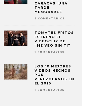
CARACAS: UNA
TARDE
MEMORABLE
3 COMENTARIOS
TOMATES FRITOS
ESTRENÓ EL
VIDEOCLIP DE
“ME VEO SIN TI”
1 COMENTARIOS
LOS 10 MEJORES
VIDEOS HECHOS
POR
VENEZOLANOS EN
EL 2016
1 COMENTARIOS