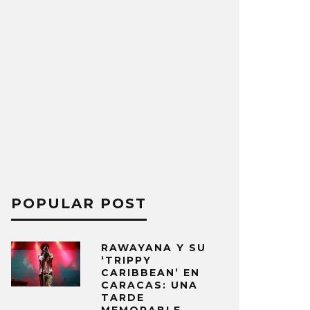
POPULAR POST
RAWAYANA Y SU
‘TRIPPY
CARIBBEAN’ EN
CARACAS: UNA
TARDE