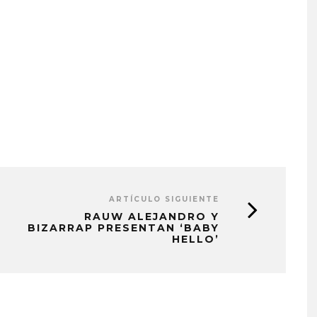
ARTÍCULO SIGUIENTE
RAUW ALEJANDRO Y
BIZARRAP PRESENTAN ‘BABY
HELLO’