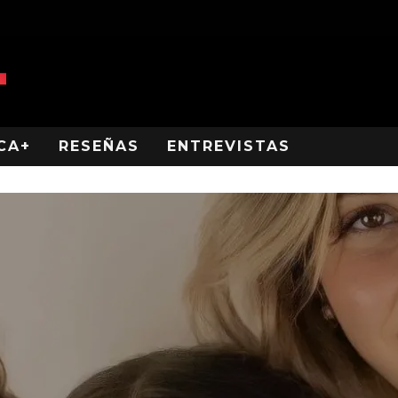
CA+
RESEÑAS
ENTREVISTAS