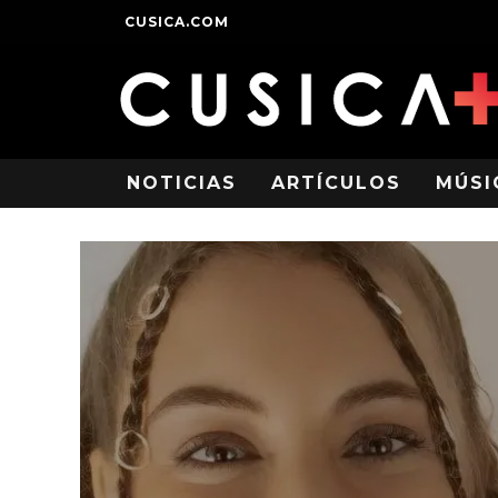
CUSICA.COM
NOTICIAS
ARTÍCULOS
MÚSI