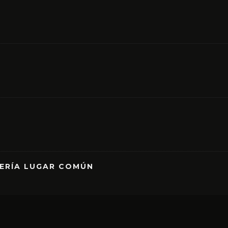
RERÍA LUGAR COMÚN