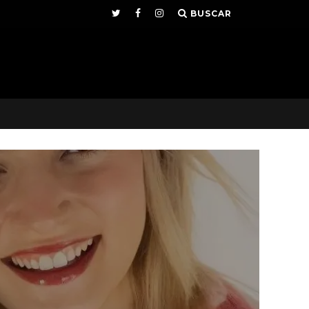
BUSCAR