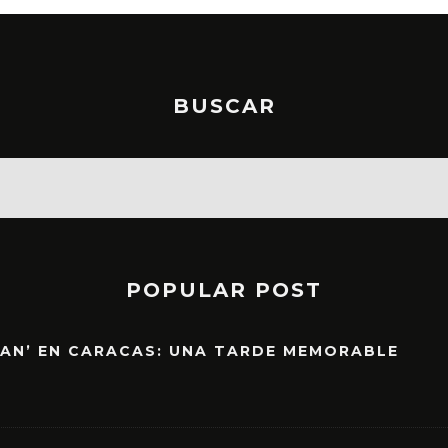
BUSCAR
POPULAR POST
EAN’ EN CARACAS: UNA TARDE MEMORABLE