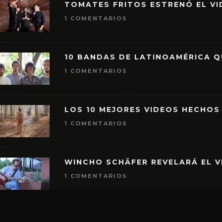
TOMATES FRITOS ESTRENÓ EL VID
1 COMENTARIOS
10 BANDAS DE LATINOAMÉRICA 
1 COMENTARIOS
LOS 10 MEJORES VIDEOS HECHOS
1 COMENTARIOS
WINCHO SCHÄFER REVELARÁ EL V
1 COMENTARIOS