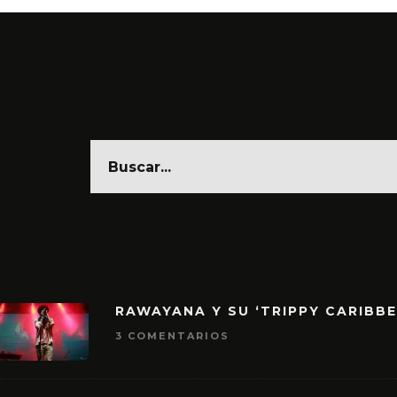
RAWAYANA Y SU ‘TRIPPY CARIBB
3 COMENTARIOS