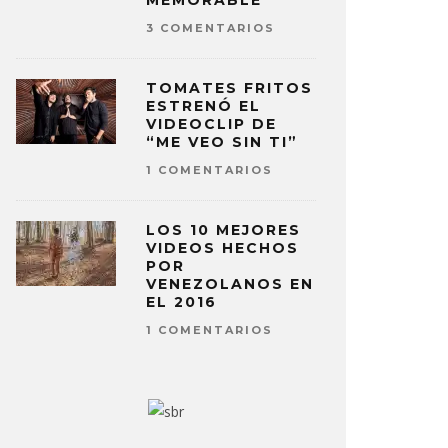
MEMORABLE
3 COMENTARIOS
TOMATES FRITOS
ESTRENÓ EL
VIDEOCLIP DE
“ME VEO SIN TI”
1 COMENTARIOS
LOS 10 MEJORES
VIDEOS HECHOS
POR
VENEZOLANOS EN
EL 2016
1 COMENTARIOS