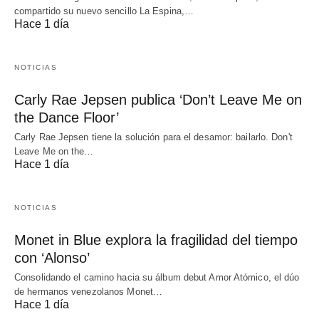
compartido su nuevo sencillo La Espina,…
Hace 1 día
NOTICIAS
Carly Rae Jepsen publica ‘Don’t Leave Me on
the Dance Floor’
Carly Rae Jepsen tiene la solución para el desamor: bailarlo. Don't
Leave Me on the…
Hace 1 día
NOTICIAS
Monet in Blue explora la fragilidad del tiempo
con ‘Alonso’
Consolidando el camino hacia su álbum debut Amor Atómico, el dúo
de hermanos venezolanos Monet…
Hace 1 día