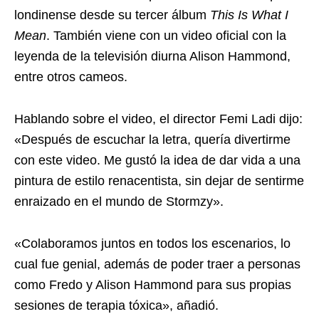
londinense desde su tercer álbum
This Is What I
Mean
. También viene con un video oficial con la
leyenda de la televisión diurna Alison Hammond,
entre otros cameos.
Hablando sobre el video, el director Femi Ladi dijo:
«Después de escuchar la letra, quería divertirme
con este video. Me gustó la idea de dar vida a una
pintura de estilo renacentista, sin dejar de sentirme
enraizado en el mundo de Stormzy».
«Colaboramos juntos en todos los escenarios, lo
cual fue genial, además de poder traer a personas
como Fredo y Alison Hammond para sus propias
sesiones de terapia tóxica», añadió.