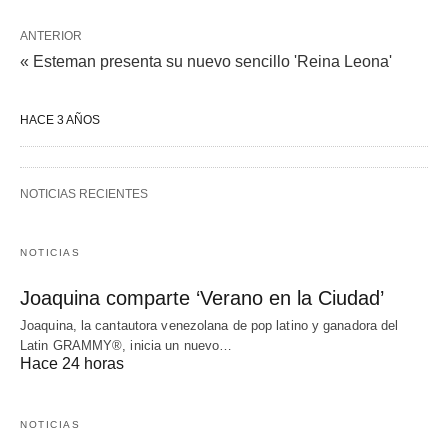
ANTERIOR
« Esteman presenta su nuevo sencillo 'Reina Leona'
HACE 3 AÑOS
NOTICIAS RECIENTES
NOTICIAS
Joaquina comparte ‘Verano en la Ciudad’
Joaquina, la cantautora venezolana de pop latino y ganadora del
Latin GRAMMY®, inicia un nuevo…
Hace 24 horas
NOTICIAS