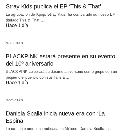
Stray Kids publica el EP ‘This & That’
La agrupación de Kpop, Stray Kids, ha compartido su nuevo EP
titulado This & That,…
Hace 1 día
NOTICIAS
BLACKPINK estará presente en su evento
del 10º aniversario
BLACKPINK celebrará su décimo aniversario como grupo con un
pequeño encuentro con sus fans al…
Hace 1 día
NOTICIAS
Daniela Spalla inicia nueva era con ‘La
Espina’
La cantante argentina radicada en México, Daniela Spalla, ha