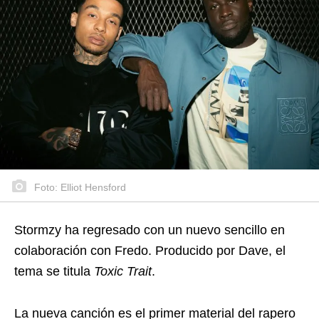
Foto: Elliot Hensford
Stormzy ha regresado con un nuevo sencillo en
colaboración con Fredo. Producido por Dave, el
tema se titula
Toxic Trait
.
La nueva canción es el primer material del rapero