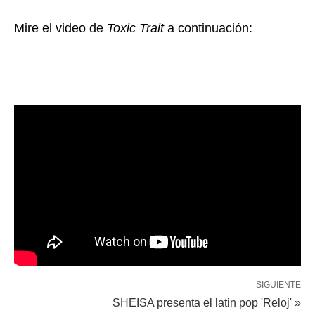
Mire el video de
Toxic Trait
a continuación:
SIGUIENTE
SHEISA presenta el latin pop 'Reloj' »