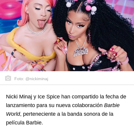
Foto: @nickiminaj
Nicki Minaj y Ice Spice han compartido la fecha de
lanzamiento para su nueva colaboración
Barbie
World
, perteneciente a la banda sonora de la
película Barbie.