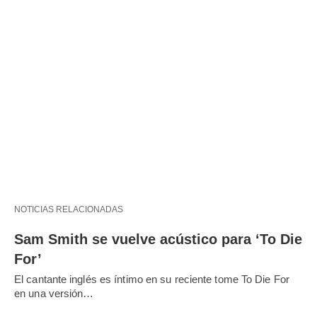
NOTICIAS RELACIONADAS
Sam Smith se vuelve acústico para ‘To Die
For’
El cantante inglés es íntimo en su reciente tome To Die For
en una versión…