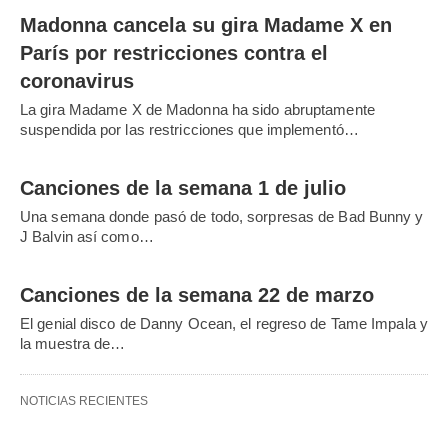
Madonna cancela su gira Madame X en
París por restricciones contra el
coronavirus
La gira Madame X de Madonna ha sido abruptamente
suspendida por las restricciones que implementó…
Canciones de la semana 1 de julio
Una semana donde pasó de todo, sorpresas de Bad Bunny y
J Balvin así como…
Canciones de la semana 22 de marzo
El genial disco de Danny Ocean, el regreso de Tame Impala y
la muestra de…
NOTICIAS RECIENTES