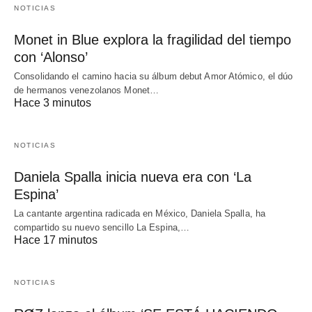
NOTICIAS
Monet in Blue explora la fragilidad del tiempo
con ‘Alonso’
Consolidando el camino hacia su álbum debut Amor Atómico, el dúo
de hermanos venezolanos Monet…
Hace 3 minutos
NOTICIAS
Daniela Spalla inicia nueva era con ‘La
Espina’
La cantante argentina radicada en México, Daniela Spalla, ha
compartido su nuevo sencillo La Espina,…
Hace 17 minutos
NOTICIAS