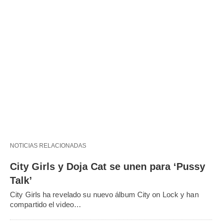
NOTICIAS RELACIONADAS
City Girls y Doja Cat se unen para ‘Pussy
Talk’
City Girls ha revelado su nuevo álbum City on Lock y han
compartido el video…