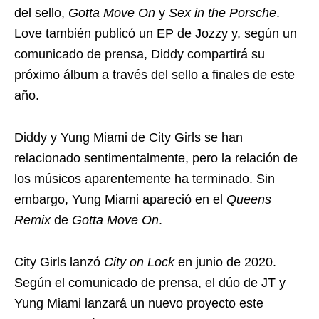
del sello,
Gotta Move On
y
Sex in the Porsche
.
Love también publicó un EP de Jozzy y, según un
comunicado de prensa, Diddy compartirá su
próximo álbum a través del sello a finales de este
año.
Diddy y Yung Miami de City Girls se han
relacionado sentimentalmente, pero la relación de
los músicos aparentemente ha terminado. Sin
embargo, Yung Miami apareció en el
Queens
Remix
de
Gotta Move On
.
City Girls lanzó
City on Lock
en junio de 2020.
Según el comunicado de prensa, el dúo de JT y
Yung Miami lanzará un nuevo proyecto este