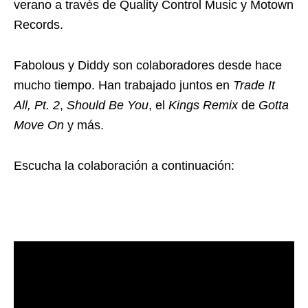
verano a través de Quality Control Music y Motown
Records.
Fabolous y Diddy son colaboradores desde hace
mucho tiempo. Han trabajado juntos en
Trade It
All, Pt. 2
,
Should Be You
, el
Kings Remix
de
Gotta
Move On
y más.
Escucha la colaboración a continuación: