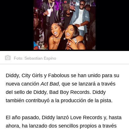
Foto: Sebastian Espino
Diddy, City Girls y Fabolous se han unido para su
nueva canción
Act Bad
, que se lanzará a través
del sello de Diddy, Bad Boy Records. Diddy
también contribuyó a la producción de la pista.
El año pasado, Diddy lanzó Love Records y, hasta
ahora, ha lanzado dos sencillos propios a través