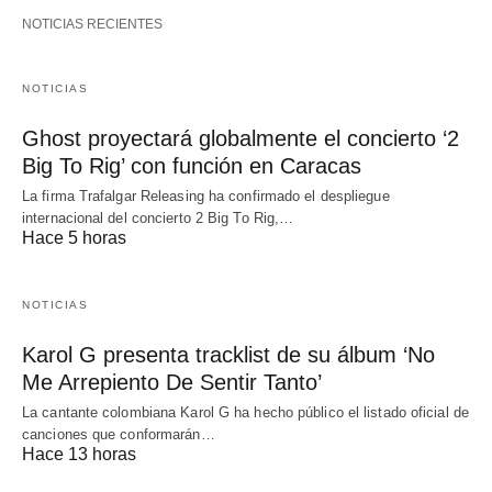
NOTICIAS RECIENTES
NOTICIAS
Ghost proyectará globalmente el concierto ‘2
Big To Rig’ con función en Caracas
La firma Trafalgar Releasing ha confirmado el despliegue
internacional del concierto 2 Big To Rig,…
Hace 5 horas
NOTICIAS
Karol G presenta tracklist de su álbum ‘No
Me Arrepiento De Sentir Tanto’
La cantante colombiana Karol G ha hecho público el listado oficial de
canciones que conformarán…
Hace 13 horas