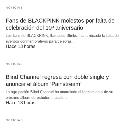
NOTICIAS
Fans de BLACKPINK molestos por falta de
celebración del 10º aniversario
Los fans de BLACKPINK, llamados Blinks, han criticado la falta de
eventos conmemorativos para celebrar…
Hace 13 horas
NOTICIAS
Blind Channel regresa con doble single y
anuncia el álbum ‘Painstream’
La agrupación Blind Channel ha anunciado el lanzamiento de su
próximo álbum de estudio, titulado…
Hace 13 horas
NOTICIAS