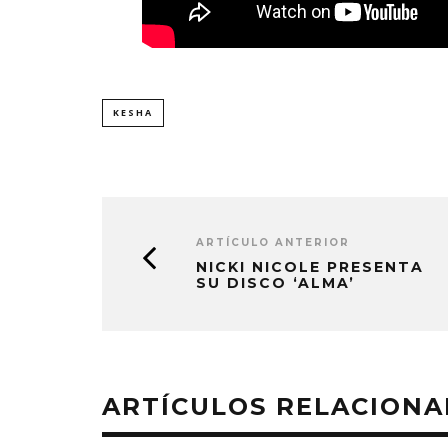
KESHA
ARTÍCULO ANTERIOR
NICKI NICOLE PRESENTA
SU DISCO ‘ALMA’
ARTÍCULOS RELACION