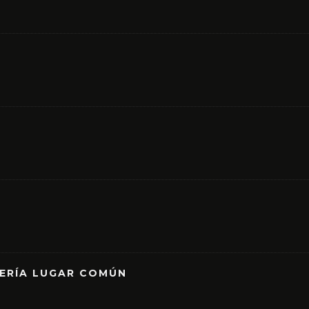
RERÍA LUGAR COMÚN