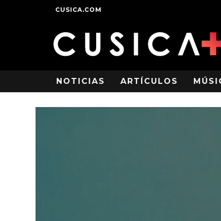
CUSICA.COM
NOTICIAS
ARTÍCULOS
MÚSI