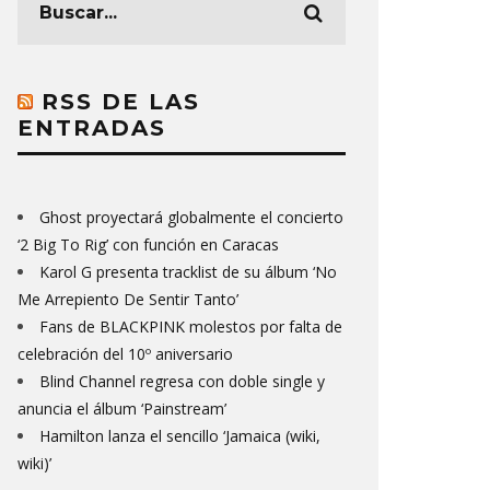
RSS DE LAS
ENTRADAS
Ghost proyectará globalmente el concierto
‘2 Big To Rig’ con función en Caracas
Karol G presenta tracklist de su álbum ‘No
Me Arrepiento De Sentir Tanto’
Fans de BLACKPINK molestos por falta de
celebración del 10º aniversario
Blind Channel regresa con doble single y
anuncia el álbum ‘Painstream’
Hamilton lanza el sencillo ‘Jamaica (wiki,
wiki)’