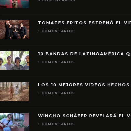
3 COMENTARIOS
TOMATES FRITOS ESTRENÓ EL VID
1 COMENTARIOS
10 BANDAS DE LATINOAMÉRICA 
1 COMENTARIOS
LOS 10 MEJORES VIDEOS HECHOS
1 COMENTARIOS
WINCHO SCHÄFER REVELARÁ EL V
1 COMENTARIOS