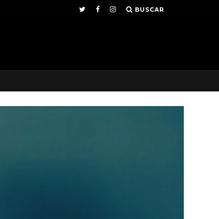
BUSCAR