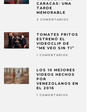
CARACAS: UNA
TARDE
MEMORABLE
3 COMENTARIOS
TOMATES FRITOS
ESTRENÓ EL
VIDEOCLIP DE
“ME VEO SIN TI”
1 COMENTARIOS
LOS 10 MEJORES
VIDEOS HECHOS
POR
VENEZOLANOS EN
EL 2016
1 COMENTARIOS