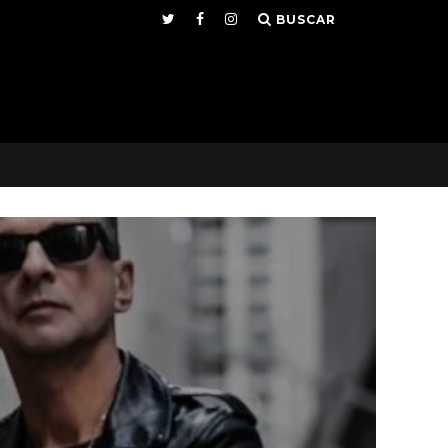
BUSCAR