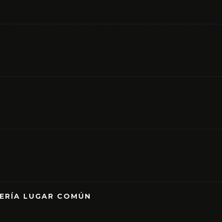
RERÍA LUGAR COMÚN