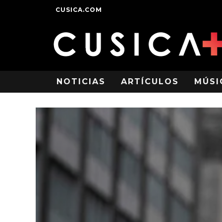
CUSICA.COM
NOTICIAS
ARTÍCULOS
MÚSI