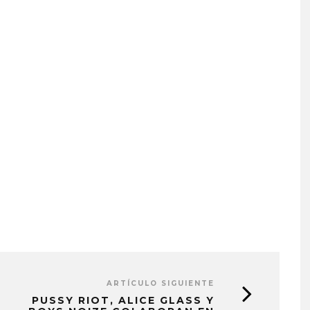
ARTÍCULO SIGUIENTE
PUSSY RIOT, ALICE GLASS Y