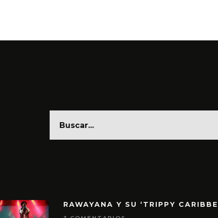
RAWAYANA Y SU ‘TRIPPY CARIBB