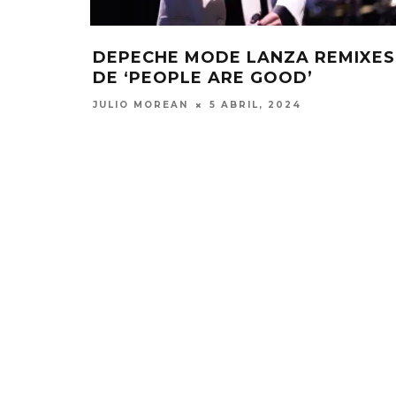
DEPECHE MODE LANZA REMIXES
DE ‘PEOPLE ARE GOOD’
JULIO MOREAN
5 ABRIL, 2024