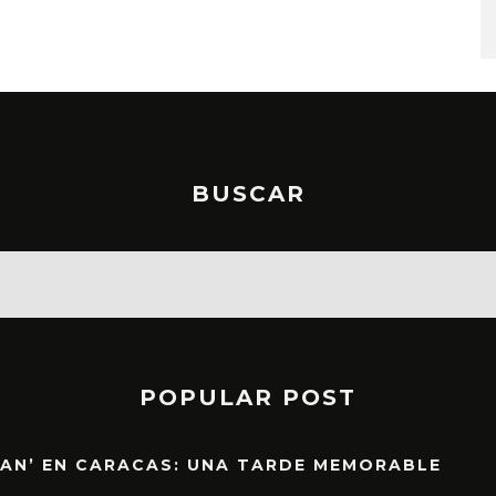
BUSCAR
POPULAR POST
EAN’ EN CARACAS: UNA TARDE MEMORABLE