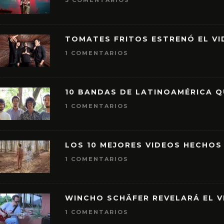
3 COMENTARIOS
TOMATES FRITOS ESTRENÓ EL VID
1 COMENTARIOS
10 BANDAS DE LATINOAMÉRICA 
1 COMENTARIOS
LOS 10 MEJORES VIDEOS HECHOS
1 COMENTARIOS
WINCHO SCHÄFER REVELARÁ EL V
1 COMENTARIOS