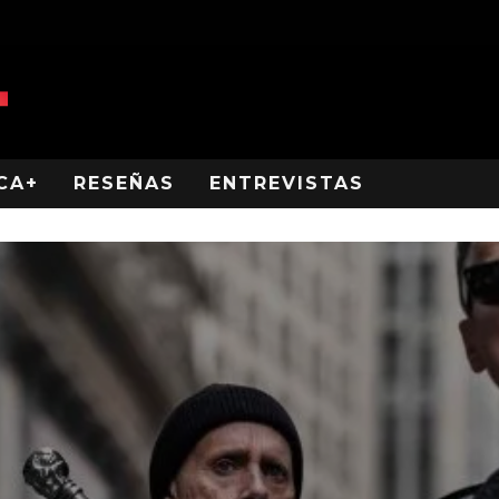
CA+
RESEÑAS
ENTREVISTAS