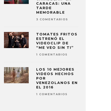
CARACAS: UNA
TARDE
MEMORABLE
3 COMENTARIOS
TOMATES FRITOS
ESTRENÓ EL
VIDEOCLIP DE
“ME VEO SIN TI”
1 COMENTARIOS
LOS 10 MEJORES
VIDEOS HECHOS
POR
VENEZOLANOS EN
EL 2016
1 COMENTARIOS