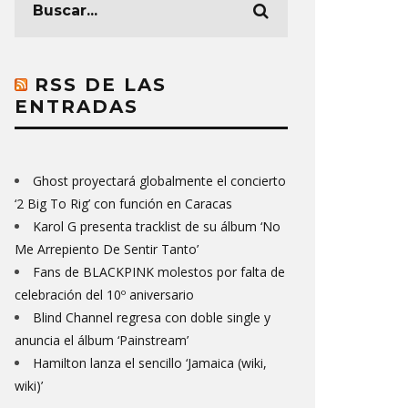
RSS DE LAS
ENTRADAS
Ghost proyectará globalmente el concierto
‘2 Big To Rig’ con función en Caracas
Karol G presenta tracklist de su álbum ‘No
Me Arrepiento De Sentir Tanto’
Fans de BLACKPINK molestos por falta de
celebración del 10º aniversario
Blind Channel regresa con doble single y
anuncia el álbum ‘Painstream’
Hamilton lanza el sencillo ‘Jamaica (wiki,
wiki)’