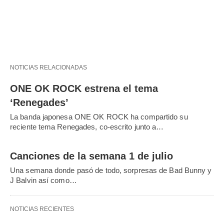
NOTICIAS RELACIONADAS
ONE OK ROCK estrena el tema
‘Renegades’
La banda japonesa ONE OK ROCK ha compartido su
reciente tema Renegades, co-escrito junto a…
Canciones de la semana 1 de julio
Una semana donde pasó de todo, sorpresas de Bad Bunny y
J Balvin así como…
NOTICIAS RECIENTES