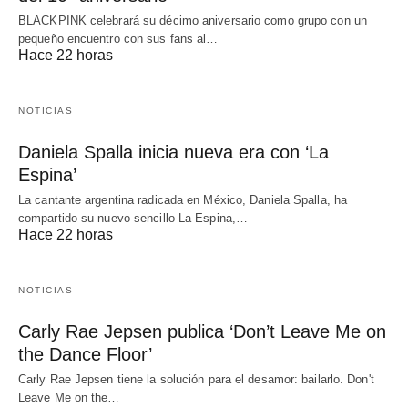
BLACKPINK celebrará su décimo aniversario como grupo con un
pequeño encuentro con sus fans al…
Hace 22 horas
NOTICIAS
Daniela Spalla inicia nueva era con ‘La
Espina’
La cantante argentina radicada en México, Daniela Spalla, ha
compartido su nuevo sencillo La Espina,…
Hace 22 horas
NOTICIAS
Carly Rae Jepsen publica ‘Don’t Leave Me on
the Dance Floor’
Carly Rae Jepsen tiene la solución para el desamor: bailarlo. Don't
Leave Me on the…