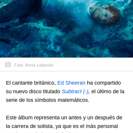
Foto: Annie Leibovitz
El cantante británico,
Ed Sheeran
ha compartido
su nuevo disco titulado
Subtract (-)
,
el último de la
serie de los símbolos matemáticos.
Este álbum representa un antes y un después de
la carrera de solista, ya que es el más personal