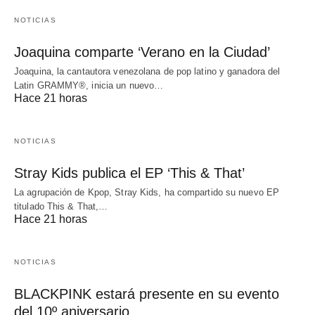
NOTICIAS
Joaquina comparte ‘Verano en la Ciudad’
Joaquina, la cantautora venezolana de pop latino y ganadora del
Latin GRAMMY®, inicia un nuevo…
Hace 21 horas
NOTICIAS
Stray Kids publica el EP ‘This & That’
La agrupación de Kpop, Stray Kids, ha compartido su nuevo EP
titulado This & That,…
Hace 21 horas
NOTICIAS
BLACKPINK estará presente en su evento
del 10º aniversario