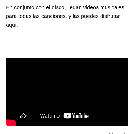
En conjunto con el disco, llegan videos musicales
para todas las canciones, y las puedes disfrutar
aquí.