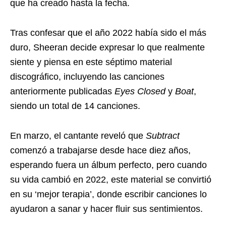
que ha creado hasta la fecha.
Tras confesar que el año 2022 había sido el más
duro, Sheeran decide expresar lo que realmente
siente y piensa en este séptimo material
discográfico, incluyendo las canciones
anteriormente publicadas
Eyes Closed
y
Boat
,
siendo un total de 14 canciones.
En marzo, el cantante reveló que
Subtract
comenzó a trabajarse desde hace diez años,
esperando fuera un álbum perfecto, pero cuando
su vida cambió en 2022, este material se convirtió
en su ‘mejor terapia’, donde escribir canciones lo
ayudaron a sanar y hacer fluir sus sentimientos.