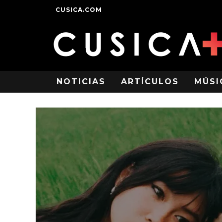
CUSICA.COM
NOTICIAS
ARTÍCULOS
MÚSI