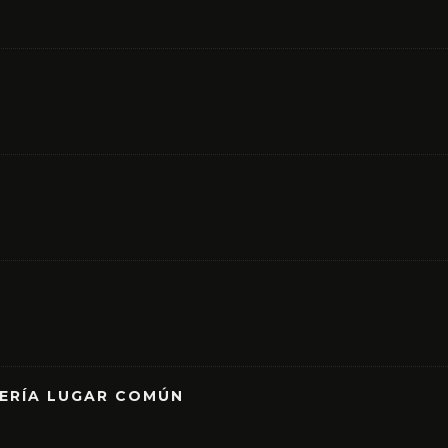
RERÍA LUGAR COMÚN