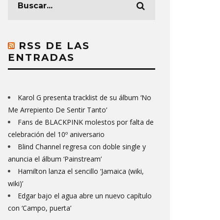
RSS DE LAS
ENTRADAS
Karol G presenta tracklist de su álbum ‘No
Me Arrepiento De Sentir Tanto’
Fans de BLACKPINK molestos por falta de
celebración del 10º aniversario
Blind Channel regresa con doble single y
anuncia el álbum ‘Painstream’
Hamilton lanza el sencillo ‘Jamaica (wiki,
wiki)’
Edgar bajo el agua abre un nuevo capítulo
con ‘Campo, puerta’