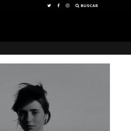
BUSCAR