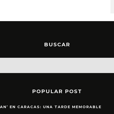
BUSCAR
POPULAR POST
EAN’ EN CARACAS: UNA TARDE MEMORABLE