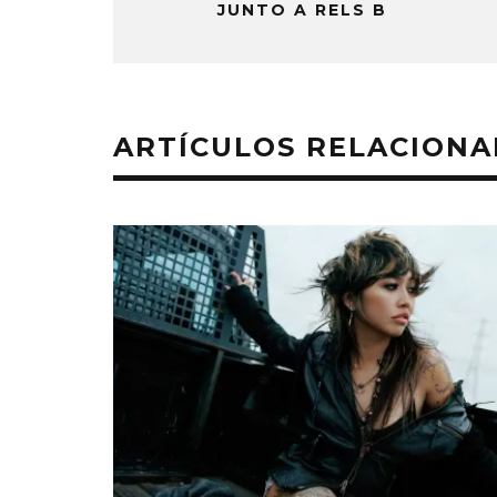
JUNTO A RELS B
ARTÍCULOS RELACION