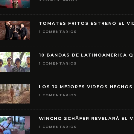
3 COMENTARIOS
TOMATES FRITOS ESTRENÓ EL VID
1 COMENTARIOS
10 BANDAS DE LATINOAMÉRICA 
1 COMENTARIOS
LOS 10 MEJORES VIDEOS HECHOS
1 COMENTARIOS
WINCHO SCHÄFER REVELARÁ EL V
1 COMENTARIOS