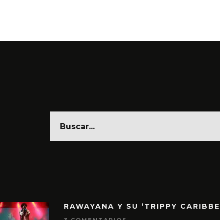
RAWAYANA Y SU ‘TRIPPY CARIBB