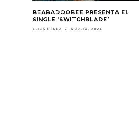
BEABADOOBEE PRESENTA EL
SINGLE ‘SWITCHBLADE’
ELIZA PÉREZ
15 JULIO, 2026