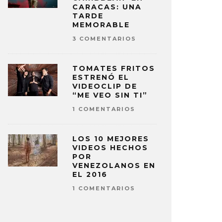
CARACAS: UNA
TARDE
MEMORABLE
3 COMENTARIOS
TOMATES FRITOS
ESTRENÓ EL
VIDEOCLIP DE
“ME VEO SIN TI”
1 COMENTARIOS
LOS 10 MEJORES
VIDEOS HECHOS
POR
VENEZOLANOS EN
EL 2016
1 COMENTARIOS