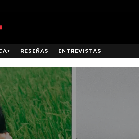
CA+
RESEÑAS
ENTREVISTAS