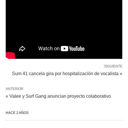
SIGUIENTE
Sum 41 cancela gira por hospitalización de vocalista »
ANTERIOR
« Valee y Surf Gang anuncian proyecto colaborativo
HACE 2 AÑOS