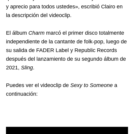
y aprecio para todos ustedes», escribió Clairo en
la descripción del videoclip.
El álbum
Charm
marcó el primer disco totalmente
independiente de la cantante de folk-pop, luego de
su salida de FADER Label y Republic Records
después del lanzamiento de su segundo álbum de
2021,
Sling
.
Puedes ver el videoclip de
Sexy to Someone
a
continuación: