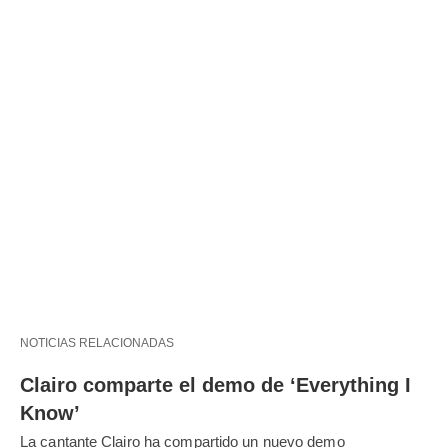
NOTICIAS RELACIONADAS
Clairo comparte el demo de ‘Everything I
Know’
La cantante Clairo ha compartido un nuevo demo