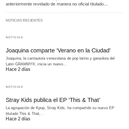
anteriormente revelado de manera no oficial titulado…
NOTICIAS RECIENTES
NOTICIAS
Joaquina comparte ‘Verano en la Ciudad’
Joaquina, la cantautora venezolana de pop latino y ganadora del
Latin GRAMMY®, inicia un nuevo…
Hace 2 días
NOTICIAS
Stray Kids publica el EP ‘This & That’
La agrupación de Kpop, Stray Kids, ha compartido su nuevo EP
titulado This & That,…
Hace 2 días