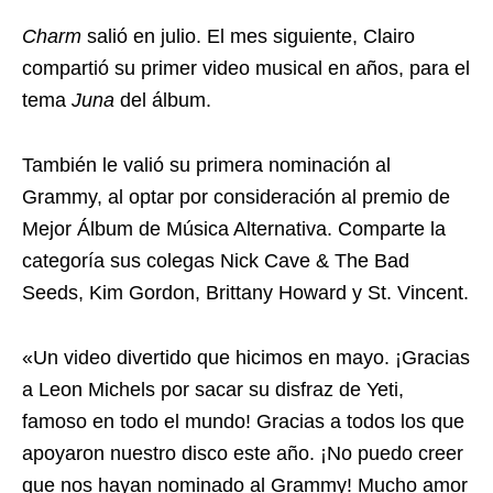
Charm
salió en julio. El mes siguiente, Clairo
compartió su primer video musical en años, para el
tema
Juna
del álbum.
También le valió su primera nominación al
Grammy, al optar por consideración al premio de
Mejor Álbum de Música Alternativa. Comparte la
categoría sus colegas Nick Cave & The Bad
Seeds, Kim Gordon, Brittany Howard y St. Vincent.
«Un video divertido que hicimos en mayo. ¡Gracias
a Leon Michels por sacar su disfraz de Yeti,
famoso en todo el mundo! Gracias a todos los que
apoyaron nuestro disco este año. ¡No puedo creer
que nos hayan nominado al Grammy! Mucho amor