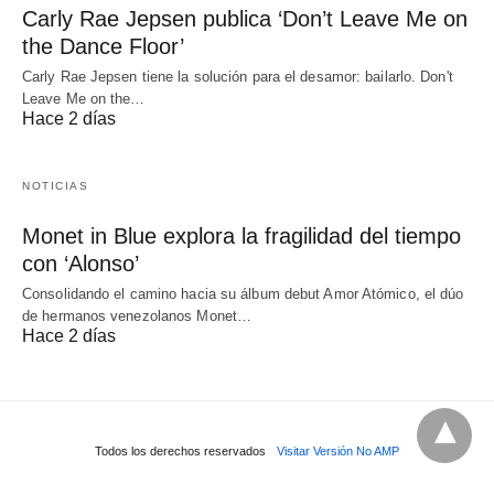
Carly Rae Jepsen publica ‘Don’t Leave Me on
the Dance Floor’
Carly Rae Jepsen tiene la solución para el desamor: bailarlo. Don't
Leave Me on the…
Hace 2 días
NOTICIAS
Monet in Blue explora la fragilidad del tiempo
con ‘Alonso’
Consolidando el camino hacia su álbum debut Amor Atómico, el dúo
de hermanos venezolanos Monet…
Hace 2 días
Todos los derechos reservados
Visitar Versión No AMP