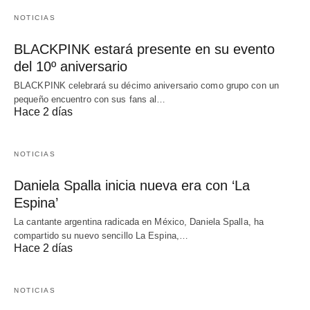
NOTICIAS
BLACKPINK estará presente en su evento
del 10º aniversario
BLACKPINK celebrará su décimo aniversario como grupo con un
pequeño encuentro con sus fans al…
Hace 2 días
NOTICIAS
Daniela Spalla inicia nueva era con ‘La
Espina’
La cantante argentina radicada en México, Daniela Spalla, ha
compartido su nuevo sencillo La Espina,…
Hace 2 días
NOTICIAS