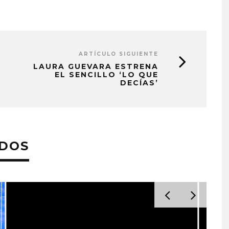
ARTÍCULO SIGUIENTE
LAURA GUEVARA ESTRENA
EL SENCILLO ‘LO QUE
DECÍAS’
ADOS