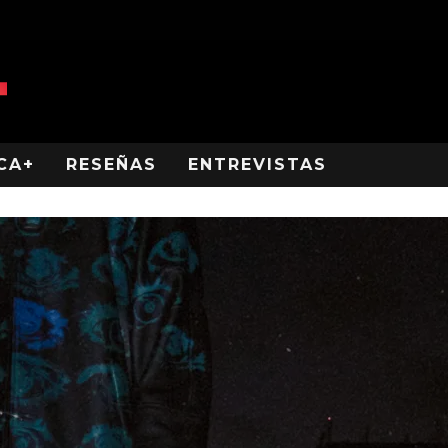
CA+
RESEÑAS
ENTREVISTAS