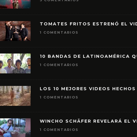
3 COMENTARIOS
TOMATES FRITOS ESTRENÓ EL VID
1 COMENTARIOS
10 BANDAS DE LATINOAMÉRICA 
1 COMENTARIOS
LOS 10 MEJORES VIDEOS HECHOS
1 COMENTARIOS
WINCHO SCHÄFER REVELARÁ EL V
1 COMENTARIOS