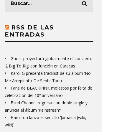
RSS DE LAS
ENTRADAS
Ghost proyectará globalmente el concierto
‘2 Big To Rig’ con función en Caracas
Karol G presenta tracklist de su álbum ‘No
Me Arrepiento De Sentir Tanto’
Fans de BLACKPINK molestos por falta de
celebración del 10º aniversario
Blind Channel regresa con doble single y
anuncia el álbum ‘Painstream’
Hamilton lanza el sencillo ‘Jamaica (wiki,
wiki)’