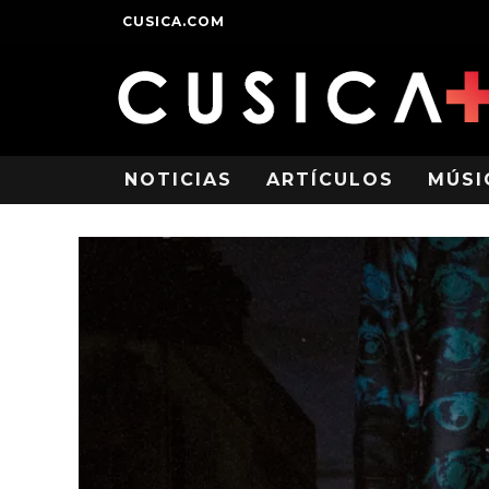
CUSICA.COM
NOTICIAS
ARTÍCULOS
MÚSI