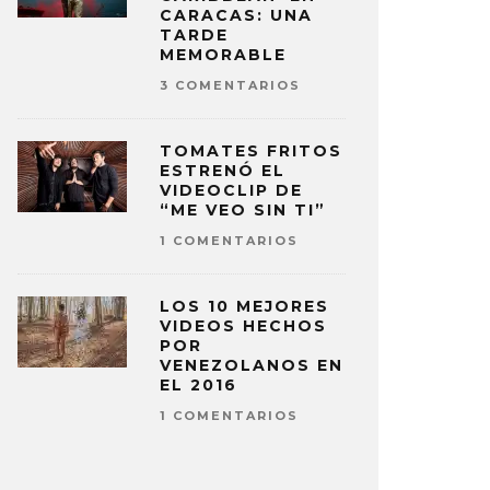
CARACAS: UNA
TARDE
MEMORABLE
3 COMENTARIOS
TOMATES FRITOS
ESTRENÓ EL
VIDEOCLIP DE
“ME VEO SIN TI”
1 COMENTARIOS
LOS 10 MEJORES
VIDEOS HECHOS
POR
VENEZOLANOS EN
EL 2016
1 COMENTARIOS