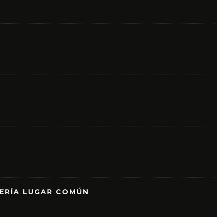
RERÍA LUGAR COMÚN