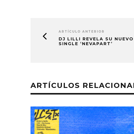
ARTÍCULO ANTERIOR
DJ LILLI REVELA SU NUEVO
SINGLE ‘NEVAPART’
ARTÍCULOS RELACION