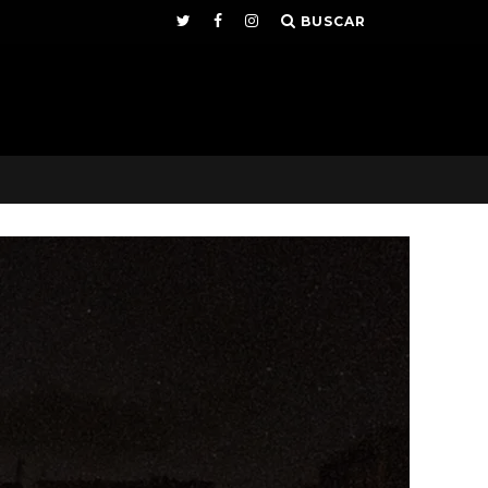
BUSCAR