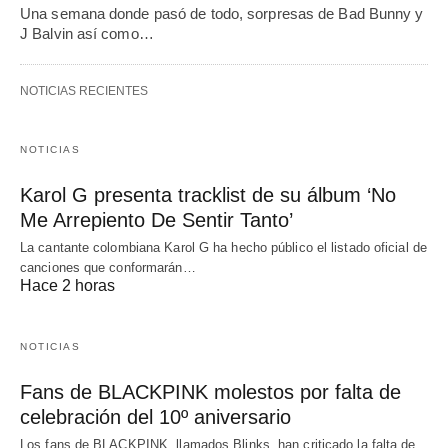
Una semana donde pasó de todo, sorpresas de Bad Bunny y
J Balvin así como…
NOTICIAS RECIENTES
NOTICIAS
Karol G presenta tracklist de su álbum ‘No
Me Arrepiento De Sentir Tanto’
La cantante colombiana Karol G ha hecho público el listado oficial de
canciones que conformarán…
Hace 2 horas
NOTICIAS
Fans de BLACKPINK molestos por falta de
celebración del 10º aniversario
Los fans de BLACKPINK, llamados Blinks, han criticado la falta de