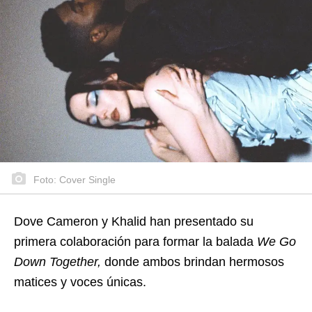
Foto: Cover Single
Dove Cameron y Khalid han presentado su
primera colaboración para formar la balada
We Go
Down Together,
donde ambos brindan hermosos
matices y voces únicas.