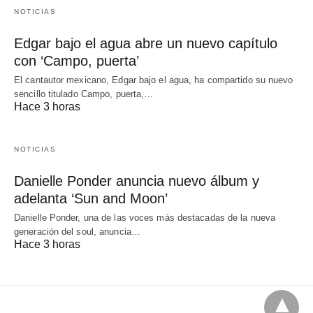
NOTICIAS
Edgar bajo el agua abre un nuevo capítulo
con ‘Campo, puerta’
El cantautor mexicano, Edgar bajo el agua, ha compartido su nuevo
sencillo titulado Campo, puerta,…
Hace 3 horas
NOTICIAS
Danielle Ponder anuncia nuevo álbum y
adelanta ‘Sun and Moon’
Danielle Ponder, una de las voces más destacadas de la nueva
generación del soul, anuncia…
Hace 3 horas