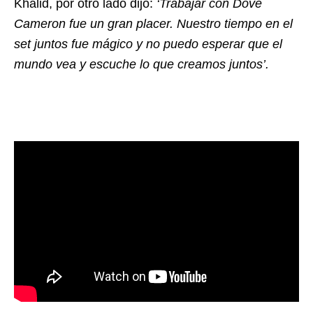
Khalid, por otro lado dijo:
‘Trabajar con Dove
Cameron fue un gran placer. Nuestro tiempo en el
set juntos fue mágico y no puedo esperar que el
mundo vea y escuche lo que creamos juntos’.