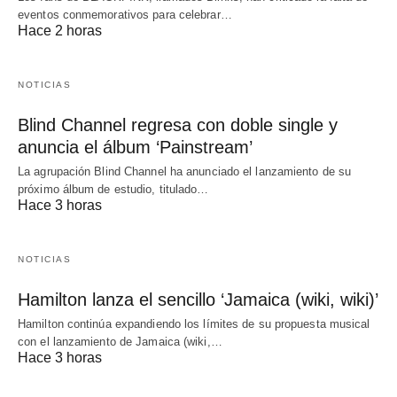
eventos conmemorativos para celebrar…
Hace 2 horas
NOTICIAS
Blind Channel regresa con doble single y
anuncia el álbum ‘Painstream’
La agrupación Blind Channel ha anunciado el lanzamiento de su
próximo álbum de estudio, titulado…
Hace 3 horas
NOTICIAS
Hamilton lanza el sencillo ‘Jamaica (wiki, wiki)’
Hamilton continúa expandiendo los límites de su propuesta musical
con el lanzamiento de Jamaica (wiki,…
Hace 3 horas