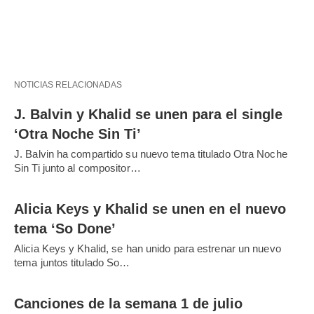
NOTICIAS RELACIONADAS
J. Balvin y Khalid se unen para el single
‘Otra Noche Sin Ti’
J. Balvin ha compartido su nuevo tema titulado Otra Noche
Sin Ti junto al compositor…
Alicia Keys y Khalid se unen en el nuevo
tema ‘So Done’
Alicia Keys y Khalid, se han unido para estrenar un nuevo
tema juntos titulado So…
Canciones de la semana 1 de julio