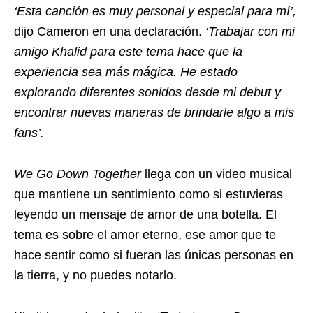
‘Esta canción es muy personal y especial para mí’,
dijo Cameron en una declaración.
‘Trabajar con mi
amigo Khalid para este tema hace que la
experiencia sea más mágica. He estado
explorando diferentes sonidos desde mi debut y
encontrar nuevas maneras de brindarle algo a mis
fans’.
We Go Down Together
llega con un video musical
que mantiene un sentimiento como si estuvieras
leyendo un mensaje de amor de una botella. El
tema es sobre el amor eterno, ese amor que te
hace sentir como si fueran las únicas personas en
la tierra, y no puedes notarlo.