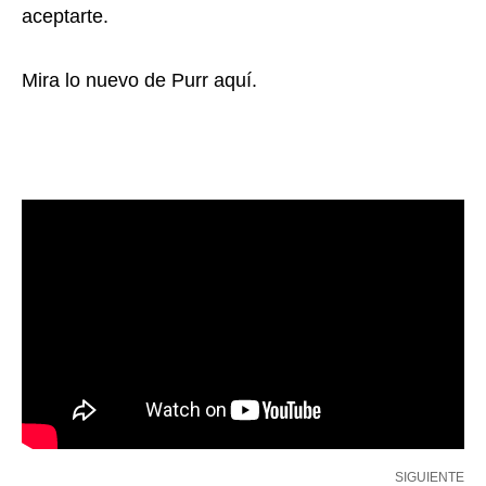
aceptarte.
Mira lo nuevo de Purr aquí.
SIGUIENTE