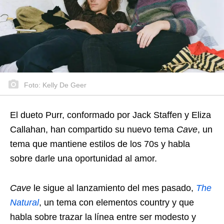
Foto: Kelly De Geer
El dueto Purr, conformado por Jack Staffen y Eliza
Callahan, han compartido su nuevo tema
Cave
, un
tema que mantiene estilos de los 70s y habla
sobre darle una oportunidad al amor.
Cave
le sigue al lanzamiento del mes pasado,
The
Natural
, un tema con elementos country y que
habla sobre trazar la línea entre ser modesto y