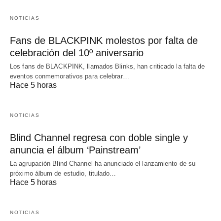
NOTICIAS
Fans de BLACKPINK molestos por falta de
celebración del 10º aniversario
Los fans de BLACKPINK, llamados Blinks, han criticado la falta de
eventos conmemorativos para celebrar…
Hace 5 horas
NOTICIAS
Blind Channel regresa con doble single y
anuncia el álbum ‘Painstream’
La agrupación Blind Channel ha anunciado el lanzamiento de su
próximo álbum de estudio, titulado…
Hace 5 horas
NOTICIAS