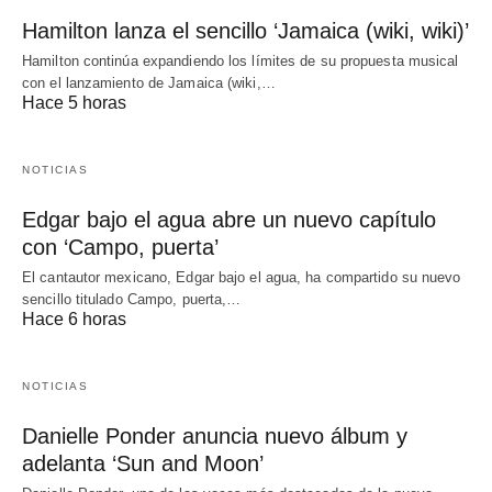
Hamilton lanza el sencillo ‘Jamaica (wiki, wiki)’
Hamilton continúa expandiendo los límites de su propuesta musical
con el lanzamiento de Jamaica (wiki,…
Hace 5 horas
NOTICIAS
Edgar bajo el agua abre un nuevo capítulo
con ‘Campo, puerta’
El cantautor mexicano, Edgar bajo el agua, ha compartido su nuevo
sencillo titulado Campo, puerta,…
Hace 6 horas
NOTICIAS
Danielle Ponder anuncia nuevo álbum y
adelanta ‘Sun and Moon’