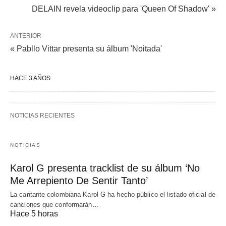
DELAIN revela videoclip para 'Queen Of Shadow' »
ANTERIOR
« Pabllo Vittar presenta su álbum 'Noitada'
HACE 3 AÑOS
NOTICIAS RECIENTES
NOTICIAS
Karol G presenta tracklist de su álbum ‘No
Me Arrepiento De Sentir Tanto’
La cantante colombiana Karol G ha hecho público el listado oficial de
canciones que conformarán…
Hace 5 horas