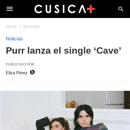
INICIO
NOTICIAS
Noticias
Purr lanza el single ‘Cave’
PUBLICADO POR
Eliza Pérez