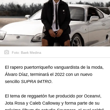
Foto: Baek Medina
El rapero puertorriqueño vanguardista de la moda,
Álvaro Díaz, terminará el 2022 con un nuevo
sencillo
SUPRA 94TRO
.
El tema de reggaetón fue producido por Oceanvi,
Jota Rosa y Caleb Calloway y forma parte de su