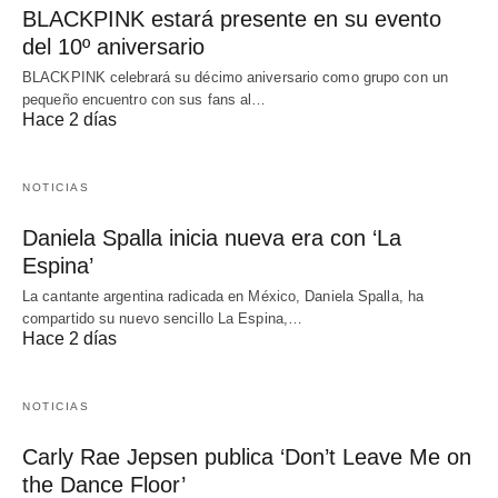
BLACKPINK estará presente en su evento
del 10º aniversario
BLACKPINK celebrará su décimo aniversario como grupo con un
pequeño encuentro con sus fans al…
Hace 2 días
NOTICIAS
Daniela Spalla inicia nueva era con ‘La
Espina’
La cantante argentina radicada en México, Daniela Spalla, ha
compartido su nuevo sencillo La Espina,…
Hace 2 días
NOTICIAS
Carly Rae Jepsen publica ‘Don’t Leave Me on
the Dance Floor’