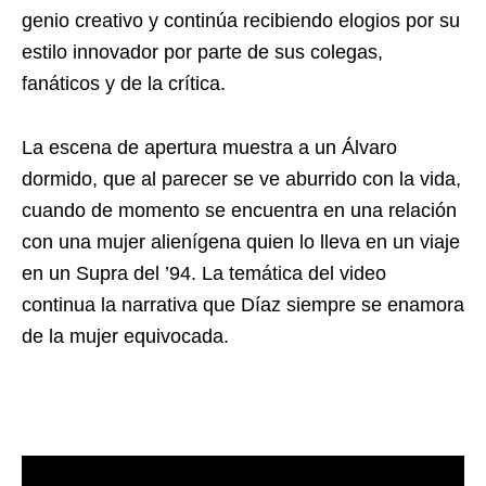
genio creativo y continúa recibiendo elogios por su
estilo innovador por parte de sus colegas,
fanáticos y de la crítica.
La escena de apertura muestra a un Álvaro
dormido, que al parecer se ve aburrido con la vida,
cuando de momento se encuentra en una relación
con una mujer alienígena quien lo lleva en un viaje
en un Supra del ’94. La temática del video
continua la narrativa que Díaz siempre se enamora
de la mujer equivocada.