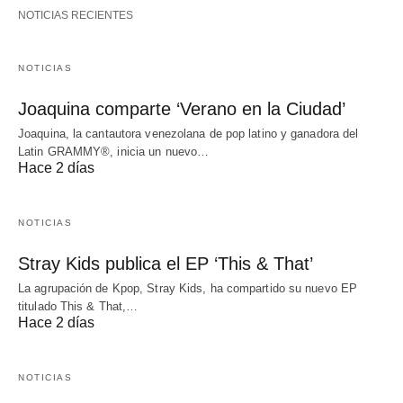
NOTICIAS RECIENTES
NOTICIAS
Joaquina comparte ‘Verano en la Ciudad’
Joaquina, la cantautora venezolana de pop latino y ganadora del
Latin GRAMMY®, inicia un nuevo…
Hace 2 días
NOTICIAS
Stray Kids publica el EP ‘This & That’
La agrupación de Kpop, Stray Kids, ha compartido su nuevo EP
titulado This & That,…
Hace 2 días
NOTICIAS