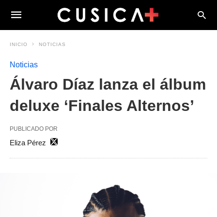
INICIO
NOTICIAS
Noticias
Álvaro Díaz lanza el álbum
deluxe ‘Finales Alternos’
PUBLICADO POR
Eliza Pérez