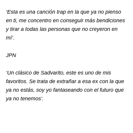
‘Esta es una canción trap en la que ya no pienso
en ti, me concentro en conseguir más bendiciones
y tirar a todas las personas que no creyeron en
mí’.
JPN
‘Un clásico de Sadvarito, este es uno de mis
favoritos. Se trata de extrañar a esa ex con la que
ya no estás, soy yo fantaseando con el futuro que
ya no tenemos’.