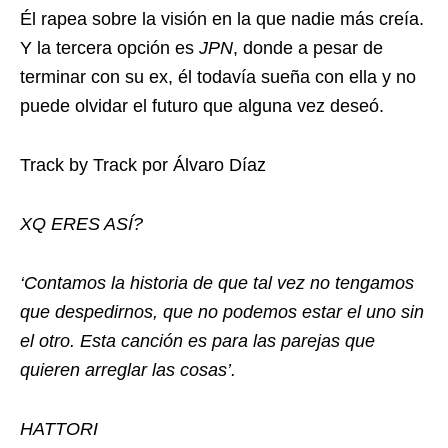
Él rapea sobre la visión en la que nadie más creía.
Y la tercera opción es
JPN
, donde a pesar de
terminar con su ex, él todavía sueña con ella y no
puede olvidar el futuro que alguna vez deseó.
Track by Track por Álvaro Díaz
XQ ERES ASÍ?
‘Contamos la historia de que tal vez no tengamos
que despedirnos, que no podemos estar el uno sin
el otro. Esta canción es para las parejas que
quieren arreglar las cosas’.
HATTORI