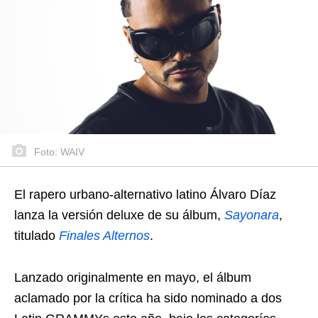
Foto: WAIV
El rapero urbano-alternativo latino Álvaro Díaz
lanza la versión deluxe de su álbum,
Sayonara
,
titulado
Finales Alternos
.
Lanzado originalmente en mayo, el álbum
aclamado por la crítica ha sido nominado a dos