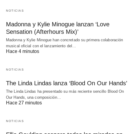
NOTICIAS
Madonna y Kylie Minogue lanzan ‘Love
Sensation (Afterhours Mix)’
Madonna y Kylie Minogue han concretado su primera colaboración
musical oficial con el lanzamiento del…
Hace 4 minutos
NOTICIAS
The Linda Lindas lanza ‘Blood On Our Hands’
The Linda Lindas ha presentado su más reciente sencillo Blood On
Our Hands, una composición…
Hace 27 minutos
NOTICIAS