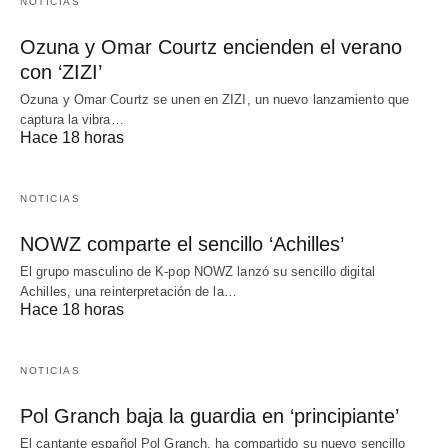
NOTICIAS
Ozuna y Omar Courtz encienden el verano
con ‘ZIZI’
Ozuna y Omar Courtz se unen en ZIZI, un nuevo lanzamiento que
captura la vibra…
Hace 18 horas
NOTICIAS
NOWZ comparte el sencillo ‘Achilles’
El grupo masculino de K-pop NOWZ lanzó su sencillo digital
Achilles, una reinterpretación de la…
Hace 18 horas
NOTICIAS
Pol Granch baja la guardia en ‘principiante’
El cantante español Pol Granch, ha compartido su nuevo sencillo