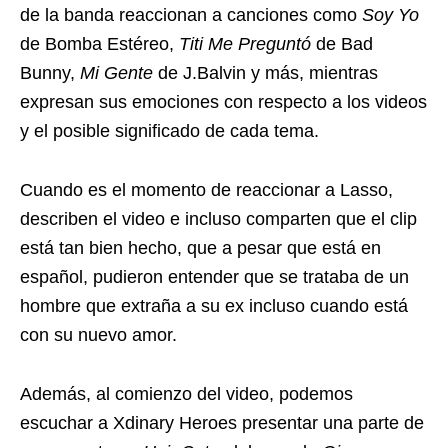
de la banda reaccionan a canciones como
Soy Yo
de Bomba Estéreo,
Titi Me Preguntó
de Bad
Bunny,
Mi Gente
de J.Balvin y más, mientras
expresan sus emociones con respecto a los videos
y el posible significado de cada tema.
Cuando es el momento de reaccionar a Lasso,
describen el video e incluso comparten que el clip
está tan bien hecho, que a pesar que está en
español, pudieron entender que se trataba de un
hombre que extraña a su ex incluso cuando está
con su nuevo amor.
Además, al comienzo del video, podemos
escuchar a Xdinary Heroes presentar una parte de