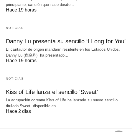
principiante, canción que nace desde…
Hace 19 horas
NOTICIAS
Danny Lu presenta su sencillo ‘I Long for You’
El cantautor de origen mandarín residente en los Estados Unidos,
Danny Lu (鹿晓丹), ha presentado…
Hace 19 horas
NOTICIAS
Kiss of Life lanza el sencillo ‘Sweat’
La agrupación coreana Kiss of Life ha lanzado su nuevo sencillo
titulado Sweat, disponible en…
Hace 2 días