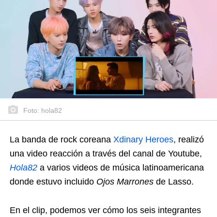
Foto: hola82
La banda de rock coreana
Xdinary Heroes
, realizó
una video reacción a través del canal de Youtube,
Hola82
a varios videos de música latinoamericana
donde estuvo incluido
Ojos Marrones
de Lasso.
En el clip, podemos ver cómo los seis integrantes