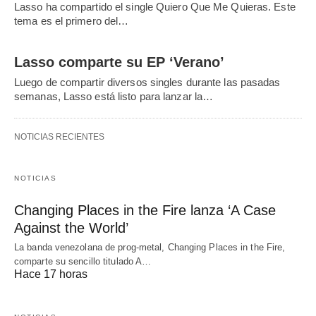
Lasso ha compartido el single Quiero Que Me Quieras. Este
tema es el primero del…
Lasso comparte su EP ‘Verano’
Luego de compartir diversos singles durante las pasadas
semanas, Lasso está listo para lanzar la…
NOTICIAS RECIENTES
NOTICIAS
Changing Places in the Fire lanza ‘A Case
Against the World’
La banda venezolana de prog-metal, Changing Places in the Fire,
comparte su sencillo titulado A…
Hace 17 horas