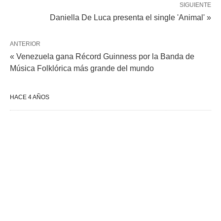
SIGUIENTE
Daniella De Luca presenta el single 'Animal' »
ANTERIOR
« Venezuela gana Récord Guinness por la Banda de
Música Folklórica más grande del mundo
HACE 4 AÑOS