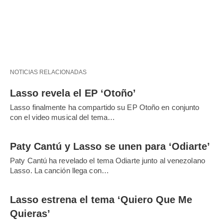
NOTICIAS RELACIONADAS
Lasso revela el EP ‘Otoño’
Lasso finalmente ha compartido su EP Otoño en conjunto
con el video musical del tema…
Paty Cantú y Lasso se unen para ‘Odiarte’
Paty Cantú ha revelado el tema Odiarte junto al venezolano
Lasso. La canción llega con…
Lasso estrena el tema ‘Quiero Que Me
Quieras’