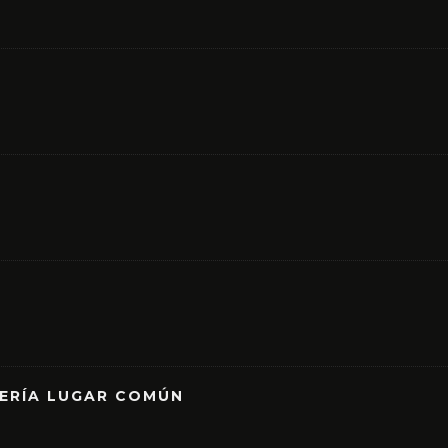
RERÍA LUGAR COMÚN