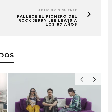
ARTÍCULO SIGUIENTE
FALLECE EL PIONERO DEL
ROCK JERRY LEE LEWIS A
LOS 87 AÑOS
ADOS