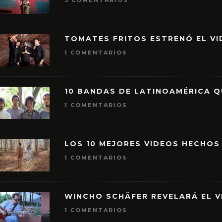
3 COMENTARIOS
TOMATES FRITOS ESTRENÓ EL VID
1 COMENTARIOS
10 BANDAS DE LATINOAMÉRICA 
1 COMENTARIOS
LOS 10 MEJORES VIDEOS HECHOS
1 COMENTARIOS
WINCHO SCHÄFER REVELARÁ EL V
1 COMENTARIOS