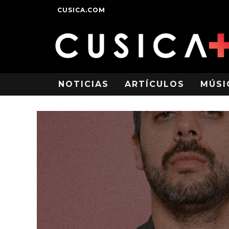
CUSICA.COM
NOTICIAS
ARTÍCULOS
MÚSI