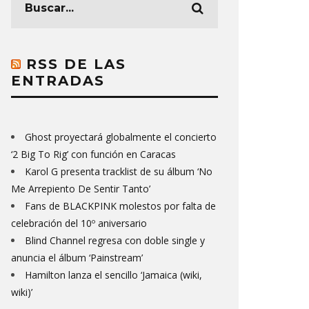
RSS DE LAS
ENTRADAS
Ghost proyectará globalmente el concierto
‘2 Big To Rig’ con función en Caracas
Karol G presenta tracklist de su álbum ‘No
Me Arrepiento De Sentir Tanto’
Fans de BLACKPINK molestos por falta de
celebración del 10º aniversario
Blind Channel regresa con doble single y
anuncia el álbum ‘Painstream’
Hamilton lanza el sencillo ‘Jamaica (wiki,
wiki)’