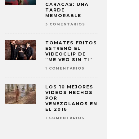
CARACAS: UNA
TARDE
MEMORABLE
3 COMENTARIOS
TOMATES FRITOS
ESTRENÓ EL
VIDEOCLIP DE
“ME VEO SIN TI”
1 COMENTARIOS
LOS 10 MEJORES
VIDEOS HECHOS
POR
VENEZOLANOS EN
EL 2016
1 COMENTARIOS