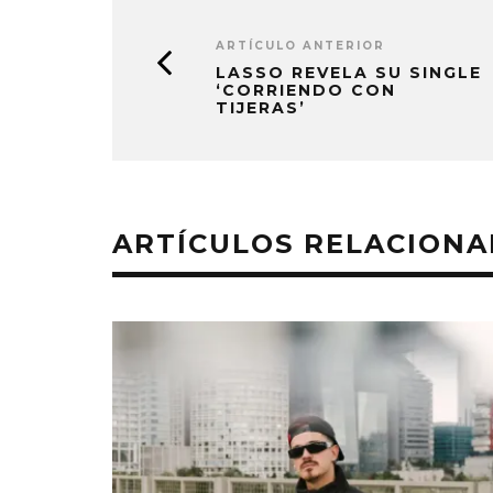
ARTÍCULO ANTERIOR
LASSO REVELA SU SINGLE
‘CORRIENDO CON
TIJERAS’
ARTÍCULOS RELACION