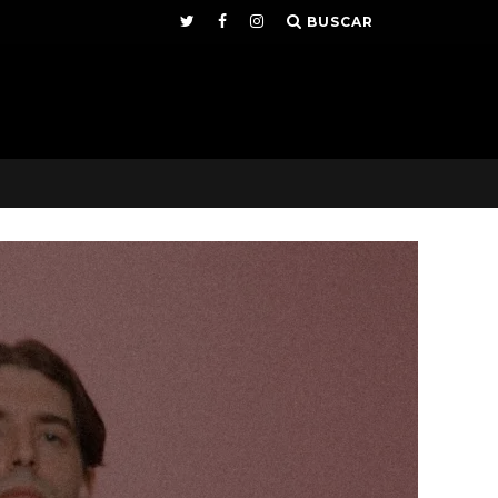
BUSCAR