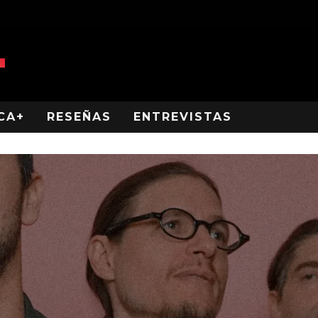
CA+
RESEÑAS
ENTREVISTAS