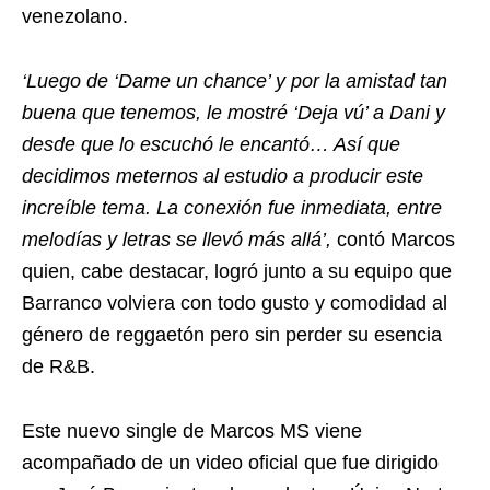
venezolano.
‘Luego de ‘Dame un chance’ y por la amistad tan
buena que tenemos, le mostré ‘Deja vú’ a Dani y
desde que lo escuchó le encantó… Así que
decidimos meternos al estudio a producir este
increíble tema. La conexión fue inmediata, entre
melodías y letras se llevó más allá’,
contó Marcos
quien, cabe destacar, logró junto a su equipo que
Barranco volviera con todo gusto y comodidad al
género de reggaetón pero sin perder su esencia
de R&B.
Este nuevo single de Marcos MS viene
acompañado de un video oficial que fue dirigido