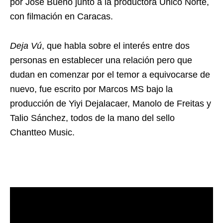
por José Bueno junto a la productora Único Norte,
con filmación en Caracas.
Deja Vú
, que habla sobre el interés entre dos
personas en establecer una relación pero que
dudan en comenzar por el temor a equivocarse de
nuevo, fue escrito por Marcos MS bajo la
producción de Yiyi Dejalacaer, Manolo de Freitas y
Talio Sánchez, todos de la mano del sello
Chantteo Music.