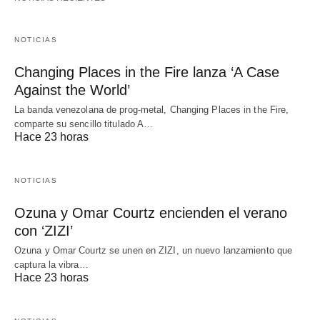
NOTICIAS
Changing Places in the Fire lanza ‘A Case
Against the World’
La banda venezolana de prog-metal, Changing Places in the Fire,
comparte su sencillo titulado A…
Hace 23 horas
NOTICIAS
Ozuna y Omar Courtz encienden el verano
con ‘ZIZI’
Ozuna y Omar Courtz se unen en ZIZI, un nuevo lanzamiento que
captura la vibra…
Hace 23 horas