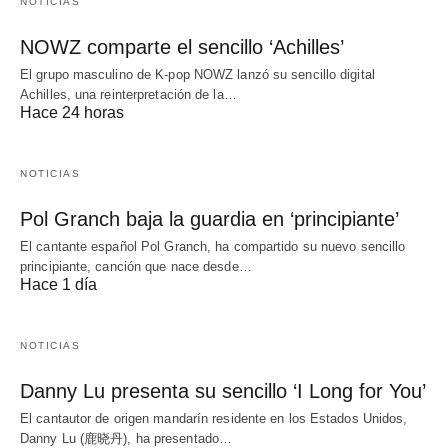
NOTICIAS
NOWZ comparte el sencillo ‘Achilles’
El grupo masculino de K-pop NOWZ lanzó su sencillo digital
Achilles, una reinterpretación de la…
Hace 24 horas
NOTICIAS
Pol Granch baja la guardia en ‘principiante’
El cantante español Pol Granch, ha compartido su nuevo sencillo
principiante, canción que nace desde…
Hace 1 día
NOTICIAS
Danny Lu presenta su sencillo ‘I Long for You’
El cantautor de origen mandarín residente en los Estados Unidos,
Danny Lu (鹿晓丹), ha presentado…