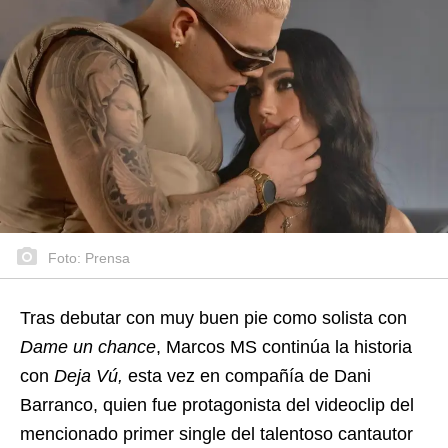
Foto: Prensa
Tras debutar con muy buen pie como solista con
Dame un chance
, Marcos MS continúa la historia
con
Deja Vú,
esta vez en compañía de Dani
Barranco, quien fue protagonista del videoclip del
mencionado primer single del talentoso cantautor