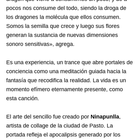
pocos nos consume del todo, siendo la droga de
los dragones la molécula que ellos consumen.
Somos la semilla que crece y luego sus flores
generan la sustancia de nuevas dimensiones
sonoro sensitivas», agrega.
Es una experiencia, un trance que abre portales de
conciencia como una meditación guiada hacia la
fantasía que recodifica la realidad. La vida es un
momento efímero eternamente presente, como
esta canción.
El arte del sencillo fue creado por
Ninapunlla
,
artista de collage de la ciudad de Pasto. La
portada refleja el apocalipsis generado por los