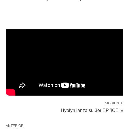
SIGUIENTE
Hyolyn lanza su 3er EP 'iCE' »
ANTERIOR