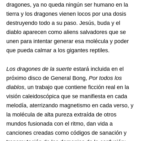
dragones, ya no queda ningún ser humano en la
tierra y los dragones vienen locos por una dosis
destruyendo todo a su paso. Jesús, buda y el
diablo aparecen como aliens salvadores que se
unen para intentar generar esa molécula y poder
que pueda calmar a los gigantes reptiles.
Los dragones de la suerte
estará incluida en el
próximo disco de General Bong,
Por todos los
diablos
, un trabajo que contiene ficción real en la
visión caleidoscópica que se manifiesta en cada
melodía, aterrizando magnetismo en cada verso, y
la molécula de alta pureza extraída de otros
mundos fusionada con el ritmo, dan vida a
canciones creadas como códigos de sanación y