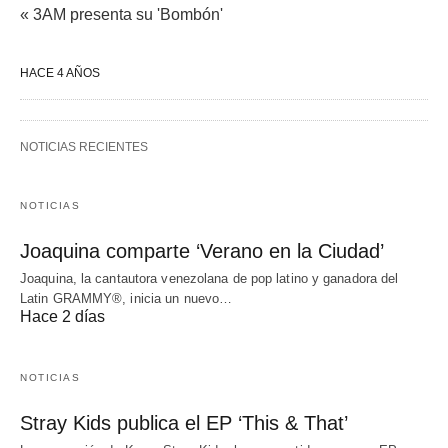
« 3AM presenta su 'Bombón'
HACE 4 AÑOS
NOTICIAS RECIENTES
NOTICIAS
Joaquina comparte ‘Verano en la Ciudad’
Joaquina, la cantautora venezolana de pop latino y ganadora del
Latin GRAMMY®, inicia un nuevo…
Hace 2 días
NOTICIAS
Stray Kids publica el EP ‘This & That’