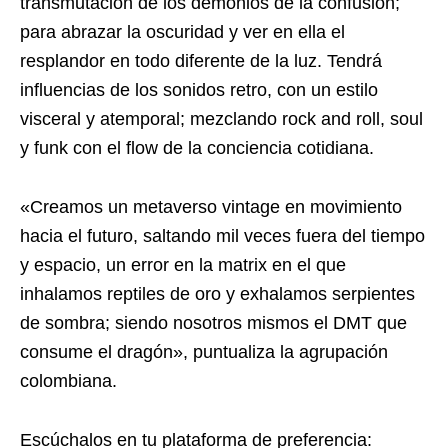
transmutación de los demonios de la confusión;
para abrazar la oscuridad y ver en ella el
resplandor en todo diferente de la luz. Tendrá
influencias de los sonidos retro, con un estilo
visceral y atemporal; mezclando rock and roll, soul
y funk con el flow de la conciencia cotidiana.
«Creamos un metaverso vintage en movimiento
hacia el futuro, saltando mil veces fuera del tiempo
y espacio, un error en la matrix en el que
inhalamos reptiles de oro y exhalamos serpientes
de sombra; siendo nosotros mismos el DMT que
consume el dragón», puntualiza la agrupación
colombiana.
Escúchalos en tu plataforma de preferencia: