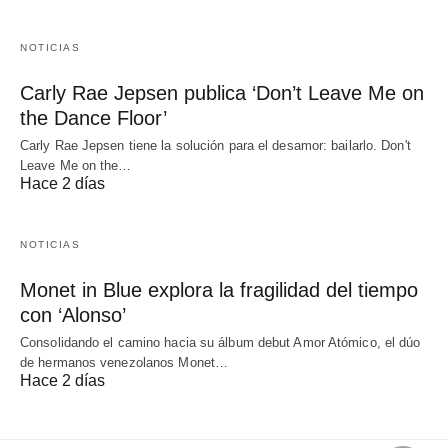
NOTICIAS
Carly Rae Jepsen publica ‘Don’t Leave Me on
the Dance Floor’
Carly Rae Jepsen tiene la solución para el desamor: bailarlo. Don't
Leave Me on the…
Hace 2 días
NOTICIAS
Monet in Blue explora la fragilidad del tiempo
con ‘Alonso’
Consolidando el camino hacia su álbum debut Amor Atómico, el dúo
de hermanos venezolanos Monet…
Hace 2 días