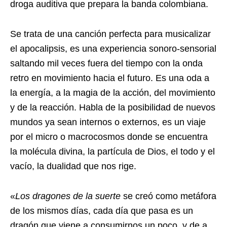
droga auditiva que prepara la banda colombiana.
Se trata de una canción perfecta para musicalizar
el apocalipsis, es una experiencia sonoro-sensorial
saltando mil veces fuera del tiempo con la onda
retro en movimiento hacia el futuro. Es una oda a
la energía, a la magia de la acción, del movimiento
y de la reacción. Habla de la posibilidad de nuevos
mundos ya sean internos o externos, es un viaje
por el micro o macrocosmos donde se encuentra
la molécula divina, la partícula de Dios, el todo y el
vacío, la dualidad que nos rige.
«
Los dragones de la suerte
se creó como metáfora
de los mismos días, cada día que pasa es un
dragón que viene a consumirnos un poco, y de a