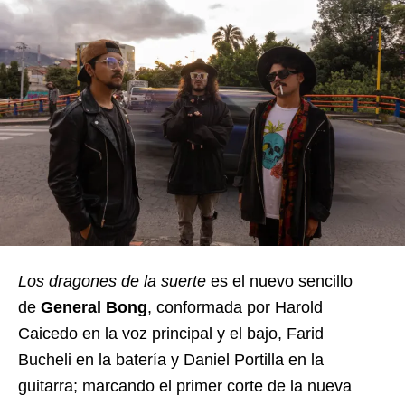
Los dragones de la suerte
es el nuevo sencillo
de
General Bong
, conformada por Harold
Caicedo en la voz principal y el bajo, Farid
Bucheli en la batería y Daniel Portilla en la
guitarra; marcando el primer corte de la nueva