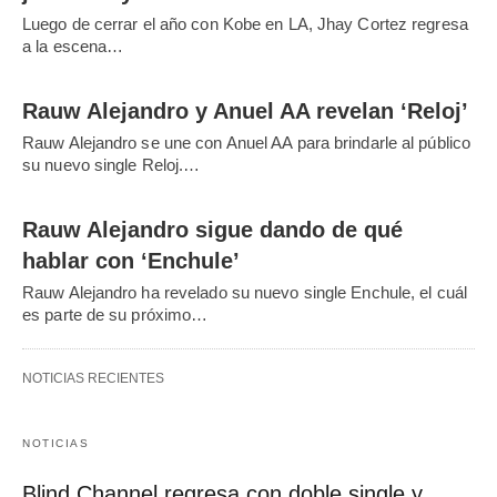
Luego de cerrar el año con Kobe en LA, Jhay Cortez regresa
a la escena…
Rauw Alejandro y Anuel AA revelan ‘Reloj’
Rauw Alejandro se une con Anuel AA para brindarle al público
su nuevo single Reloj.…
Rauw Alejandro sigue dando de qué
hablar con ‘Enchule’
Rauw Alejandro ha revelado su nuevo single Enchule, el cuál
es parte de su próximo…
NOTICIAS RECIENTES
NOTICIAS
Blind Channel regresa con doble single y