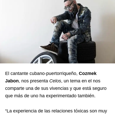
El cantante cubano-puertorriqueño,
Cozmek
Jabon
, nos presenta
Celos
, un tema en el nos
comparte una de sus vivencias y que está seguro
que más de uno ha experimentado también.
“La experiencia de las relaciones tóxicas son muy