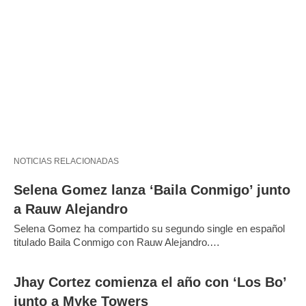
NOTICIAS RELACIONADAS
Selena Gomez lanza ‘Baila Conmigo’ junto
a Rauw Alejandro
Selena Gomez ha compartido su segundo single en español
titulado Baila Conmigo con Rauw Alejandro.…
Jhay Cortez comienza el año con ‘Los Bo’
junto a Myke Towers