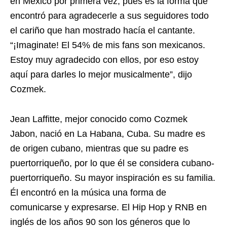
en México por primera vez, pues es la forma que
encontró para agradecerle a sus seguidores todo
el cariño que han mostrado hacía el cantante.
“¡Imaginate! El 54% de mis fans son mexicanos.
Estoy muy agradecido con ellos, por eso estoy
aquí para darles lo mejor musicalmente”, dijo
Cozmek.
Jean Laffitte, mejor conocido como Cozmek
Jabon, nació en La Habana, Cuba. Su madre es
de origen cubano, mientras que su padre es
puertorriqueño, por lo que él se considera cubano-
puertorriqueño. Su mayor inspiración es su familia.
Él encontró en la música una forma de
comunicarse y expresarse. El Hip Hop y RNB en
inglés de los años 90 son los géneros que lo