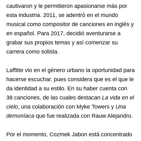
cautivaron y le permitieron apasionarse más por
esta industria. 2011, se adentró en el mundo
musical como compositor de canciones en inglés y
en español. Para 2017, decidió aventurarse a
grabar sus propios temas y así comenzar su
carrera como solista.
Laffitte vio en el género urbano la oportunidad para
hacerse escuchar, pues considera que es el que le
da identidad a su estilo. En su haber cuenta con
38 canciones, de las cuales destacan
La vida en el
cielo
, una colaboración con Myke Towers y
Una
demoníaca
que fue realizada con Rauw Alejandro.
Por el momento, Cozmek Jabon está concentrado