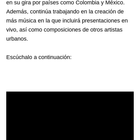
en su gira por países como Colombia y México.
Además, continúa trabajando en la creación de
más música en la que incluirá presentaciones en
vivo, así como composiciones de otros artistas
urbanos.
Escúchalo a continuación: