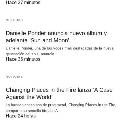
Hace 27 minutos
NOTICIAS
Danielle Ponder anuncia nuevo álbum y
adelanta ‘Sun and Moon’
Danielle Ponder, una de las voces más destacadas de la nueva
generación del soul, anuncia…
Hace 36 minutos
NOTICIAS
Changing Places in the Fire lanza ‘A Case
Against the World’
La banda venezolana de prog-metal, Changing Places in the Fire,
comparte su sencillo titulado A…
Hace 24 horas