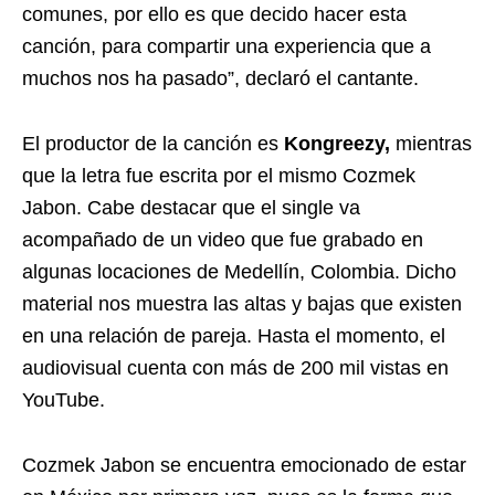
comunes, por ello es que decido hacer esta
canción, para compartir una experiencia que a
muchos nos ha pasado”, declaró el cantante.
El productor de la canción es
Kongreezy,
mientras
que la letra fue escrita por el mismo Cozmek
Jabon. Cabe destacar que el single va
acompañado de un video que fue grabado en
algunas locaciones de Medellín, Colombia. Dicho
material nos muestra las altas y bajas que existen
en una relación de pareja. Hasta el momento, el
audiovisual cuenta con más de 200 mil vistas en
YouTube.
Cozmek Jabon se encuentra emocionado de estar