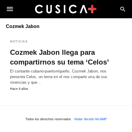
Cozmek Jabon
NOTICIAS
Cozmek Jabon llega para
compartirnos su tema ‘Celos’
El cantante cubano-puertorriqueño, Cozmek Jabon, nos
presenta Celos, un tema en el nos comparte una de sus
vivencias y que…
Hace 4 años
Todos los derechos reservados
Visitar Versión No AMP