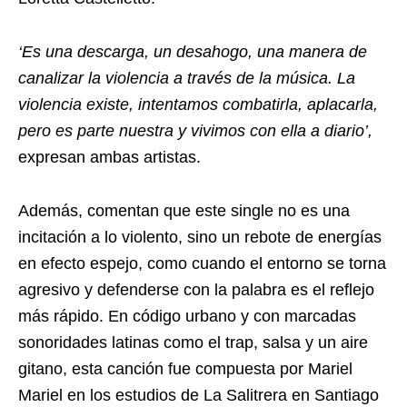
‘Es una descarga, un desahogo, una manera de
canalizar la violencia a través de la música. La
violencia existe, intentamos combatirla, aplacarla,
pero es parte nuestra y vivimos con ella a diario’,
expresan ambas artistas.
Además, comentan que este single no es una
incitación a lo violento, sino un rebote de energías
en efecto espejo, como cuando el entorno se torna
agresivo y defenderse con la palabra es el reflejo
más rápido. En código urbano y con marcadas
sonoridades latinas como el trap, salsa y un aire
gitano, esta canción fue compuesta por Mariel
Mariel en los estudios de La Salitrera en Santiago