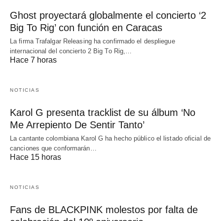
Ghost proyectará globalmente el concierto ‘2
Big To Rig’ con función en Caracas
La firma Trafalgar Releasing ha confirmado el despliegue
internacional del concierto 2 Big To Rig,…
Hace 7 horas
NOTICIAS
Karol G presenta tracklist de su álbum ‘No
Me Arrepiento De Sentir Tanto’
La cantante colombiana Karol G ha hecho público el listado oficial de
canciones que conformarán…
Hace 15 horas
NOTICIAS
Fans de BLACKPINK molestos por falta de