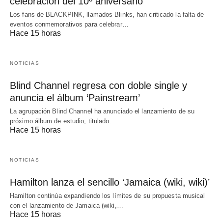
celebración del 10º aniversario
Los fans de BLACKPINK, llamados Blinks, han criticado la falta de
eventos conmemorativos para celebrar…
Hace 15 horas
NOTICIAS
Blind Channel regresa con doble single y
anuncia el álbum ‘Painstream’
La agrupación Blind Channel ha anunciado el lanzamiento de su
próximo álbum de estudio, titulado…
Hace 15 horas
NOTICIAS
Hamilton lanza el sencillo ‘Jamaica (wiki, wiki)’
Hamilton continúa expandiendo los límites de su propuesta musical
con el lanzamiento de Jamaica (wiki,…
Hace 15 horas