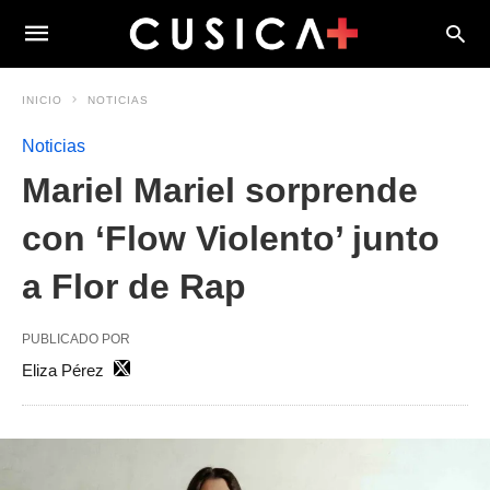
INICIO
NOTICIAS
Noticias
Mariel Mariel sorprende
con ‘Flow Violento’ junto
a Flor de Rap
PUBLICADO POR
Eliza Pérez