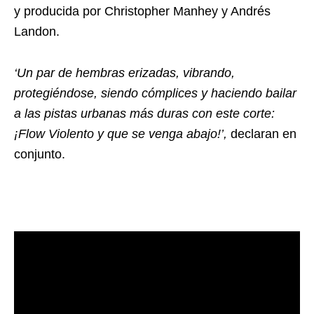
y producida por Christopher Manhey y Andrés
Landon.
‘Un par de hembras erizadas, vibrando,
protegiéndose, siendo cómplices y haciendo bailar
a las pistas urbanas más duras con este corte:
¡Flow Violento y que se venga abajo!’,
declaran en
conjunto.