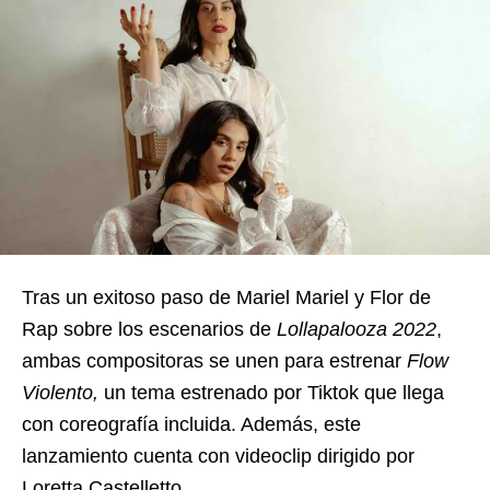
Tras un exitoso paso de Mariel Mariel y Flor de
Rap sobre los escenarios de
Lollapalooza 2022
,
ambas compositoras se unen para estrenar
Flow
Violento,
un tema estrenado por Tiktok que llega
con coreografía incluida. Además, este
lanzamiento cuenta con videoclip dirigido por
Loretta Castelletto.