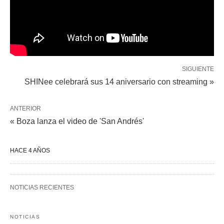
SIGUIENTE
SHINee celebrará sus 14 aniversario con streaming »
ANTERIOR
« Boza lanza el video de 'San Andrés'
HACE 4 AÑOS
NOTICIAS RECIENTES
NOTICIAS