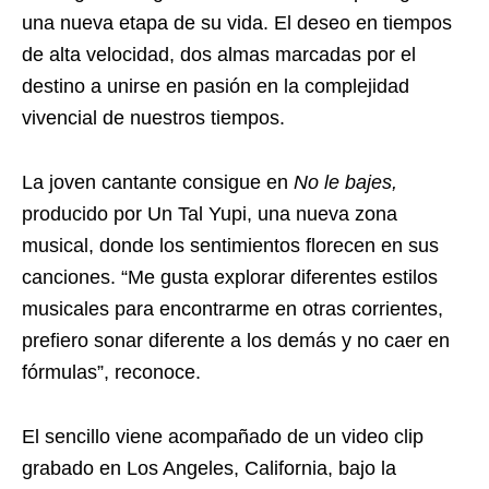
una nueva etapa de su vida. El deseo en tiempos
de alta velocidad, dos almas marcadas por el
destino a unirse en pasión en la complejidad
vivencial de nuestros tiempos.
La joven cantante consigue en
No le bajes,
producido por Un Tal Yupi, una nueva zona
musical, donde los sentimientos florecen en sus
canciones. “Me gusta explorar diferentes estilos
musicales para encontrarme en otras corrientes,
prefiero sonar diferente a los demás y no caer en
fórmulas”, reconoce.
El sencillo viene acompañado de un video clip
grabado en Los Angeles, California, bajo la