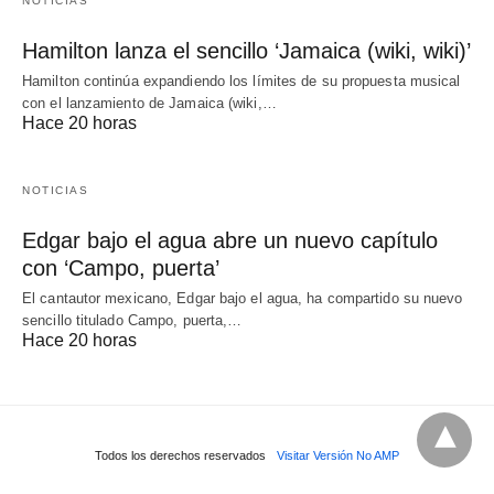
NOTICIAS
Hamilton lanza el sencillo ‘Jamaica (wiki, wiki)’
Hamilton continúa expandiendo los límites de su propuesta musical
con el lanzamiento de Jamaica (wiki,…
Hace 20 horas
NOTICIAS
Edgar bajo el agua abre un nuevo capítulo
con ‘Campo, puerta’
El cantautor mexicano, Edgar bajo el agua, ha compartido su nuevo
sencillo titulado Campo, puerta,…
Hace 20 horas
Todos los derechos reservados
Visitar Versión No AMP