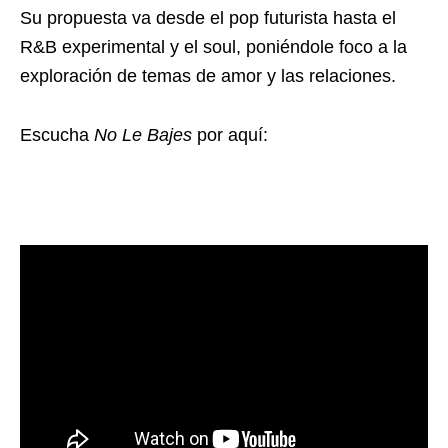
Su propuesta va desde el pop futurista hasta el
R&B experimental y el soul, poniéndole foco a la
exploración de temas de amor y las relaciones.
Escucha
No Le Bajes
por aquí: