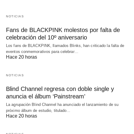
NOTICIAS
Fans de BLACKPINK molestos por falta de
celebración del 10º aniversario
Los fans de BLACKPINK, llamados Blinks, han criticado la falta de
eventos conmemorativos para celebrar…
Hace 20 horas
NOTICIAS
Blind Channel regresa con doble single y
anuncia el álbum ‘Painstream’
La agrupación Blind Channel ha anunciado el lanzamiento de su
próximo álbum de estudio, titulado…
Hace 20 horas