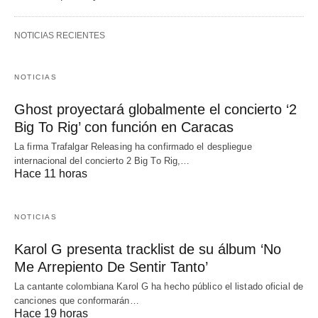
NOTICIAS RECIENTES
NOTICIAS
Ghost proyectará globalmente el concierto ‘2
Big To Rig’ con función en Caracas
La firma Trafalgar Releasing ha confirmado el despliegue
internacional del concierto 2 Big To Rig,…
Hace 11 horas
NOTICIAS
Karol G presenta tracklist de su álbum ‘No
Me Arrepiento De Sentir Tanto’
La cantante colombiana Karol G ha hecho público el listado oficial de
canciones que conformarán…
Hace 19 horas