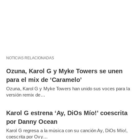
NOTICIAS RELACIONADAS
Ozuna, Karol G y Myke Towers se unen
para el mix de ‘Caramelo’
Ozuna, Karol G y Myke Towers han unido sus voces para la
versión remix de…
Karol G estrena ‘Ay, DiOs Mío!’ coescrita
por Danny Ocean
Karol G regresa a la música con su canción Ay, DiOs Mío!,
coescrita por Ovy…