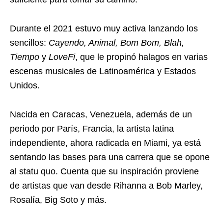
Durante el 2021 estuvo muy activa lanzando los
sencillos:
Cayendo, Animal, Bom Bom, Blah,
Tiempo
y
LoveFi
, que le propinó halagos en varias
escenas musicales de Latinoamérica y Estados
Unidos.
Nacida en Caracas, Venezuela, además de un
periodo por París, Francia, la artista latina
independiente, ahora radicada en Miami, ya está
sentando las bases para una carrera que se opone
al statu quo. Cuenta que su inspiración proviene
de artistas que van desde Rihanna a Bob Marley,
Rosalía, Big Soto y más.