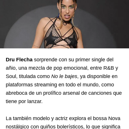
Dru Flecha
sorprende con su primer single del
añio, una mezcla de pop emocional, entre R&B y
Soul, titulada como
No le bajes
, ya disponible en
plataformas streaming en todo el mundo, como
abreboca de un prolífico arsenal de canciones que
tiene por lanzar.
La también modelo y actriz explora el bossa Nova
nostálgico con guiños bolerísticos, lo que significa