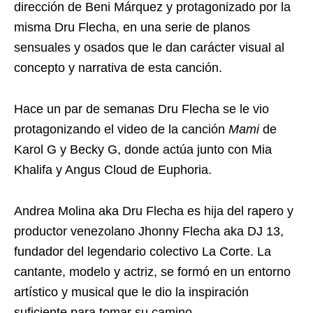
dirección de Beni Márquez y protagonizado por la
misma Dru Flecha, en una serie de planos
sensuales y osados que le dan carácter visual al
concepto y narrativa de esta canción.
Hace un par de semanas Dru Flecha se le vio
protagonizando el video de la canción
Mami
de
Karol G y Becky G, donde actúa junto con Mia
Khalifa y Angus Cloud de Euphoria.
Andrea Molina aka Dru Flecha es hija del rapero y
productor venezolano Jhonny Flecha aka DJ 13,
fundador del legendario colectivo La Corte. La
cantante, modelo y actriz, se formó en un entorno
artístico y musical que le dio la inspiración
suficiente para tomar su camino.