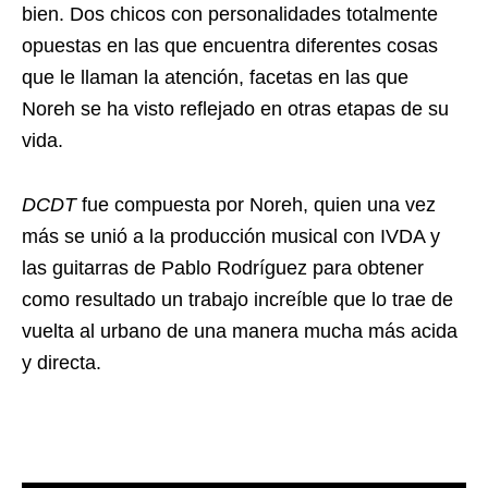
bien. Dos chicos con personalidades totalmente
opuestas en las que encuentra diferentes cosas
que le llaman la atención, facetas en las que
Noreh se ha visto reflejado en otras etapas de su
vida.
DCDT
fue compuesta por Noreh, quien una vez
más se unió a la producción musical con IVDA y
las guitarras de Pablo Rodríguez para obtener
como resultado un trabajo increíble que lo trae de
vuelta al urbano de una manera mucha más acida
y directa.