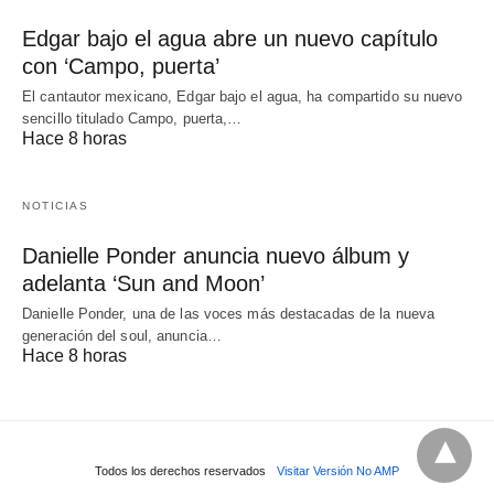
Edgar bajo el agua abre un nuevo capítulo
con ‘Campo, puerta’
El cantautor mexicano, Edgar bajo el agua, ha compartido su nuevo
sencillo titulado Campo, puerta,…
Hace 8 horas
NOTICIAS
Danielle Ponder anuncia nuevo álbum y
adelanta ‘Sun and Moon’
Danielle Ponder, una de las voces más destacadas de la nueva
generación del soul, anuncia…
Hace 8 horas
Todos los derechos reservados
Visitar Versión No AMP