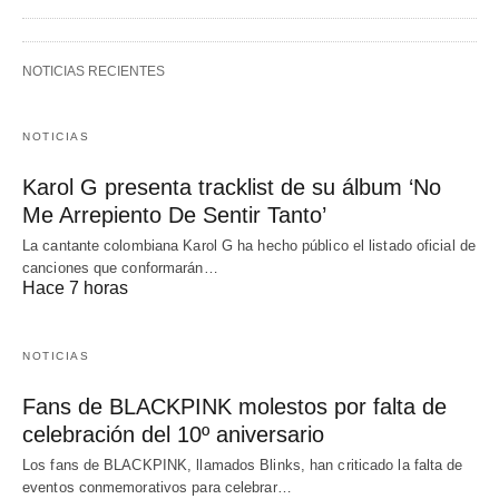
NOTICIAS RECIENTES
NOTICIAS
Karol G presenta tracklist de su álbum ‘No
Me Arrepiento De Sentir Tanto’
La cantante colombiana Karol G ha hecho público el listado oficial de
canciones que conformarán…
Hace 7 horas
NOTICIAS
Fans de BLACKPINK molestos por falta de
celebración del 10º aniversario
Los fans de BLACKPINK, llamados Blinks, han criticado la falta de
eventos conmemorativos para celebrar…