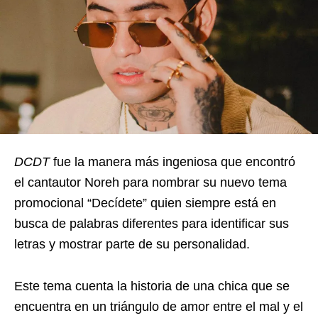
DCDT
fue la manera más ingeniosa que encontró
el cantautor Noreh para nombrar su nuevo tema
promocional “Decídete” quien siempre está en
busca de palabras diferentes para identificar sus
letras y mostrar parte de su personalidad.
Este tema cuenta la historia de una chica que se
encuentra en un triángulo de amor entre el mal y el