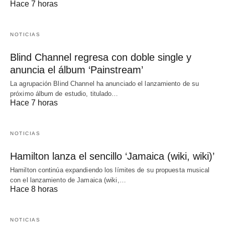
Hace 7 horas
NOTICIAS
Blind Channel regresa con doble single y
anuncia el álbum ‘Painstream’
La agrupación Blind Channel ha anunciado el lanzamiento de su
próximo álbum de estudio, titulado…
Hace 7 horas
NOTICIAS
Hamilton lanza el sencillo ‘Jamaica (wiki, wiki)’
Hamilton continúa expandiendo los límites de su propuesta musical
con el lanzamiento de Jamaica (wiki,…
Hace 8 horas
NOTICIAS