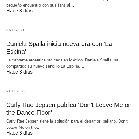
pequeño encuentro con sus fans al…
Hace 3 días
NOTICIAS
Daniela Spalla inicia nueva era con ‘La
Espina’
La cantante argentina radicada en México, Daniela Spalla, ha
compartido su nuevo sencillo La Espina,…
Hace 3 días
NOTICIAS
Carly Rae Jepsen publica ‘Don’t Leave Me on
the Dance Floor’
Carly Rae Jepsen tiene la solución para el desamor: bailarlo. Don't
Leave Me on the…
Hace 3 días