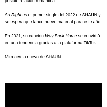
posible relación romántica.
So Right
es el primer single del 2022 de SHAUN y
se espera que lance nuevo material para este año.
En 2021, su canción
Way Back Home
se convirtió
en una tendencia gracias a la plataforma TikTok.
Mira acá lo nuevo de SHAUN.