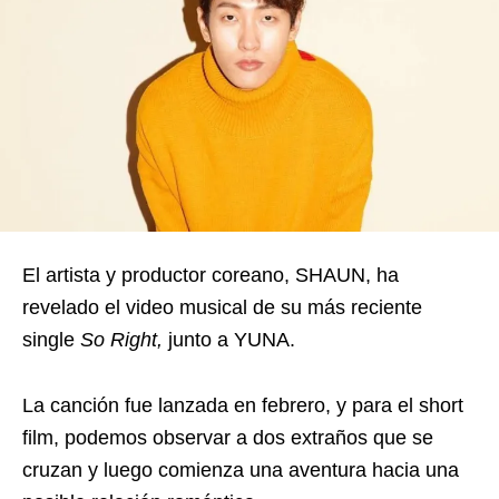
El artista y productor coreano, SHAUN, ha
revelado el video musical de su más reciente
single
So Right,
junto a YUNA.
La canción fue lanzada en febrero, y para el short
film, podemos observar a dos extraños que se
cruzan y luego comienza una aventura hacia una