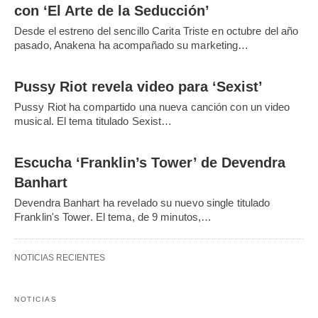
con ‘El Arte de la Seducción’
Desde el estreno del sencillo Carita Triste en octubre del año
pasado, Anakena ha acompañado su marketing…
Pussy Riot revela video para ‘Sexist’
Pussy Riot ha compartido una nueva canción con un video
musical. El tema titulado Sexist…
Escucha ‘Franklin’s Tower’ de Devendra
Banhart
Devendra Banhart ha revelado su nuevo single titulado
Franklin's Tower. El tema, de 9 minutos,…
NOTICIAS RECIENTES
NOTICIAS