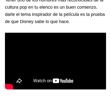
cultura pop en tu elenco es un buen comienzo,
darle el tema inspirador de la película es la prueba
de que Disney sabe lo que hace.