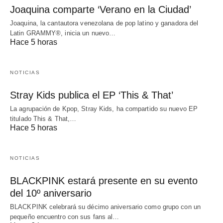
Joaquina comparte ‘Verano en la Ciudad’
Joaquina, la cantautora venezolana de pop latino y ganadora del
Latin GRAMMY®, inicia un nuevo…
Hace 5 horas
NOTICIAS
Stray Kids publica el EP ‘This & That’
La agrupación de Kpop, Stray Kids, ha compartido su nuevo EP
titulado This & That,…
Hace 5 horas
NOTICIAS
BLACKPINK estará presente en su evento
del 10º aniversario
BLACKPINK celebrará su décimo aniversario como grupo con un
pequeño encuentro con sus fans al…