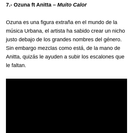
7.- Ozuna ft Anitta –
Muito Calor
Ozuna es una figura extraña en el mundo de la
música Urbana, el artista ha sabido crear un nicho
justo debajo de los grandes nombres del género.
Sin embargo mezclas como está, de la mano de
Anitta, quizás le ayuden a subir los escalones que
le faltan.