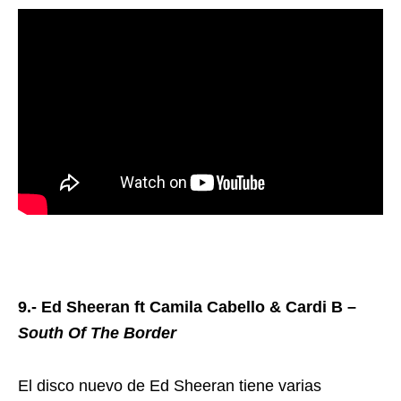
9.- Ed Sheeran ft Camila Cabello & Cardi B –
South Of The Border
El disco nuevo de Ed Sheeran tiene varias