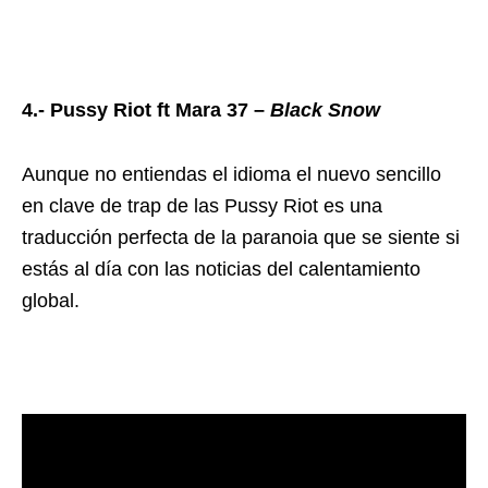
4.- Pussy Riot ft Mara 37 –
Black Snow
Aunque no entiendas el idioma el nuevo sencillo
en clave de trap de las Pussy Riot es una
traducción perfecta de la paranoia que se siente si
estás al día con las noticias del calentamiento
global.