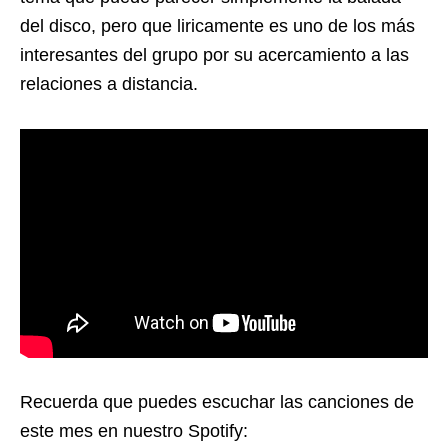
del disco, pero que liricamente es uno de los más
interesantes del grupo por su acercamiento a las
relaciones a distancia.
Recuerda que puedes escuchar las canciones de
este mes en nuestro Spotify: