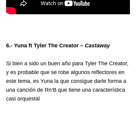
6.- Yuna ft Tyler The Creator –
Castaway
Si bien a sido un buen año para Tyler The Creator,
y es probable que se robe algunos reflectores en
este tema, es Yuna la que consigue darle forma a
una canción de Rn’B que tiene una característica
casi orquestal