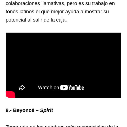
colaboraciones llamativas, pero es su trabajo en
tonos latinos el que mejor ayuda a mostrar su
potencial al salir de la caja.
8.- Beyoncé –
Spirit
Tener uno de los nombres más reconocibles de la