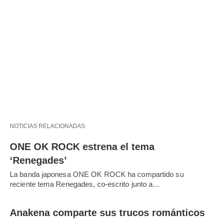
NOTICIAS RELACIONADAS
ONE OK ROCK estrena el tema
‘Renegades’
La banda japonesa ONE OK ROCK ha compartido su
reciente tema Renegades, co-escrito junto a…
Anakena comparte sus trucos románticos