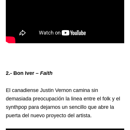
2.- Bon Iver –
Faith
El canadiense Justin Vernon camina sin
demasiada preocupación la linea entre el folk y el
synthpop para dejarnos un sencillo que abre la
puerta del nuevo proyecto del artista.