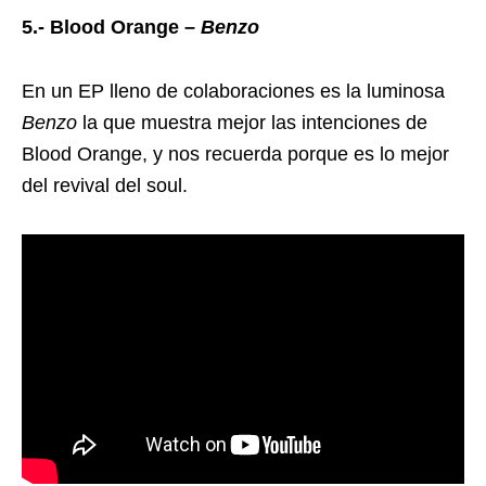
5.- Blood Orange –
Benzo
En un EP lleno de colaboraciones es la luminosa
Benzo
la que muestra mejor las intenciones de
Blood Orange, y nos recuerda porque es lo mejor
del revival del soul.