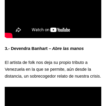
3.- Devendra Banhart –
Abre las manos
El artista de folk nos deja su propio tributo a
Venezuela en la que se permite, aún desde la
distancia, un sobrecogedor relato de nuestra crisis.