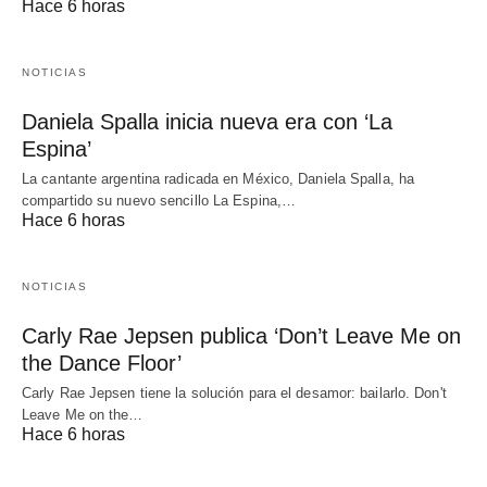
Hace 6 horas
NOTICIAS
Daniela Spalla inicia nueva era con ‘La
Espina’
La cantante argentina radicada en México, Daniela Spalla, ha
compartido su nuevo sencillo La Espina,…
Hace 6 horas
NOTICIAS
Carly Rae Jepsen publica ‘Don’t Leave Me on
the Dance Floor’
Carly Rae Jepsen tiene la solución para el desamor: bailarlo. Don't
Leave Me on the…
Hace 6 horas