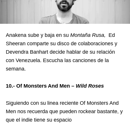
Anakena sube y baja en su
Montaña Rusa,
Ed
Sheeran comparte su disco de colaboraciones y
Devendra Banhart decide hablar de su relación
con Venezuela. Escucha las canciones de la
semana.
10.- Of Monsters And Men –
Wild Roses
Siguiendo con su linea reciente Of Monsters And
Men nos recuerda que pueden rockear bastante, y
que el indie tiene su espacio