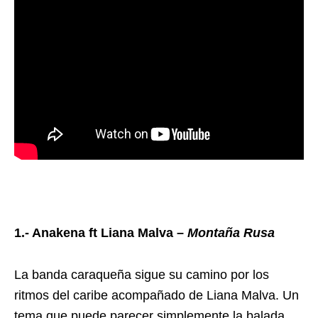
1.- Anakena ft Liana Malva –
Montaña Rusa
La banda caraqueña sigue su camino por los
ritmos del caribe acompañado de Liana Malva. Un
tema que puede parecer simplemente la balada