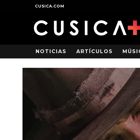
CUSICA.COM
NOTICIAS
ARTÍCULOS
MÚSI