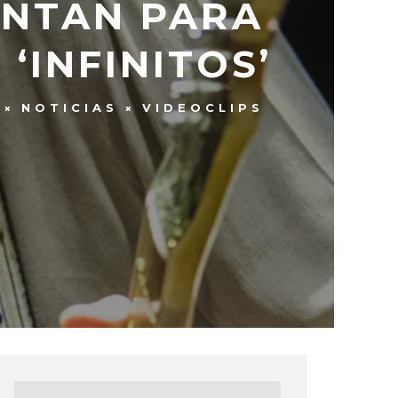
UNTAN PARA
‘INFINITOS’
NOTICIAS
VIDEOCLIPS