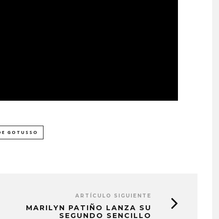
OE GOTUSSO
ARTÍCULO SIGUIENTE
MARILYN PATIÑO LANZA SU
SEGUNDO SENCILLO