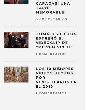
CARACAS: UNA
TARDE
MEMORABLE
3 COMENTARIOS
TOMATES FRITOS
ESTRENÓ EL
VIDEOCLIP DE
“ME VEO SIN TI”
1 COMENTARIOS
LOS 10 MEJORES
VIDEOS HECHOS
POR
VENEZOLANOS EN
EL 2016
1 COMENTARIOS