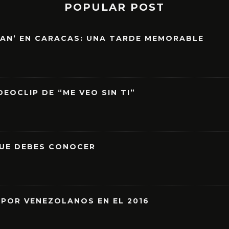
POPULAR POST
EAN’ EN CARACAS: UNA TARDE MEMORABLE
EOCLIP DE “ME VEO SIN TI”
QUE DEBES CONOCER
 POR VENEZOLANOS EN EL 2016