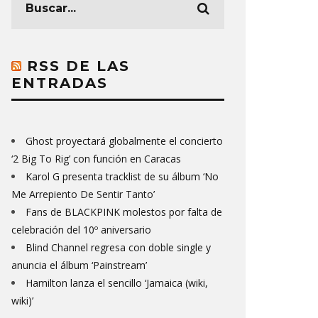
RSS DE LAS
ENTRADAS
Ghost proyectará globalmente el concierto
‘2 Big To Rig’ con función en Caracas
Karol G presenta tracklist de su álbum ‘No
Me Arrepiento De Sentir Tanto’
Fans de BLACKPINK molestos por falta de
celebración del 10º aniversario
Blind Channel regresa con doble single y
anuncia el álbum ‘Painstream’
Hamilton lanza el sencillo ‘Jamaica (wiki,
wiki)’