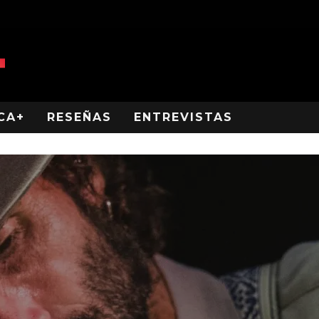
CA+
RESEÑAS
ENTREVISTAS