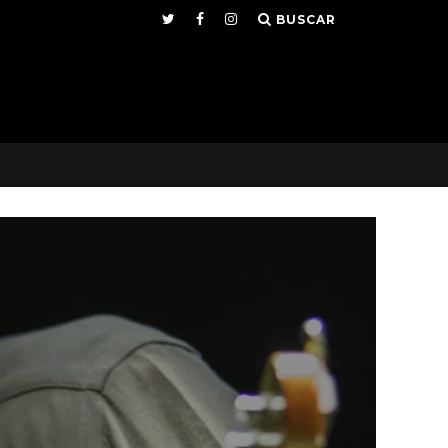
BUSCAR