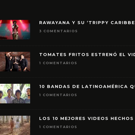
RAWAYANA Y SU ‘TRIPPY CARIBB
3 COMENTARIOS
TOMATES FRITOS ESTRENÓ EL VID
1 COMENTARIOS
10 BANDAS DE LATINOAMÉRICA 
1 COMENTARIOS
LOS 10 MEJORES VIDEOS HECHOS
1 COMENTARIOS