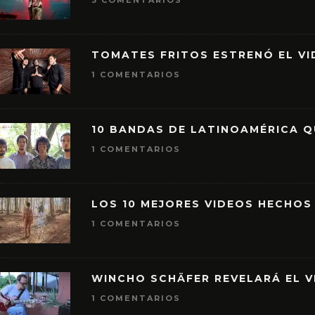
3 COMENTARIOS
TOMATES FRITOS ESTRENÓ EL VID
1 COMENTARIOS
10 BANDAS DE LATINOAMÉRICA 
1 COMENTARIOS
LOS 10 MEJORES VIDEOS HECHOS
1 COMENTARIOS
WINCHO SCHÄFER REVELARÁ EL V
1 COMENTARIOS