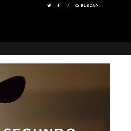
BUSCAR