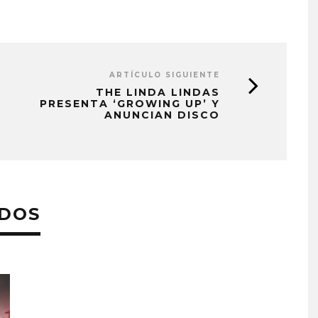
ARTÍCULO SIGUIENTE
THE LINDA LINDAS
PRESENTA ‘GROWING UP’ Y
ANUNCIAN DISCO
ADOS