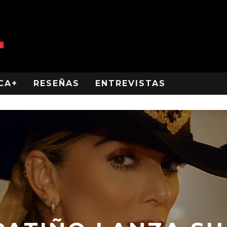
CA+
RESEÑAS
ENTREVISTAS