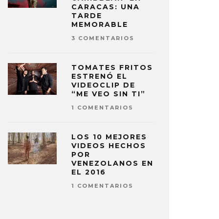
CARACAS: UNA
TARDE
MEMORABLE
3 COMENTARIOS
TOMATES FRITOS
ESTRENÓ EL
VIDEOCLIP DE
“ME VEO SIN TI”
1 COMENTARIOS
LOS 10 MEJORES
VIDEOS HECHOS
POR
VENEZOLANOS EN
EL 2016
1 COMENTARIOS