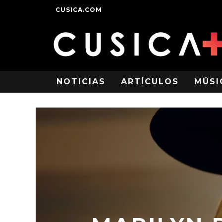
CUSICA.COM
NOTICIAS
ARTÍCULOS
MÚSI