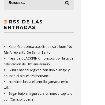
RSS DE LAS
ENTRADAS
Karol G presenta tracklist de su álbum ‘No
Me Arrepiento De Sentir Tanto’
Fans de BLACKPINK molestos por falta de
celebración del 10º aniversario
Blind Channel regresa con doble single y
anuncia el álbum ‘Painstream’
Hamilton lanza el sencillo ‘Jamaica (wiki,
wiki)’
Edgar bajo el agua abre un nuevo capítulo
con ‘Campo, puerta’