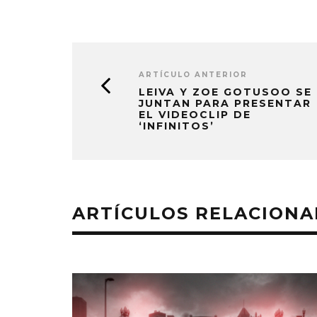
ARTÍCULO ANTERIOR
LEIVA Y ZOE GOTUSOO SE
JUNTAN PARA PRESENTAR
EL VIDEOCLIP DE
‘INFINITOS’
ARTÍCULOS RELACION