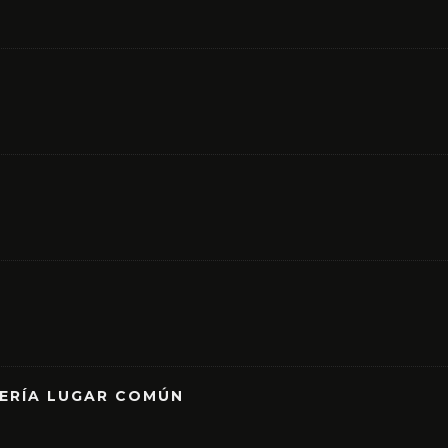
RERÍA LUGAR COMÚN