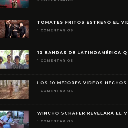
3 COMENTARIOS
TOMATES FRITOS ESTRENÓ EL VID
1 COMENTARIOS
10 BANDAS DE LATINOAMÉRICA 
1 COMENTARIOS
LOS 10 MEJORES VIDEOS HECHOS
1 COMENTARIOS
WINCHO SCHÄFER REVELARÁ EL V
1 COMENTARIOS