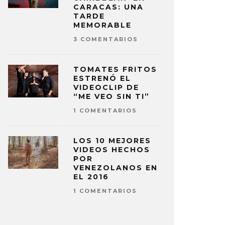
CARACAS: UNA
TARDE
MEMORABLE
3 COMENTARIOS
TOMATES FRITOS
ESTRENÓ EL
VIDEOCLIP DE
“ME VEO SIN TI”
1 COMENTARIOS
LOS 10 MEJORES
VIDEOS HECHOS
POR
VENEZOLANOS EN
EL 2016
1 COMENTARIOS