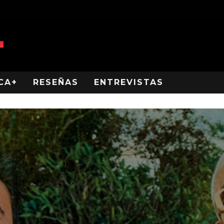
CA+
RESEÑAS
ENTREVISTAS