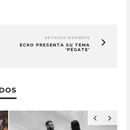
ARTÍCULO SIGUIENTE
ECKO PRESENTA SU TEMA
‘PÉGATE’
ADOS