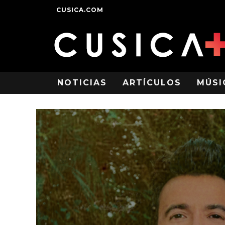
CUSICA.COM
NOTICIAS
ARTÍCULOS
MÚSI