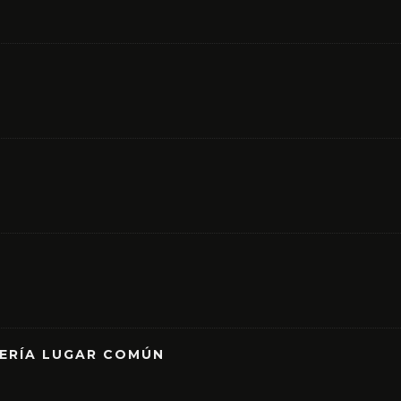
RERÍA LUGAR COMÚN