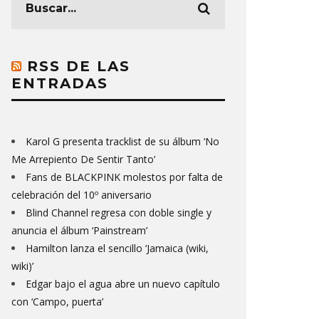
RSS DE LAS
ENTRADAS
Karol G presenta tracklist de su álbum ‘No
Me Arrepiento De Sentir Tanto’
Fans de BLACKPINK molestos por falta de
celebración del 10º aniversario
Blind Channel regresa con doble single y
anuncia el álbum ‘Painstream’
Hamilton lanza el sencillo ‘Jamaica (wiki,
wiki)’
Edgar bajo el agua abre un nuevo capítulo
con ‘Campo, puerta’