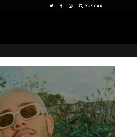
BUSCAR